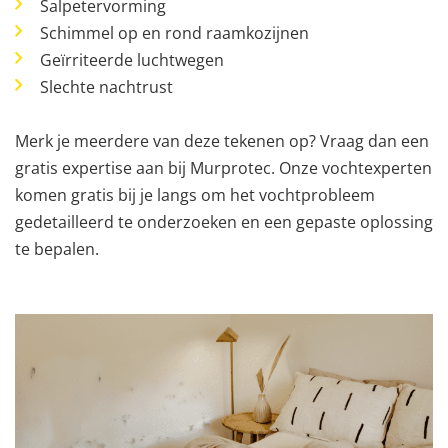
Salpetervorming
Schimmel op en rond raamkozijnen
Geïrriteerde luchtwegen
Slechte nachtrust
Merk je meerdere van deze tekenen op? Vraag dan een
gratis expertise aan bij Murprotec. Onze vochtexperten
komen gratis bij je langs om het vochtprobleem
gedetailleerd te onderzoeken en een gepaste oplossing
te bepalen.