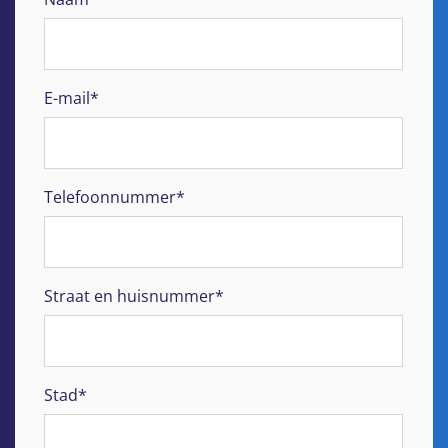
E-mail*
Telefoonnummer*
Straat en huisnummer*
Stad*