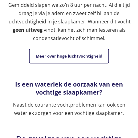
Gemiddeld slapen we zo’n 8 uur per nacht. Al die tijd
draag je via je adem en zweet zelf bij aan de
luchtvochtigheid in je slaapkamer. Wanneer dit vocht
geen uitweg
vindt, kan het zich manifesteren als
condensatievocht of schimmel.
Meer over hoge luchtvochtigheid
Is een waterlek de oorzaak van een
vochtige slaapkamer?
Naast de courante vochtproblemen kan ook een
waterlek zorgen voor een vochtige slaapkamer.