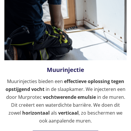
Muurinjectie
Muurinjecties bieden een
effectieve oplossing tegen
opstijgend vocht
in de slaapkamer. We injecteren een
door Murprotec
vochtwerende emulsie
in de muren.
Dit creëert een waterdichte barrière. We doen dit
zowel
horizontaal
als
verticaal
, zo beschermen we
ook aanpalende muren.