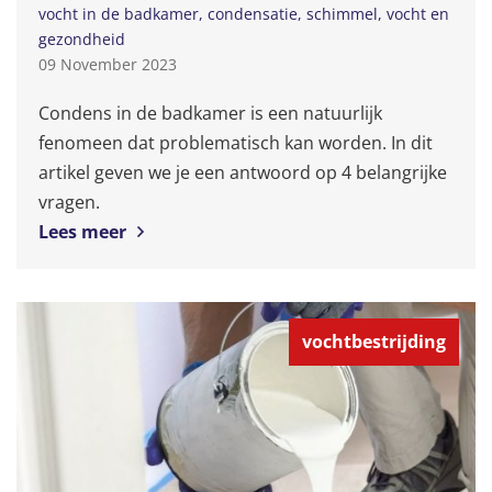
vocht in de badkamer
condensatie
schimmel
vocht en
gezondheid
09 November 2023
Condens in de badkamer is een natuurlijk
fenomeen dat problematisch kan worden. In dit
artikel geven we je een antwoord op 4 belangrijke
vragen.
Lees meer
vochtbestrijding