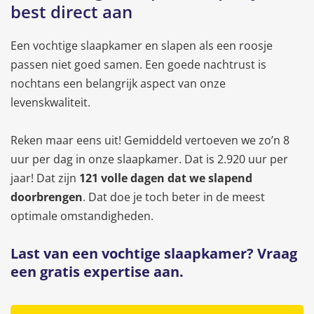
best direct aan
Een vochtige slaapkamer en slapen als een roosje
passen niet goed samen. Een goede nachtrust is
nochtans een belangrijk aspect van onze
levenskwaliteit.
Reken maar eens uit! Gemiddeld vertoeven we zo’n 8
uur per dag in onze slaapkamer. Dat is 2.920 uur per
jaar! Dat zijn
121 volle dagen dat we slapend
doorbrengen
. Dat doe je toch beter in de meest
optimale omstandigheden.
Last van een vochtige slaapkamer? Vraag
een gratis expertise aan.