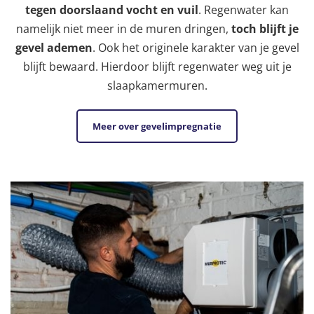
tegen doorslaand vocht en vuil
. Regenwater kan
namelijk niet meer in de muren dringen,
toch blijft je
gevel ademen
. Ook het originele karakter van je gevel
blijft bewaard. Hierdoor blijft regenwater weg uit je
slaapkamermuren.
Meer over gevelimpregnatie