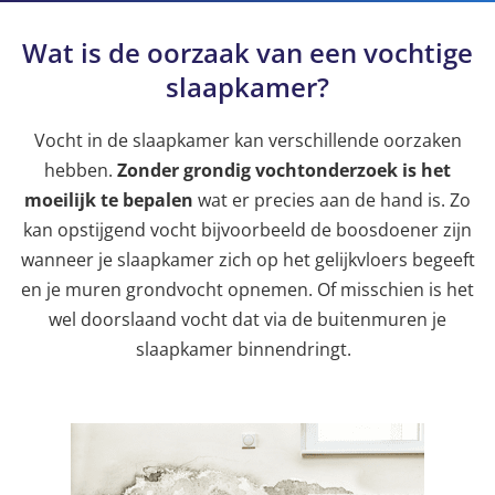
Wat is de oorzaak van een vochtige
slaapkamer?
Vocht in de slaapkamer kan verschillende oorzaken
hebben.
Zonder grondig vochtonderzoek is het
moeilijk te bepalen
wat er precies aan de hand is. Zo
kan opstijgend vocht bijvoorbeeld de boosdoener zijn
wanneer je slaapkamer zich op het gelijkvloers begeeft
en je muren grondvocht opnemen. Of misschien is het
wel doorslaand vocht dat via de buitenmuren je
slaapkamer binnendringt.