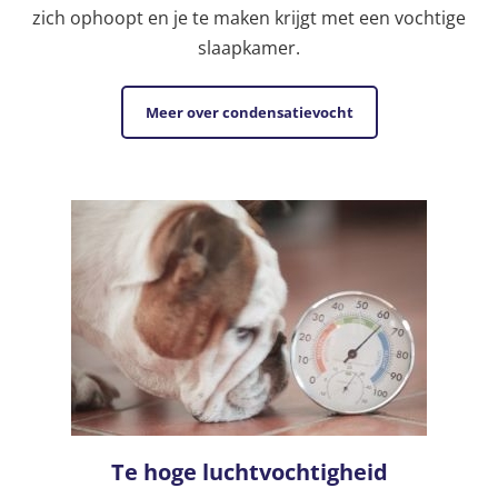
zich ophoopt en je te maken krijgt met een vochtige
slaapkamer.
Meer over condensatievocht
Te hoge luchtvochtigheid