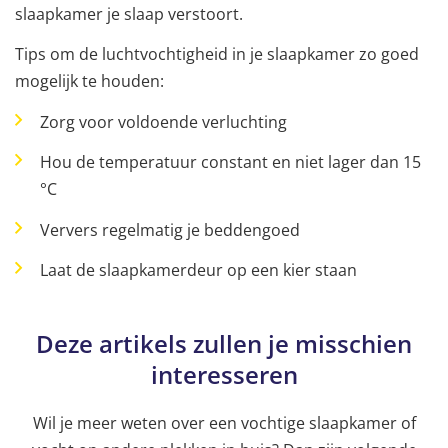
slaapkamer je slaap verstoort.
Tips om de luchtvochtigheid in je slaapkamer zo goed
mogelijk te houden:
Zorg voor voldoende verluchting
Hou de temperatuur constant en niet lager dan 15
°C
Ververs regelmatig je beddengoed
Laat de slaapkamerdeur op een kier staan
Deze artikels zullen je misschien
interesseren
Wil je meer weten over een vochtige slaapkamer of