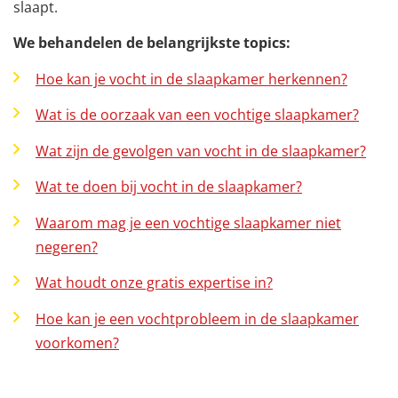
slaapt.
We behandelen de belangrijkste topics:
Hoe kan je vocht in de slaapkamer herkennen?
Wat is de oorzaak van een vochtige slaapkamer?
Wat zijn de gevolgen van vocht in de slaapkamer?
Wat te doen bij vocht in de slaapkamer?
Waarom mag je een vochtige slaapkamer niet
negeren?
Wat houdt onze gratis expertise in?
Hoe kan je een vochtprobleem in de slaapkamer
voorkomen?