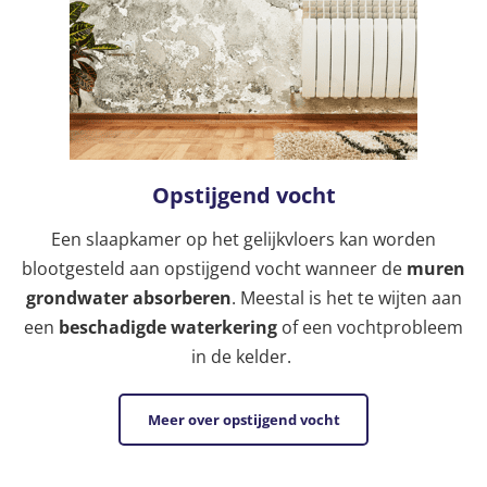
Opstijgend vocht
Een slaapkamer op het gelijkvloers kan worden
blootgesteld aan opstijgend vocht wanneer de
muren
grondwater absorberen
. Meestal is het te wijten aan
een
beschadigde waterkering
of een vochtprobleem
in de kelder.
Meer over opstijgend vocht