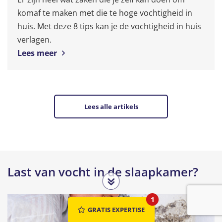
komaf te maken met die te hoge vochtigheid in
huis. Met deze 8 tips kan je de vochtigheid in huis
verlagen.
Lees meer
Lees alle artikels
Last van vocht in de slaapkamer?
1
GRATIS EXPERTISE