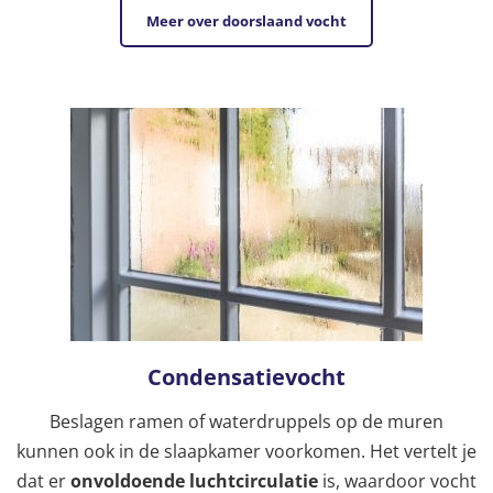
Meer over doorslaand vocht
Condensatievocht
Beslagen ramen of waterdruppels op de muren
kunnen ook in de slaapkamer voorkomen. Het vertelt je
dat er
onvoldoende luchtcirculatie
is, waardoor vocht