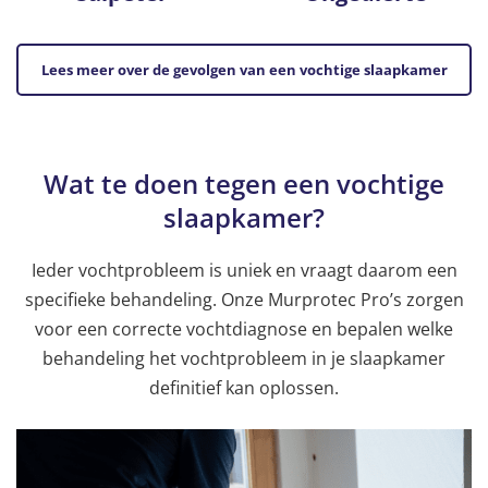
Lees meer over de gevolgen van een vochtige slaapkamer
Wat te doen tegen een vochtige
slaapkamer?
Ieder vochtprobleem is uniek en vraagt daarom een
specifieke behandeling. Onze Murprotec Pro’s zorgen
voor een correcte vochtdiagnose en bepalen welke
behandeling het vochtprobleem in je slaapkamer
definitief kan oplossen.