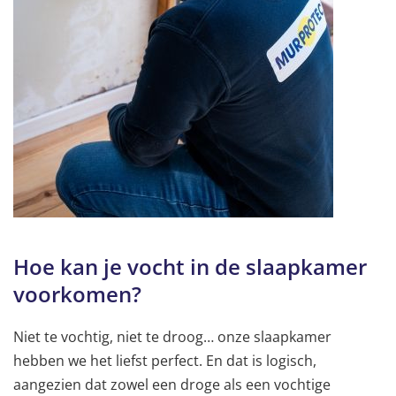
Hoe kan je vocht in de slaapkamer
voorkomen?
Niet te vochtig, niet te droog… onze slaapkamer
hebben we het liefst perfect. En dat is logisch,
aangezien dat zowel een droge als een vochtige