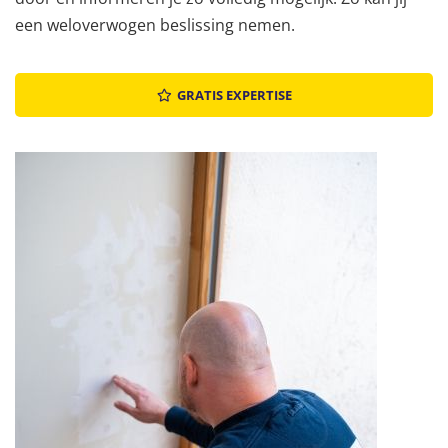
een weloverwogen beslissing nemen.
GRATIS EXPERTISE