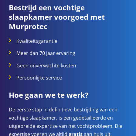
Bestrijd een vochtige
slaapkamer voorgoed met
Murprotec
Kwaliteitsgarantie
Meer dan 70 jaar ervaring
Geen onverwachte kosten
Persoonlijke service
Hoe gaan we te werk?
De eerste stap in definitieve bestrijding van een
vochtige slaapkamer, is een gedetailleerde en
uitgebreide expertise van het vochtprobleem. Die
expertise voeren we altijd
gratis
aan huis uit.