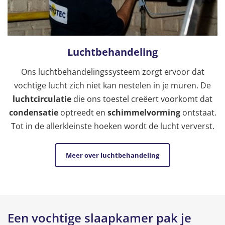
Luchtbehandeling
Ons luchtbehandelingssysteem zorgt ervoor dat
vochtige lucht zich niet kan nestelen in je muren. De
luchtcirculatie
die ons toestel creëert voorkomt dat
condensatie
optreedt en
schimmelvorming
ontstaat.
Tot in de allerkleinste hoeken wordt de lucht ververst.
Meer over luchtbehandeling
Een vochtige slaapkamer pak je