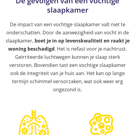
De gevolgen van een vochtige
slaapkamer
De impact van een vochtige slaapkamer valt niet te
onderschatten. Door de aanwezigheid van vocht in de
slaapkamer,
boet je in op levenskwaliteit en raakt je
woning beschadigd
. Het is nefast voor je nachtrust.
Geïrriteerde luchtwegen kunnen je slaap sterk
verstoren. Bovendien tast een vochtige slaapkamer
ook de integriteit van je huis aan. Het kan op lange
termijn schimmel veroorzaken, wat ook weer erg
ongezond is.