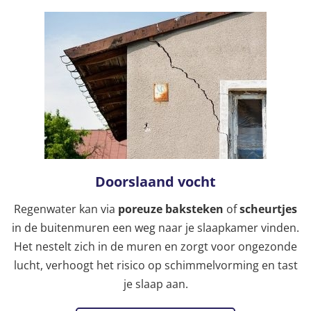
Doorslaand vocht
Regenwater kan via
poreuze baksteken
of
scheurtjes
in de buitenmuren een weg naar je slaapkamer vinden.
Het nestelt zich in de muren en zorgt voor ongezonde
lucht, verhoogt het risico op schimmelvorming en tast
je slaap aan.