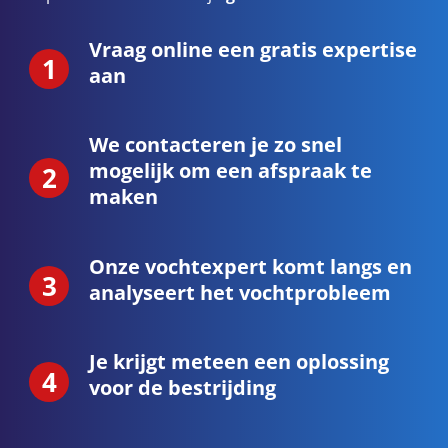
Vraag online een gratis expertise
aan
We contacteren je zo snel
mogelijk om een afspraak te
maken
Onze vochtexpert komt langs en
analyseert het vochtprobleem
Je krijgt meteen een oplossing
voor de bestrijding