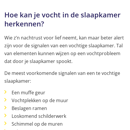
Hoe kan je vocht in de slaapkamer
herkennen?
Wie z’n nachtrust voor lief neemt, kan maar beter alert
zijn voor de signalen van een vochtige slaapkamer. Tal
van elementen kunnen wijzen op een vochtprobleem
dat door je slaapkamer spookt.
De meest voorkomende signalen van een te vochtige
slaapkamer:
Een muffe geur
Vochtplekken op de muur
Beslagen ramen
Loskomend schilderwerk
Schimmel op de muren