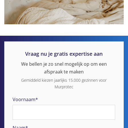
Vraag nu je gratis expertise aan
We bellen je zo snel mogelijk op om een
afspraak te maken
Gemiddeld kiezen jaarlijks 15.000 gezinnen voor
Murprotec
Voornaam*
Naam*