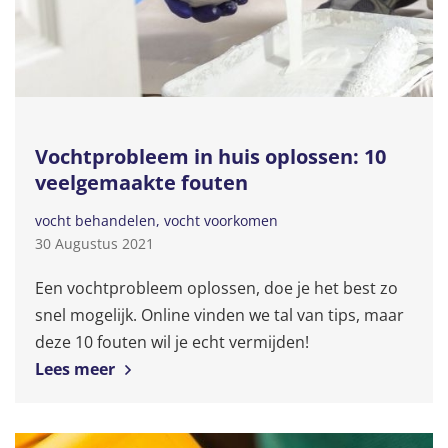
Vochtprobleem in huis oplossen: 10
veelgemaakte fouten
vocht behandelen
vocht voorkomen
30 Augustus 2021
Een vochtprobleem oplossen, doe je het best zo
snel mogelijk. Online vinden we tal van tips, maar
deze 10 fouten wil je echt vermijden!
Lees meer