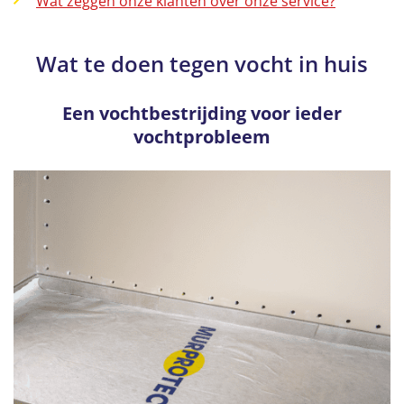
Wat zeggen onze klanten over onze service?
Wat te doen tegen vocht in huis
Een vochtbestrijding voor ieder
vochtprobleem