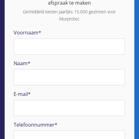
afspraak te maken
Gemiddeld kiezen jaarlijks 15.000 gezinnen voor
Murprotec
Voornaam*
Naam*
E-mail*
Telefoonnummer*