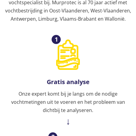
vochtspecialist bij. Murprotec is al 70 jaar actief met
vochtbestrijding in Oost-Vlaanderen, West-Vlaanderen,
Antwerpen, Limburg, Vlaams-Brabant en Wallonië.
1
Gratis analyse
Onze expert komt bij je langs om de nodige
vochtmetingen uit te voeren en het probleem van
dichtbij te analyseren.