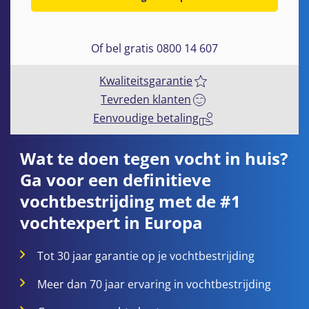
Of bel gratis 0800 14 607
Kwaliteitsgarantie
Tevreden klanten
Eenvoudige betaling
Wat te doen tegen vocht in huis?
Ga voor een definitieve
vochtbestrijding met de #1
vochtexpert in Europa
Tot 30 jaar garantie op je vochtbestrijding
Meer dan 70 jaar ervaring in vochtbestrijding