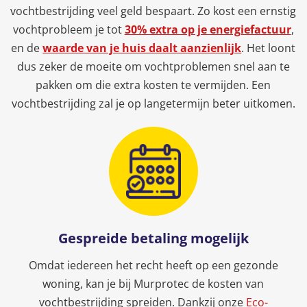
vochtbestrijding veel geld bespaart. Zo kost een ernstig
vochtprobleem je tot
30% extra op je energiefactuur
,
en de
waarde van je huis daalt aanzienlijk
. Het loont
dus zeker de moeite om vochtproblemen snel aan te
pakken om die extra kosten te vermijden. Een
vochtbestrijding zal je op langetermijn beter uitkomen.
Gespreide betaling mogelijk
Omdat iedereen het recht heeft op een gezonde
woning, kan je bij Murprotec de kosten van
vochtbestrijding spreiden. Dankzij onze
Eco-