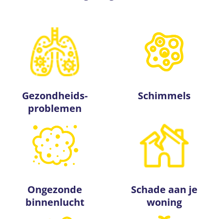
Gezondheids­
Schimmels
problemen
Ongezonde
Schade aan je
binnenlucht
woning