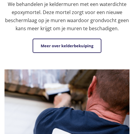
We behandelen je keldermuren met een waterdichte
epoxymortel. Deze mortel zorgt voor een nieuwe
beschermlaag op je muren waardoor grondvocht geen
kans meer krijgt om je muren te beschadigen.
Meer over kelderbekuiping