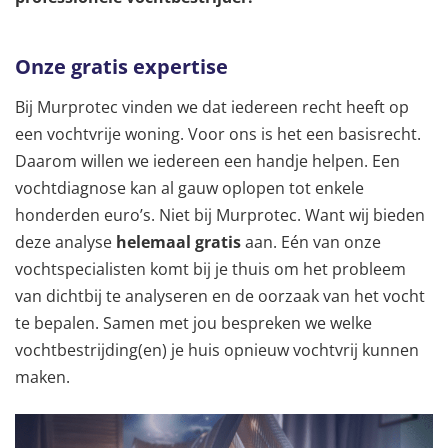
Onze gratis expertise
Bij Murprotec vinden we dat iedereen recht heeft op
een vochtvrije woning. Voor ons is het een basisrecht.
Daarom willen we iedereen een handje helpen. Een
vochtdiagnose kan al gauw oplopen tot enkele
honderden euro’s. Niet bij Murprotec. Want
wij bieden
deze analyse
helemaal gratis
aan. Eén van onze
vochtspecialisten komt bij je thuis om het probleem
van dichtbij te analyseren en de oorzaak van het vocht
te bepalen. Samen met jou bespreken we welke
vochtbestrijding(en) je huis opnieuw vochtvrij kunnen
maken.