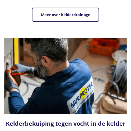
Meer over kelderdrainage
Kelderbekuiping tegen vocht in de kelder