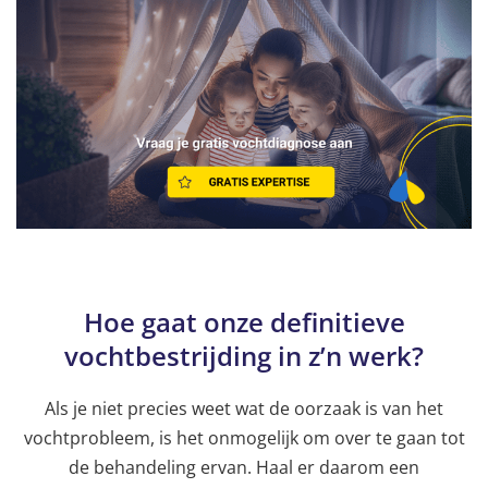
Hoe gaat onze definitieve
vochtbestrijding in z’n werk?
Als je niet precies weet wat de oorzaak is van het
vochtprobleem, is het onmogelijk om over te gaan tot
de behandeling ervan. Haal er daarom een