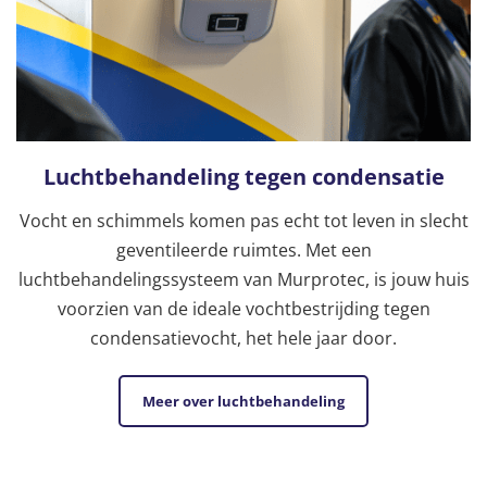
Luchtbehandeling tegen condensatie
Vocht en schimmels komen pas echt tot leven in slecht
geventileerde ruimtes. Met een
luchtbehandelingssysteem van Murprotec, is jouw huis
voorzien van de ideale vochtbestrijding tegen
condensatievocht, het hele jaar door.
Meer over luchtbehandeling