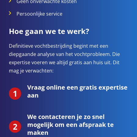
Geen onverwachte kosten
Persoonlijke service
Hoe gaan we te werk?
Definitieve vochtbestrijding begint met een
diepgaande analyse van het vochtprobleem. Die
expertise voeren we altijd gratis aan huis uit. Dit
mag je verwachten:
Vraag online een gratis expertise
aan
We contacteren je zo snel
mogelijk om een afspraak te
maken