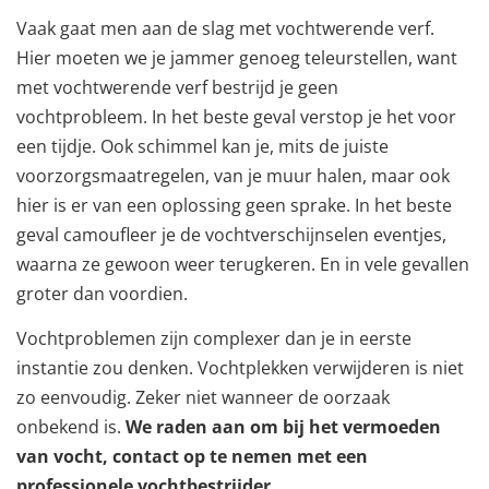
Vaak gaat men aan de slag met vochtwerende verf.
Hier moeten we je jammer genoeg teleurstellen, want
met vochtwerende verf bestrijd je geen
vochtprobleem. In het beste geval verstop je het voor
een tijdje. Ook schimmel kan je, mits de juiste
voorzorgsmaatregelen, van je muur halen, maar ook
hier is er van een oplossing geen sprake. In het beste
geval camoufleer je de vochtverschijnselen eventjes,
waarna ze gewoon weer terugkeren. En in vele gevallen
groter dan voordien.
Vochtproblemen zijn complexer dan je in eerste
instantie zou denken. Vochtplekken verwijderen is niet
zo eenvoudig. Zeker niet wanneer de oorzaak
onbekend is.
We raden aan om bij het vermoeden
van vocht, contact op te nemen met een
professionele vochtbestrijder.