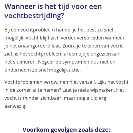
Wanneer is het tijd voor een
vochtbestrijding?
Bij een vochtprobleem handel je het best zo snel
mogelijk. Vocht blijft zich verder verspreiden wanneer
je het onaangeroerd laat. Zodra je tekenen van vocht
ziet, is het vochtprobleem al een tijdje ongezien aan
het sluimeren. Negeer de symptomen dus niet en
onderneem zo snel mogelijk actie.
Vochtproblemen verdwijnen niet vanzelf. Lijkt het vocht
in de zomer af te nemen? Laat je niets wijsmaken. Het
vocht is minder zichtbaar, maar nog altijd erg
aanwezig.
Voorkom gevolgen zoals deze: