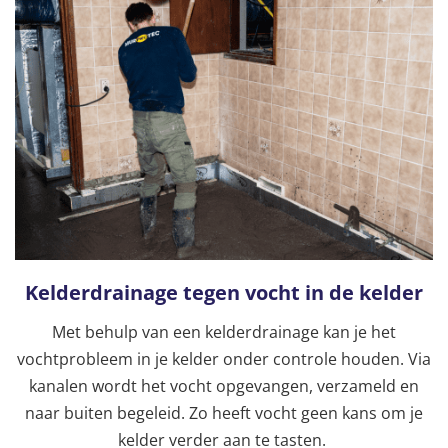
Kelderdrainage tegen vocht in de kelder
Met behulp van een kelderdrainage kan je het
vochtprobleem in je kelder onder controle houden. Via
kanalen wordt het vocht opgevangen, verzameld en
naar buiten begeleid. Zo heeft vocht geen kans om je
kelder verder aan te tasten.