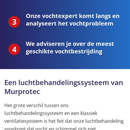
Onze vochtexpert komt langs en
analyseert het vochtprobleem
We adviseren je over de meest
geschikte vochtbestrijding
Een luchtbehandelingssysteem van
Murprotec
Het grote verschil tussen ons
luchtbehandelingssysteem en een klassiek
ventilatiesysteem is het feit dat onze luchtbehandeling
voorkomt dat vocht en schimmel zich niet