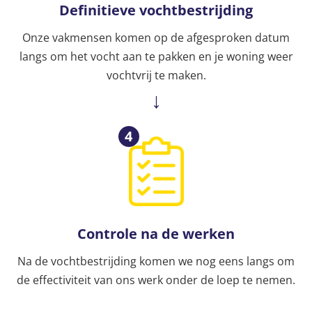
Definitieve vochtbestrijding
Onze vakmensen komen op de afgesproken datum
langs om het vocht aan te pakken en je woning weer
vochtvrij te maken.
4
Controle na de werken
Na de vochtbestrijding komen we nog eens langs om
de effectiviteit van ons werk onder de loep te nemen.