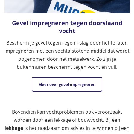
Gevel impregneren tegen doorslaand
vocht
Bescherm je gevel tegen regeninslag door het te laten
impregneren met een vochtafstotend middel dat wordt
opgenomen door het metselwerk. Zo zijn je
buitenmuren beschermt tegen vocht en vuil.
Meer over gevel impregneren
Bovendien kan vochtproblemen ook veroorzaakt
worden door een lekkage of bouwvocht. Bij een
lekkage
is het raadzaam om advies in te winnen bij een