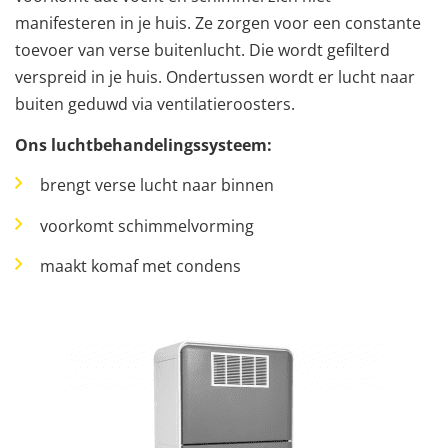
manifesteren in je huis. Ze zorgen voor een constante
toevoer van verse buitenlucht. Die wordt gefilterd
verspreid in je huis. Ondertussen wordt er lucht naar
buiten geduwd via ventilatieroosters.
Ons luchtbehandelingssysteem:
brengt verse lucht naar binnen
voorkomt schimmelvorming
maakt komaf met condens