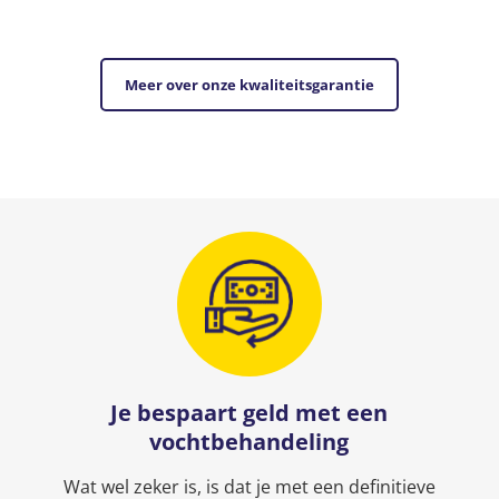
Meer over onze kwaliteitsgarantie
Je bespaart geld met een
vochtbehandeling
Wat wel zeker is, is dat je met een definitieve