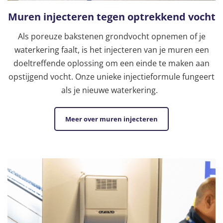
Muren injecteren tegen optrekkend vocht
Als poreuze bakstenen grondvocht opnemen of je
waterkering faalt, is het injecteren van je muren een
doeltreffende oplossing om een einde te maken aan
opstijgend vocht. Onze unieke injectieformule fungeert
als je nieuwe waterkering.
Meer over muren injecteren