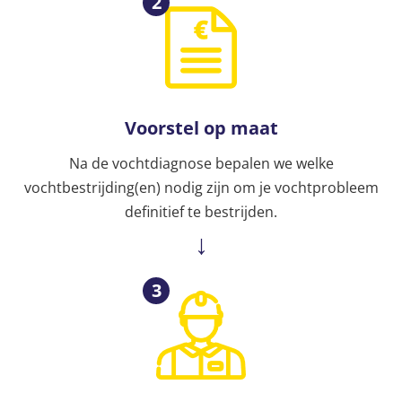
2
Voorstel op maat
Na de vochtdiagnose bepalen we welke
vochtbestrijding(en) nodig zijn om je vochtprobleem
definitief te bestrijden.
3