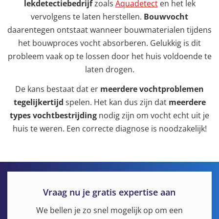
lekdetectiebedrijf
zoals
Aquadetect
en het lek
vervolgens te laten herstellen.
Bouwvocht
daarentegen ontstaat wanneer bouwmaterialen tijdens
het bouwproces vocht absorberen. Gelukkig is dit
probleem vaak op te lossen door het huis voldoende te
laten drogen.
De kans bestaat dat er
meerdere vochtproblemen
tegelijkertijd
spelen. Het kan dus zijn dat
meerdere
types vochtbestrijding
nodig zijn om vocht echt uit je
huis te weren. Een correcte diagnose is noodzakelijk!
Vraag nu je gratis expertise aan
We bellen je zo snel mogelijk op om een