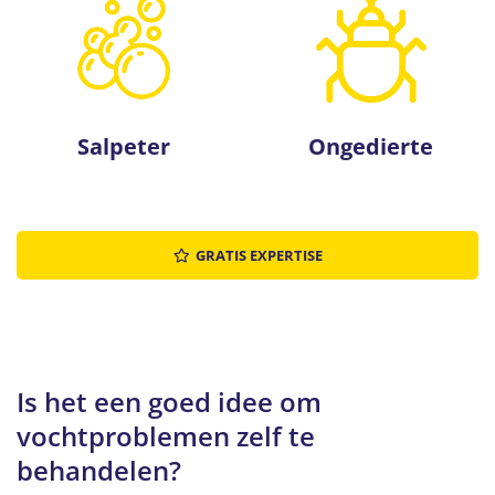
Salpeter
Ongedierte
GRATIS EXPERTISE
Is het een goed idee om
vochtproblemen zelf te
behandelen?