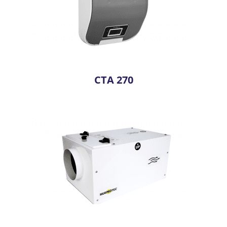
CTA 270