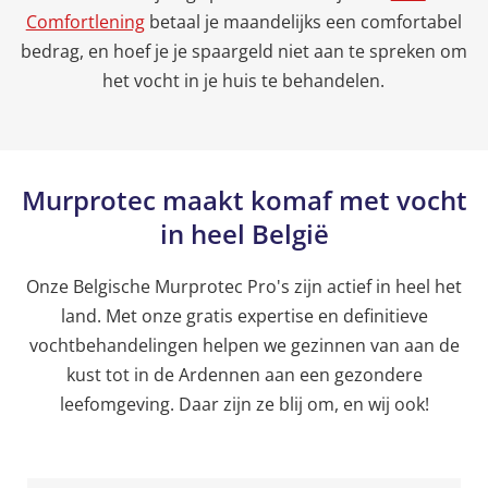
Comfortlening
betaal je maandelijks een comfortabel
bedrag, en hoef je je spaargeld niet aan te spreken om
het vocht in je huis te behandelen.
Murprotec maakt komaf met vocht
in heel België
Onze Belgische Murprotec Pro's zijn actief in heel het
land. Met onze gratis expertise en definitieve
vochtbehandelingen helpen we gezinnen van aan de
kust tot in de Ardennen aan een gezondere
leefomgeving. Daar zijn ze blij om, en wij ook!