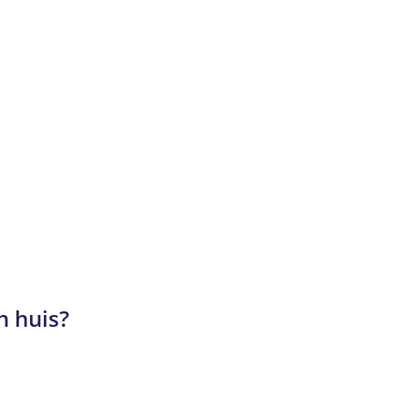
 huis?