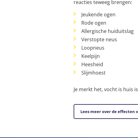
reacties teweeg brengen:
Jeukende ogen
Rode ogen
Allergische huiduitslag
Verstopte neus
Loopneus
Keelpijn
Heesheid
Slijmhoest
Je merkt het, vocht is huis 
Lees meer over de effecten