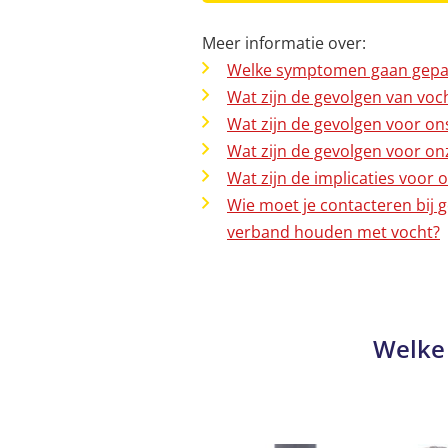
Meer informatie over:
Welke symptomen gaan gepaa
Wat zijn de gevolgen van voc
Wat zijn de gevolgen voor 
Wat zijn de gevolgen voor o
Wat zijn de implicaties voor
Wie moet je contacteren bij 
verband houden met vocht?
Welke