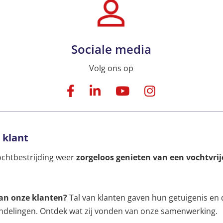
Sociale media
Volg ons op
 klant
ochtbestrijding weer
zorgeloos genieten van een vochtvri
an onze klanten?
Tal van klanten gaven hun getuigenis en
delingen. Ontdek wat zij vonden van onze samenwerking.