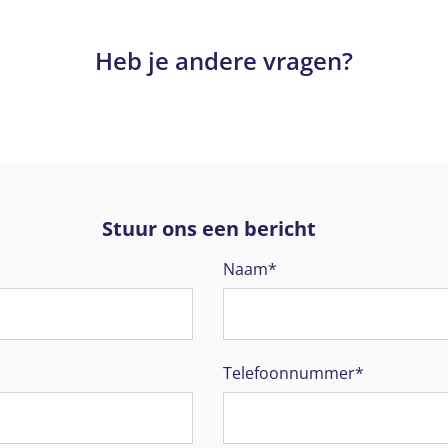
Heb je andere vragen?
Stuur ons een bericht
Naam*
Telefoonnummer*