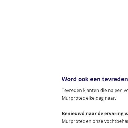
Word ook een tevreden
Tevreden klanten die na een v
Murprotec elke dag naar.
Benieuwd naar de ervaring v
Murprotec en onze vochtbehan