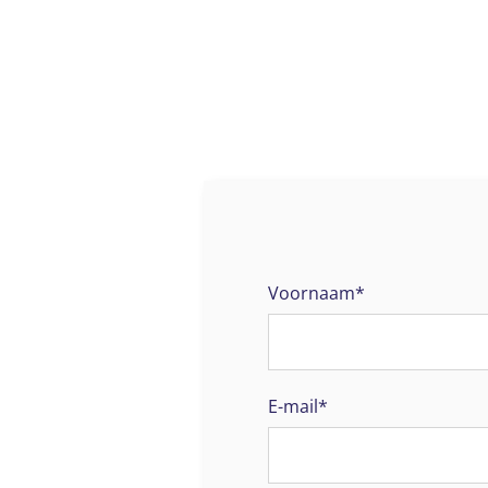
Voornaam*
E-mail*