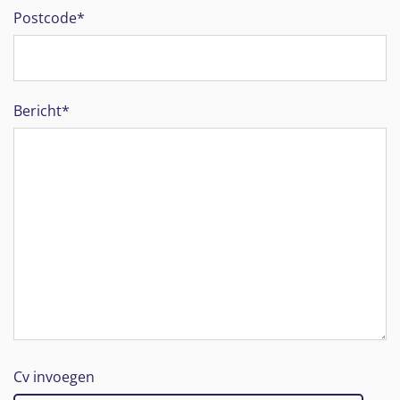
Postcode*
Bericht*
Cv invoegen