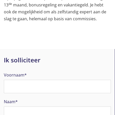
de
13
maand, bonusregeling en vakantiegeld. Je hebt
ook de mogelijkheid om als zelfstandig expert aan de
slag te gaan, helemaal op basis van commissies.
Ik solliciteer
Voornaam*
Naam*