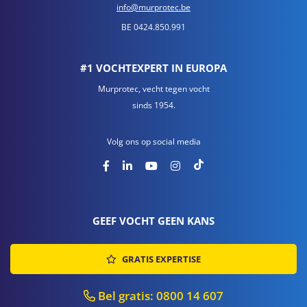
info@murprotec.be
BE 0424.850.991
#1 VOCHTEXPERT IN EUROPA
Murprotec, vecht tegen vocht
sinds 1954.
Volg ons op social media
GEEF VOCHT GEEN KANS
GRATIS EXPERTISE
Bel gratis: 0800 14 607