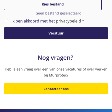
Kies bestand
Geen bestand geselecteerd
Ik ben akkoord met het
privacybeleid
*
Verstuur
Nog vragen?
Heb je een vraag over één van onze vacatures of over werken
bij Murprotec?
Contacteer ons