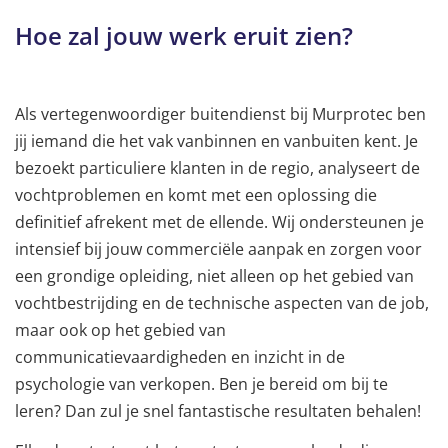
Hoe zal jouw werk eruit zien?
Als vertegenwoordiger buitendienst bij Murprotec ben
jij iemand die het vak vanbinnen en vanbuiten kent. Je
bezoekt particuliere klanten in de regio, analyseert de
vochtproblemen en komt met een oplossing die
definitief afrekent met de ellende. Wij ondersteunen je
intensief bij jouw commerciële aanpak en zorgen voor
een grondige opleiding, niet alleen op het gebied van
vochtbestrijding en de technische aspecten van de job,
maar ook op het gebied van
communicatievaardigheden en inzicht in de
psychologie van verkopen. Ben je bereid om bij te
leren? Dan zul je snel fantastische resultaten behalen!