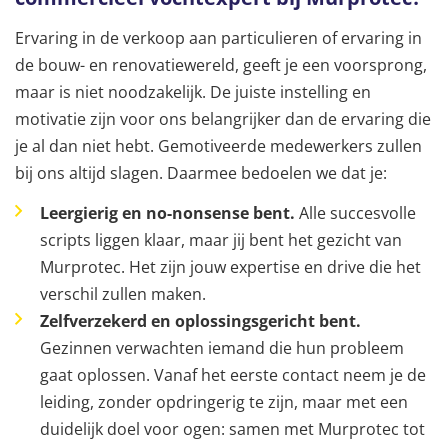
Ervaring in de verkoop aan particulieren of ervaring in
de bouw- en renovatiewereld, geeft je een voorsprong,
maar is niet noodzakelijk. De juiste instelling en
motivatie zijn voor ons belangrijker dan de ervaring die
je al dan niet hebt. Gemotiveerde medewerkers zullen
bij ons altijd slagen. Daarmee bedoelen we dat je:
Leergierig en no-nonsense bent.
Alle succesvolle
scripts liggen klaar, maar jij bent het gezicht van
Murprotec. Het zijn jouw expertise en drive die het
verschil zullen maken.
Zelfverzekerd en oplossingsgericht bent.
Gezinnen verwachten iemand die hun probleem
gaat oplossen. Vanaf het eerste contact neem je de
leiding, zonder opdringerig te zijn, maar met een
duidelijk doel voor ogen: samen met Murprotec tot