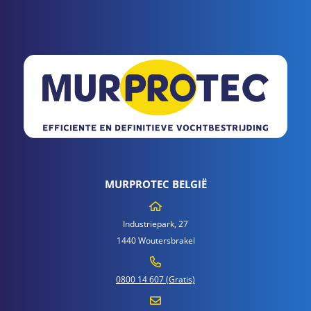
MURPROTEC BELGIË
Industriepark, 27
1440 Woutersbrakel
0800 14 607 (Gratis)