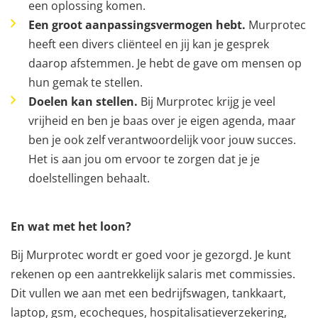
een oplossing komen.
Een groot aanpassingsvermogen hebt.
Murprotec
heeft een divers cliënteel en jij kan je gesprek
daarop afstemmen. Je hebt de gave om mensen op
hun gemak te stellen.
Doelen kan stellen.
Bij Murprotec krijg je veel
vrijheid en ben je baas over je eigen agenda, maar
ben je ook zelf verantwoordelijk voor jouw succes.
Het is aan jou om ervoor te zorgen dat je je
doelstellingen behaalt.
En wat met het loon?
Bij Murprotec wordt er goed voor je gezorgd. Je kunt
rekenen op een aantrekkelijk salaris met commissies.
Dit vullen we aan met een bedrijfswagen, tankkaart,
laptop, gsm, ecocheques, hospitalisatieverzekering,