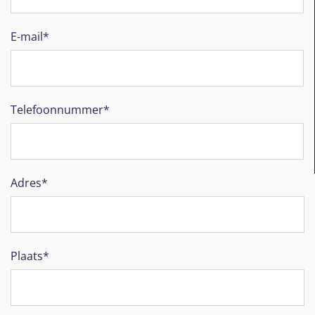
E-mail*
Telefoonnummer*
Adres*
Plaats*