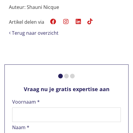
Auteur: Shauni Nicque
Artikel delen via
Terug naar overzicht
Vraag nu je gratis expertise aan
Voornaam *
Naam *