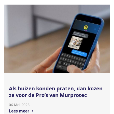
Als huizen konden praten, dan kozen
ze voor de Pro’s van Murprotec
06 Mei 2026
Lees meer