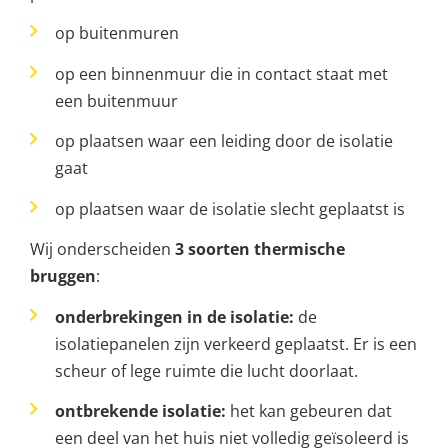
op buitenmuren
op een binnenmuur die in contact staat met
een buitenmuur
op plaatsen waar een leiding door de isolatie
gaat
op plaatsen waar de isolatie slecht geplaatst is
Wij onderscheiden
3
soorten thermische
bruggen
:
onderbrekingen in de isolatie:
de
isolatiepanelen zijn verkeerd geplaatst. Er is een
scheur of lege ruimte die lucht doorlaat.
ontbrekende isolatie:
het kan gebeuren dat
een deel van het huis niet volledig geïsoleerd is