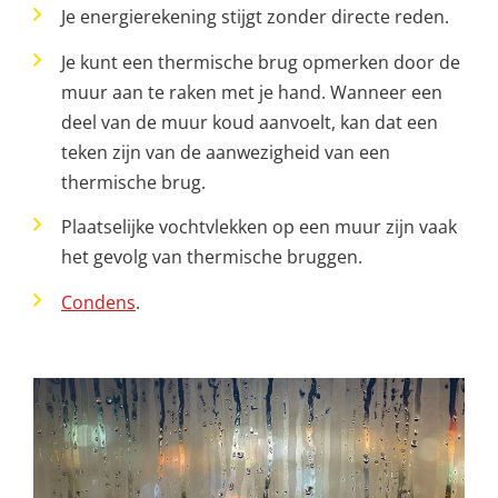
Je energierekening stijgt zonder directe reden.
Je kunt een thermische brug opmerken door de
muur aan te raken met je hand. Wanneer een
deel van de muur koud aanvoelt, kan dat een
teken zijn van de aanwezigheid van een
thermische brug.
Plaatselijke vochtvlekken op een muur zijn vaak
het gevolg van thermische bruggen.
Condens
.