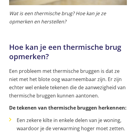
Wat is een thermische brug? Hoe kan je ze
opmerken en herstellen?
Hoe kan je een thermische brug
opmerken?
Een probleem met thermische bruggen is dat ze
niet met het blote oog waarneembaar zijn. Er zijn
echter wel enkele tekenen die de aanwezigheid van
thermische bruggen kunnen aantonen.
De tekenen van thermische bruggen herkennen:
Een zekere kilte in enkele delen van je woning,
waardoor je de verwarming hoger moet zetten.