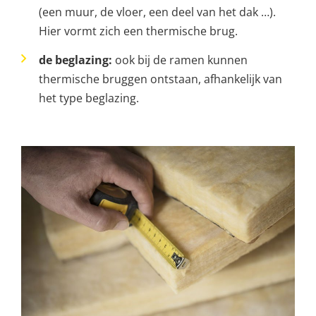
(een muur, de vloer, een deel van het dak …).
Hier vormt zich een thermische brug.
de beglazing:
ook bij de ramen kunnen
thermische bruggen ontstaan, afhankelijk van
het type beglazing.