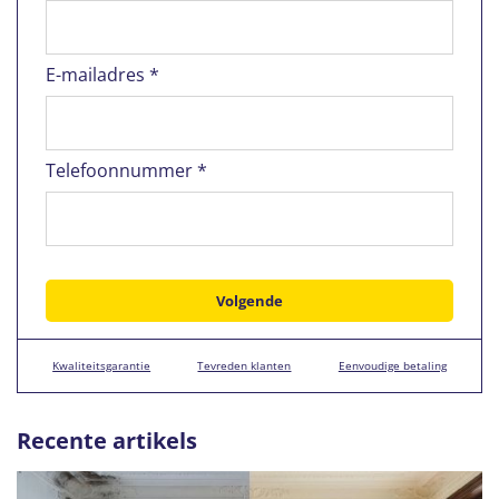
E-mailadres *
Telefoonnummer *
Kwaliteitsgarantie
Tevreden klanten
Eenvoudige betaling
Recente artikels