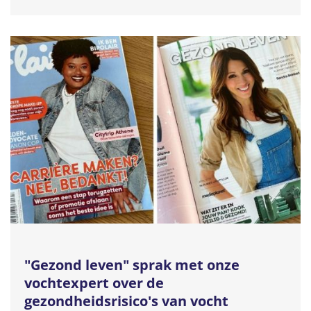
"Gezond leven" sprak met onze
vochtexpert over de
gezondheidsrisico's van vocht