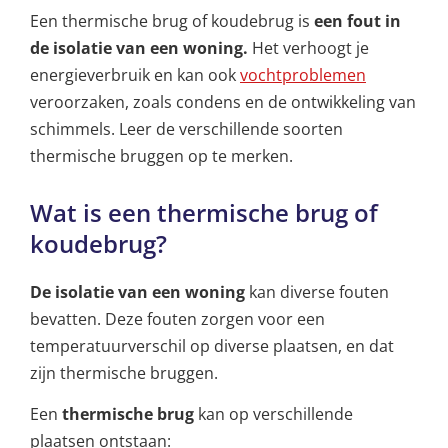
Een thermische brug of koudebrug is
een fout in
de isolatie van een woning.
Het verhoogt je
energieverbruik en kan ook
vochtproblemen
veroorzaken, zoals condens en de ontwikkeling van
schimmels. Leer de verschillende soorten
thermische bruggen op te merken.
Wat is een thermische brug of
koudebrug?
De isolatie van een woning
kan diverse fouten
bevatten. Deze fouten zorgen voor een
temperatuurverschil op diverse plaatsen, en dat
zijn thermische bruggen.
Een
thermische brug
kan op verschillende
plaatsen ontstaan: