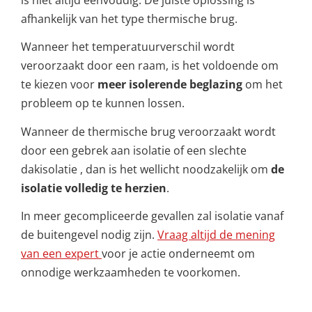
afhankelijk van het type thermische brug.
Wanneer het temperatuurverschil wordt
veroorzaakt door een raam, is het voldoende om
te kiezen voor
meer isolerende beglazing
om het
probleem op te kunnen lossen.
Wanneer de thermische brug veroorzaakt wordt
door een gebrek aan isolatie of een slechte
dakisolatie , dan is het wellicht noodzakelijk om
de
isolatie volledig te herzien
.
In meer gecompliceerde gevallen zal isolatie vanaf
de buitengevel nodig zijn.
Vraag altijd de mening
van een expert
voor je actie onderneemt om
onnodige werkzaamheden te voorkomen.