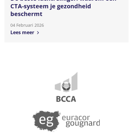
CTA-systeem je gezondheid
beschermt
04 Februari 2026
Lees meer