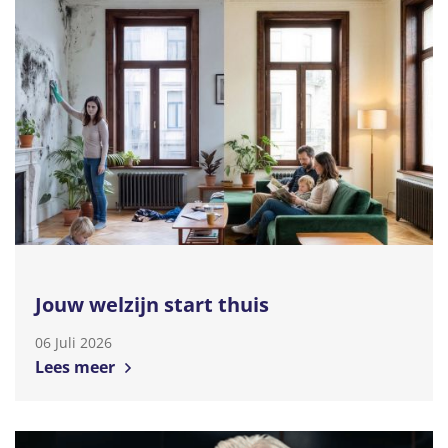
Jouw welzijn start thuis
06 Juli 2026
Lees meer