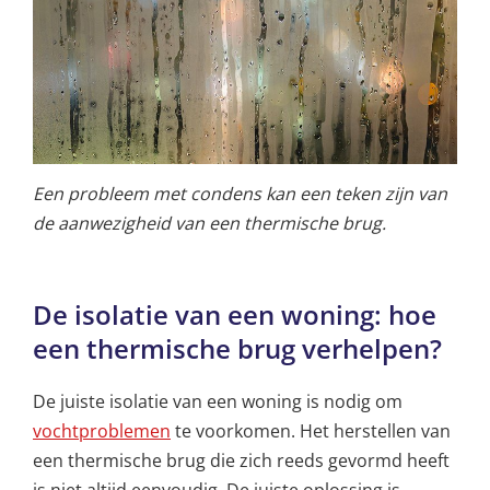
Een probleem met condens kan een teken zijn van
de aanwezigheid van een thermische brug.
De isolatie van een woning: hoe
een thermische brug verhelpen?
De juiste isolatie van een woning is nodig om
vochtproblemen
te voorkomen. Het herstellen van
een thermische brug die zich reeds gevormd heeft
is niet altijd eenvoudig. De juiste oplossing is