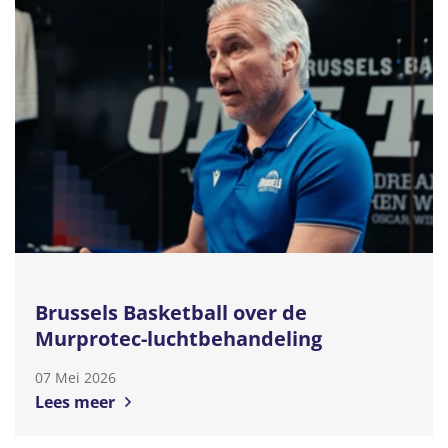
Brussels Basketball over de
Murprotec-luchtbehandeling
07 Mei 2026
Lees meer