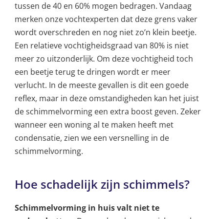
tussen de 40 en 60% mogen bedragen. Vandaag
merken onze vochtexperten dat deze grens vaker
wordt overschreden en nog niet zo’n klein beetje.
Een relatieve vochtigheidsgraad van 80% is niet
meer zo uitzonderlijk. Om deze vochtigheid toch
een beetje terug te dringen wordt er meer
verlucht. In de meeste gevallen is dit een goede
reflex, maar in deze omstandigheden kan het juist
de schimmelvorming een extra boost geven. Zeker
wanneer een woning al te maken heeft met
condensatie, zien we een versnelling in de
schimmelvorming.
Hoe schadelijk zijn schimmels?
Schimmelvorming in huis valt niet te