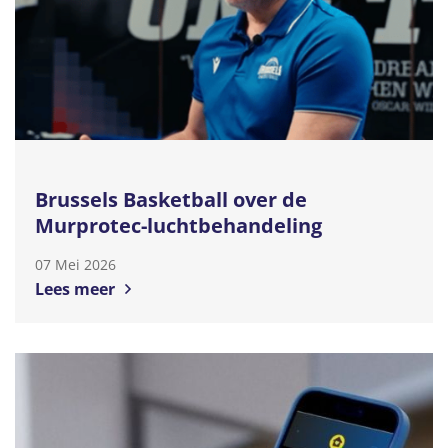
Brussels Basketball over de
Murprotec-luchtbehandeling
07 Mei 2026
Lees meer