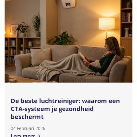
De beste luchtreiniger: waarom een
CTA-systeem je gezondheid
beschermt
04 Februari 2026
Lees meer