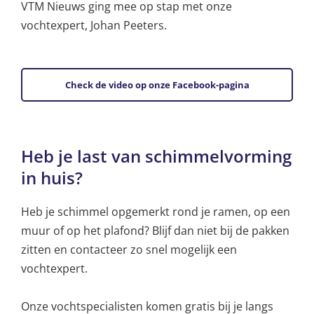
VTM Nieuws ging mee op stap met onze
vochtexpert, Johan Peeters.
Check de video op onze Facebook-pagina
Heb je last van schimmelvorming
in huis?
Heb je schimmel opgemerkt rond je ramen, op een
muur of op het plafond? Blijf dan niet bij de pakken
zitten en contacteer zo snel mogelijk een
vochtexpert.
Onze vochtspecialisten komen gratis bij je langs