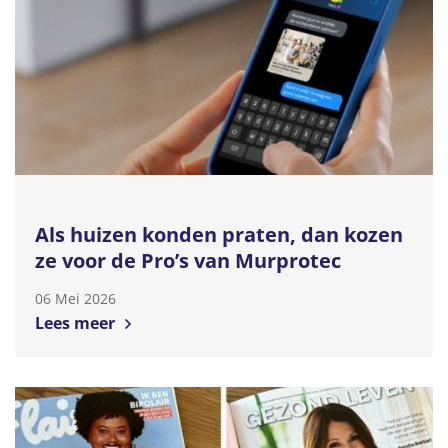
Als huizen konden praten, dan kozen
ze voor de Pro’s van Murprotec
06 Mei 2026
Lees meer