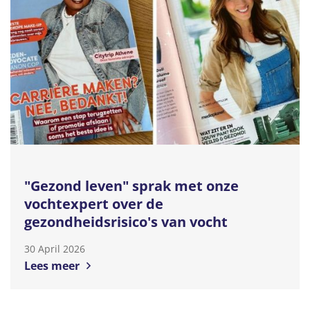
"Gezond leven" sprak met onze
vochtexpert over de
gezondheidsrisico's van vocht
30 April 2026
Lees meer