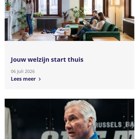
Jouw welzijn start thuis
06 Juli 2026
Lees meer