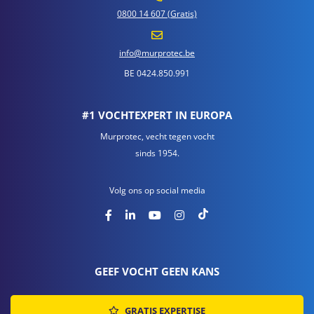
0800 14 607 (Gratis)
info@murprotec.be
BE 0424.850.991
#1 VOCHTEXPERT IN EUROPA
Murprotec, vecht tegen vocht
sinds 1954.
Volg ons op social media
GEEF VOCHT GEEN KANS
GRATIS EXPERTISE