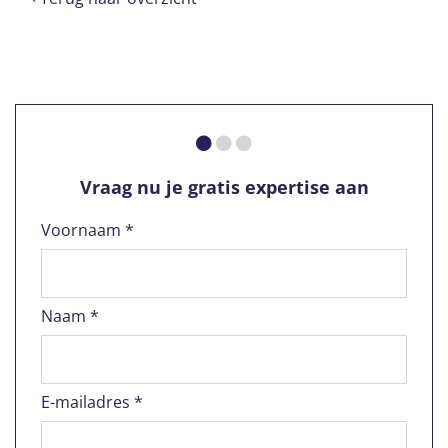
Vraag nu je gratis expertise aan
Voornaam *
Naam *
E-mailadres *