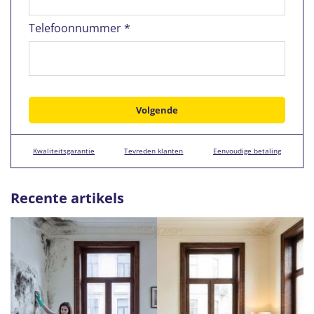
Telefoonnummer *
Kwaliteitsgarantie
Tevreden klanten
Eenvoudige betaling
Recente artikels