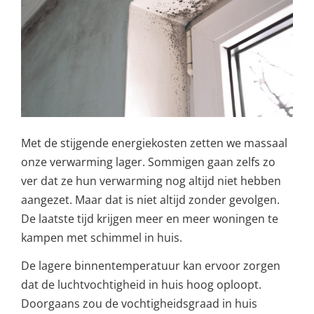
Met de stijgende energiekosten zetten we massaal
onze verwarming lager. Sommigen gaan zelfs zo
ver dat ze hun verwarming nog altijd niet hebben
aangezet. Maar dat is niet altijd zonder gevolgen.
De laatste tijd krijgen meer en meer woningen te
kampen met schimmel in huis.
De lagere binnentemperatuur kan ervoor zorgen
dat de luchtvochtigheid in huis hoog oploopt.
Doorgaans zou de vochtigheidsgraad in huis