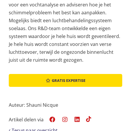
voor een vochtanalyse en adviseren hoe je het
schimmelprobleem het best kan aanpakken.
Mogelijks biedt een luchtbehandelingssysteem
soelaas. Ons R&D-team ontwikkelde een eigen
systeem waardoor je hele huis wordt geventileerd.
Je hele huis wordt constant voorzien van verse
luchttoevoer, terwijl de ongezonde binnenlucht
juist uit de ruimte wordt gezogen.
GRATIS EXPERTISE
Auteur: Shauni Nicque
Artikel delen via
Terug naar overzicht