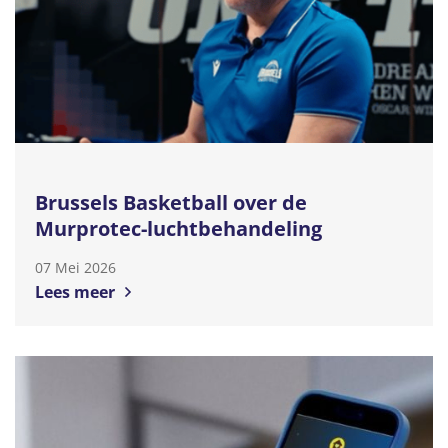
Brussels Basketball over de
Murprotec-luchtbehandeling
07 Mei 2026
Lees meer