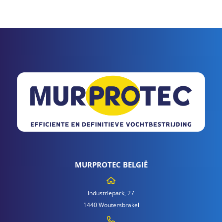
MURPROTEC BELGIË
Industriepark, 27
1440 Woutersbrakel