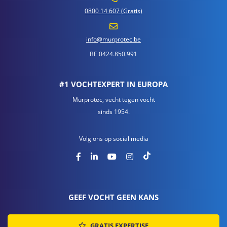
0800 14 607 (Gratis)
info@murprotec.be
BE 0424.850.991
#1 VOCHTEXPERT IN EUROPA
Murprotec, vecht tegen vocht
sinds 1954.
Volg ons op social media
GEEF VOCHT GEEN KANS
GRATIS EXPERTISE