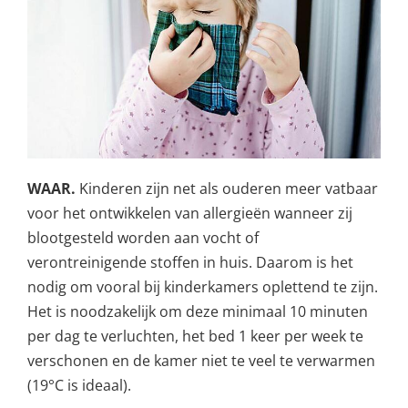
WAAR.
Kinderen zijn net als ouderen meer vatbaar
voor het ontwikkelen van allergieën wanneer zij
blootgesteld worden aan vocht of
verontreinigende stoffen in huis. Daarom is het
nodig om vooral bij kinderkamers oplettend te zijn.
Het is noodzakelijk om deze minimaal 10 minuten
per dag te verluchten, het bed 1 keer per week te
verschonen en de kamer niet te veel te verwarmen
(19°C is ideaal).