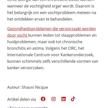
wanneer de vochtigheid erger wordt. Daarom is
het belangrijk om een vochtprobleem meteen na
het ontdekken ervan te behandelen.
Gezondheidsproblemen die veroorzaakt worden
door vocht
kunnen leiden tot slaapproblemen en
huidproblemen, maar ook tot chronische
bronchitis en astma. Volgens het CIRC, het
Internationale Centrum voor Kankeronderzoek,
kunnen schimmels zelfs verschillende vormen van
kanker veroorzaken.
Auteur: Shauni Nicque
Artikel delen via