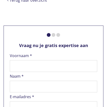
Terug naar overzicht
Vraag nu je gratis expertise aan
Voornaam *
Naam *
E-mailadres *