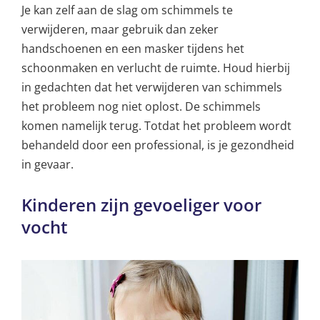
Je kan zelf aan de slag om schimmels te
verwijderen, maar gebruik dan zeker
handschoenen en een masker tijdens het
schoonmaken en verlucht de ruimte. Houd hierbij
in gedachten dat het verwijderen van schimmels
het probleem nog niet oplost. De schimmels
komen namelijk terug. Totdat het probleem wordt
behandeld door een professional, is je gezondheid
in gevaar.
Kinderen zijn gevoeliger voor
vocht