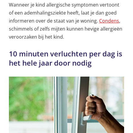
Wanneer je kind allergische symptomen vertoont
of een ademhalingsziekte heeft, laat je dan goed
informeren over de staat van je woning.
Condens
,
schimmels of zelfs mijten kunnen hevige allergieën
veroorzaken bij het kind.
10 minuten verluchten per dag is
het hele jaar door nodig