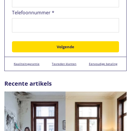
Telefoonnummer *
Kwaliteitsgarantie
Tevreden klanten
Eenvoudige betaling
Recente artikels