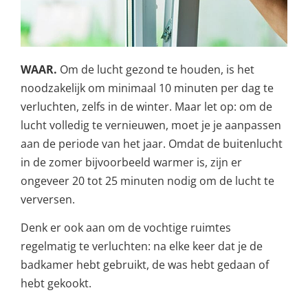
WAAR.
Om de lucht gezond te houden, is het
noodzakelijk om minimaal 10 minuten per dag te
verluchten, zelfs in de winter. Maar let op: om de
lucht volledig te vernieuwen, moet je je aanpassen
aan de periode van het jaar. Omdat de buitenlucht
in de zomer bijvoorbeeld warmer is, zijn er
ongeveer 20 tot 25 minuten nodig om de lucht te
verversen.
Denk er ook aan om de vochtige ruimtes
regelmatig te verluchten: na elke keer dat je de
badkamer hebt gebruikt, de was hebt gedaan of
hebt gekookt.