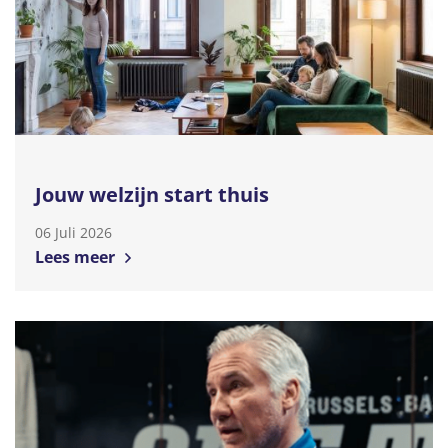
Jouw welzijn start thuis
06 Juli 2026
Lees meer