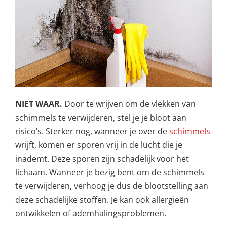
NIET WAAR.
Door te wrijven om de vlekken van
schimmels te verwijderen, stel je je bloot aan
risico’s. Sterker nog, wanneer je over de
schimmels
wrijft, komen er sporen vrij in de lucht die je
inademt. Deze sporen zijn schadelijk voor het
lichaam. Wanneer je bezig bent om de schimmels
te verwijderen, verhoog je dus de blootstelling aan
deze schadelijke stoffen. Je kan ook allergieën
ontwikkelen of ademhalingsproblemen.