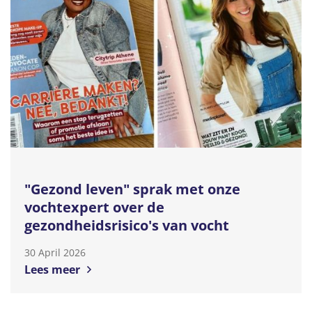
"Gezond leven" sprak met onze
vochtexpert over de
gezondheidsrisico's van vocht
30 April 2026
Lees meer