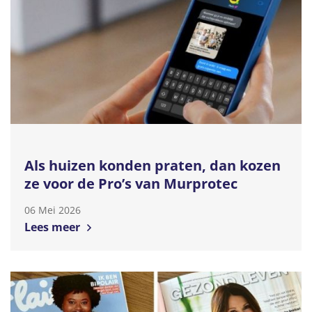
Als huizen konden praten, dan kozen
ze voor de Pro’s van Murprotec
06 Mei 2026
Lees meer