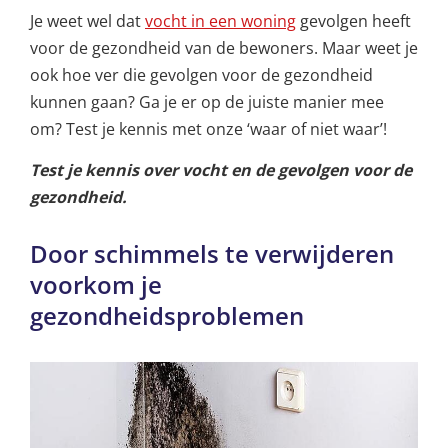
Je weet wel dat
vocht in een woning
gevolgen heeft
voor de gezondheid van de bewoners. Maar weet je
ook hoe ver die gevolgen voor de gezondheid
kunnen gaan? Ga je er op de juiste manier mee
om? Test je kennis met onze ‘waar of niet waar’!
Test je kennis over vocht en de gevolgen voor de
gezondheid.
Door schimmels te verwijderen
voorkom je
gezondheidsproblemen