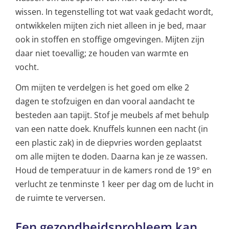
wissen. In tegenstelling tot wat vaak gedacht wordt,
ontwikkelen mijten zich niet alleen in je bed, maar
ook in stoffen en stoffige omgevingen. Mijten zijn
daar niet toevallig; ze houden van warmte en
vocht.
Om mijten te verdelgen is het goed om elke 2
dagen te stofzuigen en dan vooral aandacht te
besteden aan tapijt. Stof je meubels af met behulp
van een natte doek. Knuffels kunnen een nacht (in
een plastic zak) in de diepvries worden geplaatst
om alle mijten te doden. Daarna kan je ze wassen.
Houd de temperatuur in de kamers rond de 19° en
verlucht ze tenminste 1 keer per dag om de lucht in
de ruimte te verversen.
Een gezondheidsprobleem kan