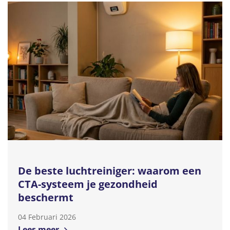
De beste luchtreiniger: waarom een
CTA-systeem je gezondheid
beschermt
04 Februari 2026
Lees meer