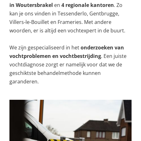
in Woutersbrakel
en
4 regionale kantoren
. Zo
kan je ons vinden in Tessenderlo, Gentbrugge,
Villers-le-Bouillet en Frameries. Met andere
woorden, er is altijd een vochtexpert in de buurt.
We zijn gespecialiseerd in het
onderzoeken van
vochtproblemen en vochtbestrijding
. Een juiste
vochtdiagnose zorgt er namelijk voor dat we de
geschiktste behandelmethode kunnen
garanderen.