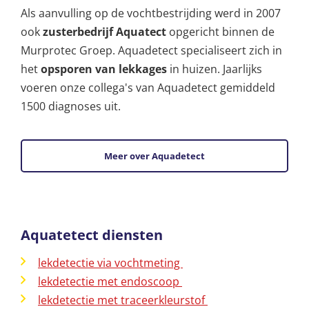
Als aanvulling op de vochtbestrijding werd in 2007
ook
zusterbedrijf Aquatect
opgericht binnen de
Murprotec Groep. Aquadetect specialiseert zich in
het
opsporen van lekkages
in huizen. Jaarlijks
voeren onze collega's van Aquadetect gemiddeld
1500 diagnoses uit.
Meer over Aquadetect
Aquatetect diensten
lekdetectie via vochtmeting
lekdetectie met endoscoop
lekdetectie met traceerkleurstof