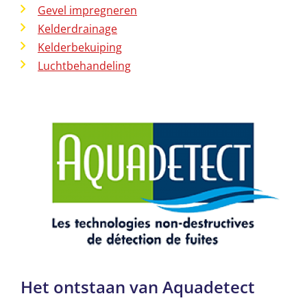
Gevel impregneren
Kelderdrainage
Kelderbekuiping
Luchtbehandeling
Het ontstaan van Aquadetect