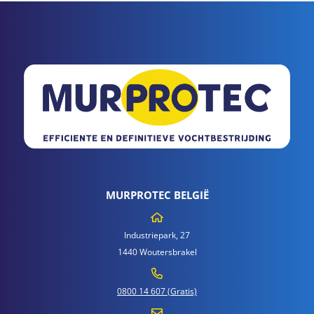
MURPROTEC BELGIË
Industriepark, 27
1440 Woutersbrakel
0800 14 607 (Gratis)