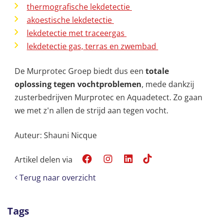
thermografische lekdetectie
akoestische lekdetectie
lekdetectie met traceergas
lekdetectie gas, terras en zwembad
De Murprotec Groep biedt dus een
totale
oplossing tegen vochtproblemen
, mede dankzij
zusterbedrijven Murprotec en Aquadetect. Zo gaan
we met z'n allen de strijd aan tegen vocht.
Auteur: Shauni Nicque
Artikel delen via
Terug naar overzicht
Tags