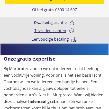
Of bel gratis 0800 14 607
Kwaliteitsgarantie
Tevreden klanten
Eenvoudige betaling
Onze gratis expertise
Bij Murprotec vinden we dat iedereen recht heeft op
een vochtvrije woning. Voor ons is het een basisrecht.
Daarom willen we iedereen een handje helpen. Een
vochtdiagnose kan al gauw oplopen tot enkele
honderden euro’s. Niet bij Murprotec. Want
wij bieden
deze analyse
helemaal gratis
aan. Eén van onze
vochtexperten komt bij je thuis om het probleem van