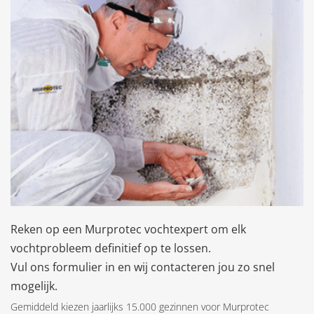
Reken op een Murprotec vochtexpert om elk
vochtprobleem definitief op te lossen.
Vul ons formulier in en wij contacteren jou zo snel
mogelijk.
Gemiddeld kiezen jaarlijks 15.000 gezinnen voor Murprotec