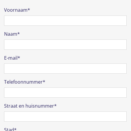
Voornaam*
Naam*
E-mail*
Telefoonnummer*
Straat en huisnummer*
Stad*