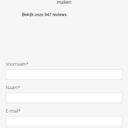
maken
Voornaam*
Naam*
E-mail*