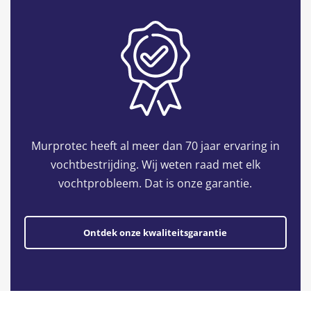
Murprotec heeft al meer dan 70 jaar ervaring in
vochtbestrijding. Wij weten raad met elk
vochtprobleem. Dat is onze garantie.
Ontdek onze kwaliteitsgarantie