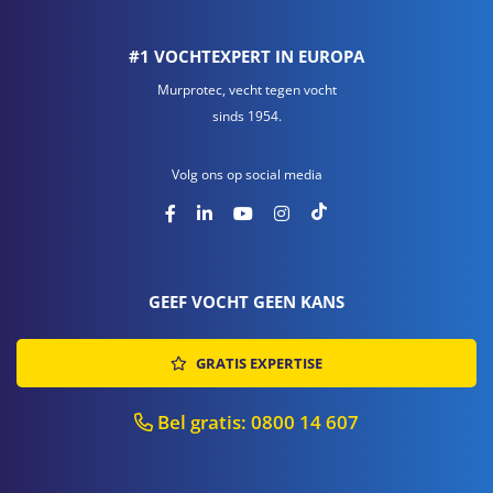
#1 VOCHTEXPERT IN EUROPA
Murprotec, vecht tegen vocht
sinds 1954.
Volg ons op social media
GEEF VOCHT GEEN KANS
GRATIS EXPERTISE
Bel gratis: 0800 14 607