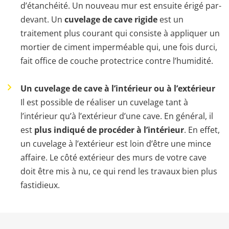
d’étanchéité. Un nouveau mur est ensuite érigé par-
devant. Un
cuvelage de cave rigide
est un
traitement plus courant qui consiste à appliquer un
mortier de ciment imperméable qui, une fois durci,
fait office de couche protectrice contre l’humidité.
Un cuvelage de cave à l’intérieur ou à l’extérieur
Il est possible de réaliser un cuvelage tant à
l’intérieur qu’à l’extérieur d’une cave. En général, il
est
plus indiqué de procéder à l’intérieur
. En effet,
un cuvelage à l’extérieur est loin d’être une mince
affaire. Le côté extérieur des murs de votre cave
doit être mis à nu, ce qui rend les travaux bien plus
fastidieux.