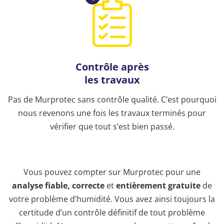
Contrôle après
les travaux
Pas de Murprotec sans contrôle qualité. C’est pourquoi
nous revenons une fois les travaux terminés pour
vérifier que tout s’est bien passé.
Vous pouvez compter sur Murprotec pour une
analyse fiable, correcte
et
entièrement gratuite
de
votre problème d’humidité. Vous avez ainsi toujours la
certitude d’un contrôle définitif de tout problème