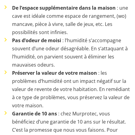
De l’espace supplémentaire dans la maison
: une
cave est idéale comme espace de rangement, (wo)
mancave, pièce à vivre, salle de jeux, etc. Les
possibilités sont infinies.
Pas d’odeur de moisi
: l’humidité s’accompagne
souvent d’une odeur désagréable. En s’attaquant à
l’humidité, on parvient souvent à éliminer les
mauvaises odeurs.
Préserver la valeur de votre maison
: les
problèmes d’humidité ont un impact négatif sur la
valeur de revente de votre habitation. En remédiant
à ce type de problèmes, vous préservez la valeur de
votre maison.
Garantie de 10 ans
: chez Murprotec, vous
bénéficiez d’une garantie de 10 ans sur le résultat.
C’est la promesse que nous vous faisons. Pour