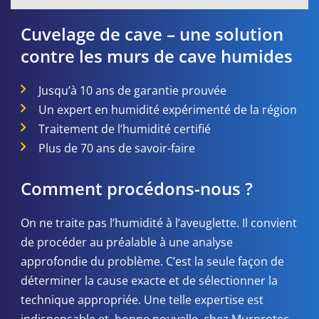
Cuvelage de cave – une solution
contre les murs de cave humides
Jusqu’à 10 ans de garantie prouvée
Un expert en humidité expérimenté de la région
Traitement de l’humidité certifié
Plus de 70 ans de savoir-faire
Comment procédons-nous ?
On ne traite pas l’humidité à l’aveuglette. Il convient
de procéder au préalable à une analyse
approfondie du problème. C’est la seule façon de
déterminer la cause exacte et de sélectionner la
technique appropriée. Une telle expertise est
indispensable et, bonne nouvelle, chez Murprotec,