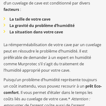
d’un cuvelage de cave est conditionné par divers
facteurs
:
La taille de votre cave
La gravité du problème d’humidité
La situation dans votre cave
La réimperméabilisation de votre cave par un cuvelage
peut en résoudre le problème d’humidité. Il est
préférable de demander à un expert en humidité
comme Murprotec s’il s’agit du traitement de
l’humidité approprié pour votre cave.
Puisqu’un problème d’humidité représente toujours
un coût inattendu, vous pouvez recourir à un
prêt Eco-
comfort
. Il vous permet d’étaler dans le temps les
coûts liés au cuvelage de votre cave.*
Attention :
emprunter de l’argent coûte aussi de l’argent.