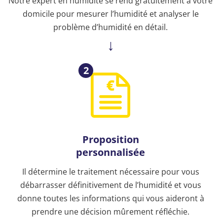
Notre expert en humidité se rend gratuitement à votre
domicile pour mesurer l’humidité et analyser le
problème d’humidité en détail.
2
Proposition
personnalisée
Il détermine le traitement nécessaire pour vous
débarrasser définitivement de l’humidité et vous
donne toutes les informations qui vous aideront à
prendre une décision mûrement réfléchie.