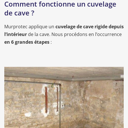
Comment fonctionne un cuvelage
de cave ?
Murprotec applique un
cuvelage de cave rigide
depuis
l’intérieur
de la cave. Nous procédons en l’occurrence
en 6 grandes étapes
: