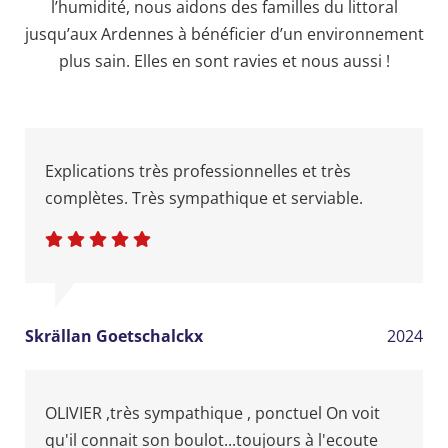
l’humidité, nous aidons des familles du littoral
jusqu’aux Ardennes à bénéficier d’un environnement
plus sain. Elles en sont ravies et nous aussi !
Explications très professionnelles et très
complètes. Très sympathique et serviable.
Skrällan Goetschalckx
2024
OLIVIER ,très sympathique , ponctuel On voit
qu'il connait son boulot...toujours à l'ecoute