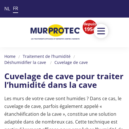
FR
NL
depuis
1954
Home
Traitement de l’humidité
Déshumidifier la cave
Cuvelage de cave
Cuvelage de cave pour traiter
l’humidité dans la cave
Les murs de votre cave sont humides ? Dans ce cas, le
cuvelage de cave, parfois également appelé «
étanchéification de la cave », constitue une solution
adaptée dans de nombreux cas. Cette technique est