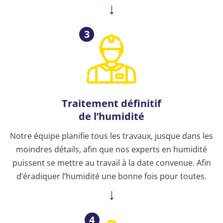
3
Traitement définitif
de l’humidité
Notre équipe planifie tous les travaux, jusque dans les
moindres détails, afin que nos experts en humidité
puissent se mettre au travail à la date convenue. Afin
d’éradiquer l’humidité une bonne fois pour toutes.
4