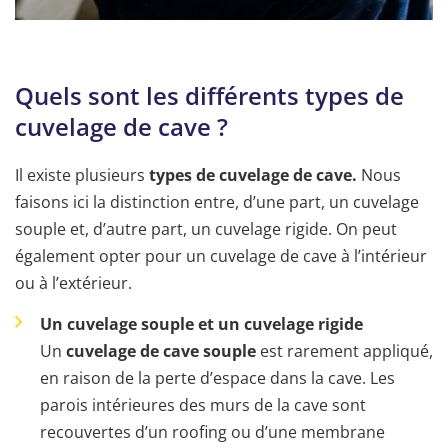
Quels sont les différents types de
cuvelage de cave ?
Il existe plusieurs
types de cuvelage de cave.
Nous
faisons ici la distinction entre, d’une part, un cuvelage
souple et, d’autre part, un cuvelage rigide. On peut
également opter pour un cuvelage de cave à l’intérieur
ou à l’extérieur.
Un cuvelage souple et un cuvelage rigide
Un
cuvelage de cave souple
est rarement appliqué,
en raison de la perte d’espace dans la cave. Les
parois intérieures des murs de la cave sont
recouvertes d’un roofing ou d’une membrane