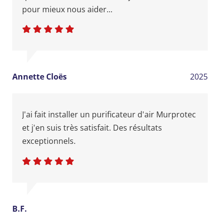
pour mieux nous aider...
Annette Cloës
2025
J'ai fait installer un purificateur d'air Murprotec
et j'en suis très satisfait. Des résultats
exceptionnels.
B.F.