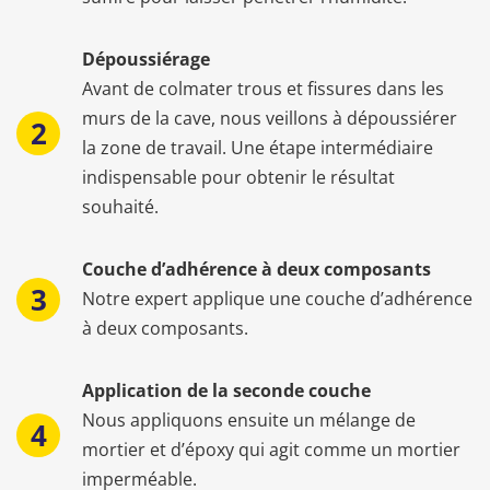
Dépoussiérage
Avant de colmater trous et fissures dans les
murs de la cave, nous veillons à dépoussiérer
la zone de travail. Une étape intermédiaire
indispensable pour obtenir le résultat
souhaité.
Couche d’adhérence à deux composants
Notre expert applique une couche d’adhérence
à deux composants.
Application de la seconde couche
Nous appliquons ensuite un mélange de
mortier et d’époxy qui agit comme un mortier
imperméable.