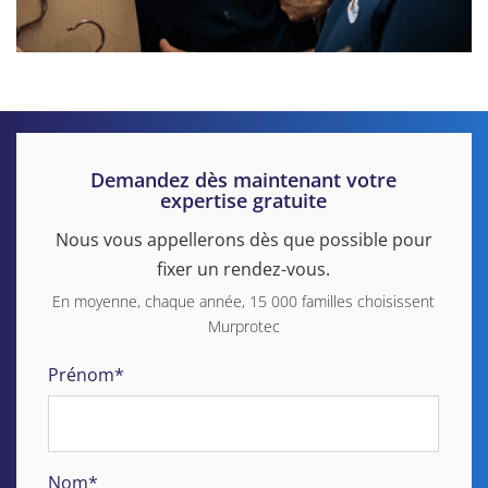
Demandez dès maintenant votre
expertise gratuite
Nous vous appellerons dès que possible pour
fixer un rendez-vous.
En moyenne, chaque année, 15 000 familles choisissent
Murprotec
Prénom*
Nom*