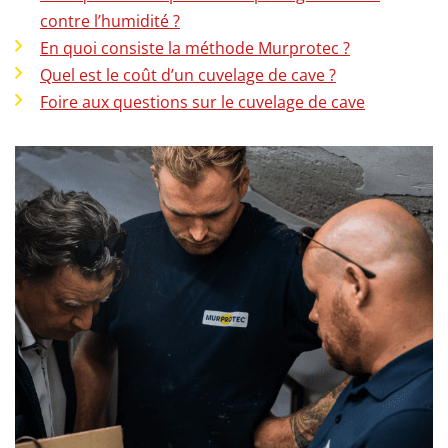
contre l’humidité ?
En quoi consiste la méthode Murprotec ?
Quel est le coût d’un cuvelage de cave ?
Foire aux questions sur le cuvelage de cave