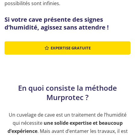
possibilités sont infinies.
Si votre cave présente des signes
d’humidité, agissez sans attendre !
EXPERTISE GRATUITE
En quoi consiste la méthode
Murprotec ?
Un cuvelage de cave est un traitement de l’humidité
qui nécessite
une solide expertise et beaucoup
d’expérience
. Mais avant d’entamer les travaux, il est