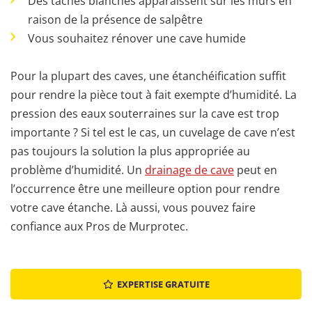
Des taches blanches apparaissent sur les murs en
raison de la présence de salpêtre
Vous souhaitez rénover une cave humide
Pour la plupart des caves, une étanchéification suffit
pour rendre la pièce tout à fait exempte d’humidité. La
pression des eaux souterraines sur la cave est trop
importante ? Si tel est le cas, un cuvelage de cave n’est
pas toujours la solution la plus appropriée au
problème d’humidité. Un
drainage de cave
peut en
l’occurrence être une meilleure option pour rendre
votre cave étanche. Là aussi, vous pouvez faire
confiance aux Pros de Murprotec.
EXPERTISE GRATUITE