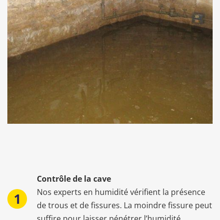
Contrôle de la cave
Nos experts en humidité vérifient la présence
de trous et de fissures. La moindre fissure peut
suffire pour laisser pénétrer l’humidité.