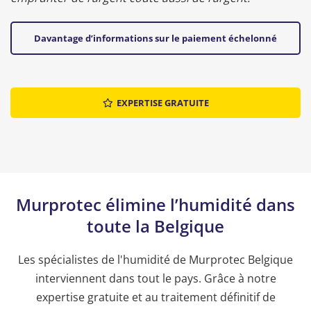
Davantage d’informations sur le paiement échelonné
EXPERTISE GRATUITE
Murprotec élimine l’humidité dans
toute la Belgique
Les spécialistes de l'humidité de Murprotec Belgique
interviennent dans tout le pays. Grâce à notre
expertise gratuite et au traitement définitif de