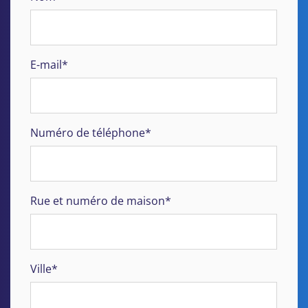
E-mail*
Numéro de téléphone*
Rue et numéro de maison*
Ville*