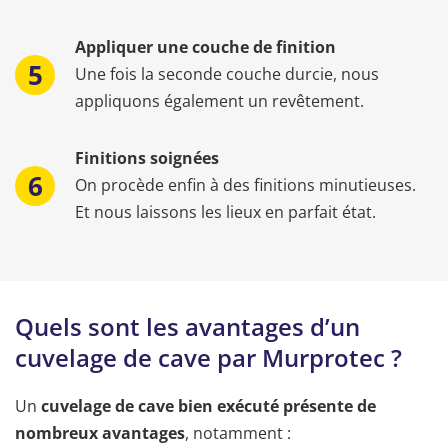
Appliquer une couche de finition
Une fois la seconde couche durcie, nous
appliquons également un revêtement.
Finitions soignées
On procède enfin à des finitions minutieuses.
Et nous laissons les lieux en parfait état.
Quels sont les avantages d’un
cuvelage de cave par Murprotec ?
Un
cuvelage de cave bien exécuté présente de
nombreux avantages
, notamment :