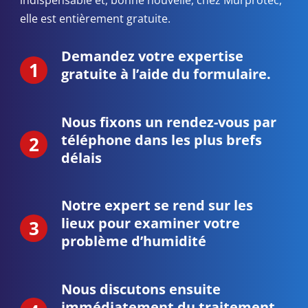
elle est entièrement gratuite.
Demandez votre expertise
gratuite à l’aide du formulaire.
Nous fixons un rendez-vous par
téléphone dans les plus brefs
délais
Notre expert se rend sur les
lieux pour examiner votre
problème d’humidité
Nous discutons ensuite
immédiatement du traitement