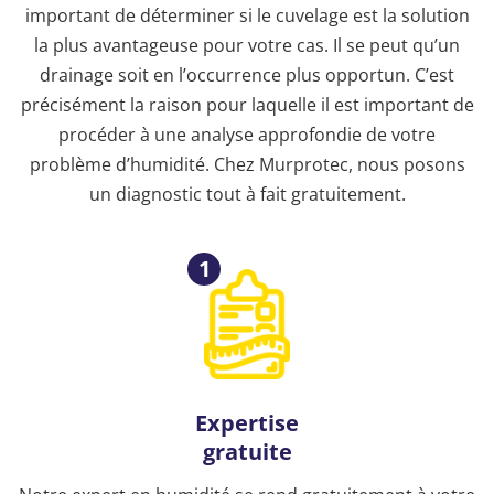
important de déterminer si le cuvelage est la solution
la plus avantageuse pour votre cas. Il se peut qu’un
drainage soit en l’occurrence plus opportun. C’est
précisément la raison pour laquelle il est important de
procéder à une analyse approfondie de votre
problème d’humidité. Chez Murprotec, nous posons
un diagnostic tout à fait gratuitement.
1
Expertise
gratuite