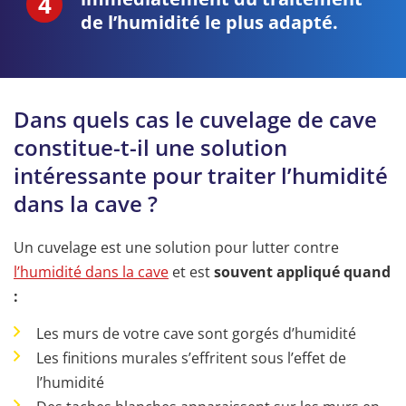
de l’humidité le plus adapté.
Dans quels cas le cuvelage de cave
constitue-t-il une solution
intéressante pour traiter l’humidité
dans la cave ?
Un cuvelage est une solution pour lutter contre
l’humidité dans la cave
et est
souvent appliqué quand
:
Les murs de votre cave sont gorgés d’humidité
Les finitions murales s’effritent sous l’effet de
l’humidité