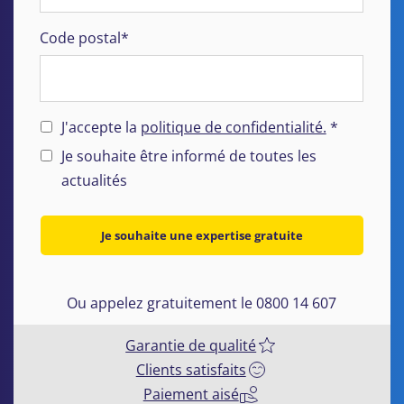
Code postal*
J'accepte la
politique de confidentialité.
*
Je souhaite être informé de toutes les
actualités
Je souhaite une expertise gratuite
Ou appelez gratuitement le 0800 14 607
Garantie de qualité
Clients satisfaits
Paiement aisé