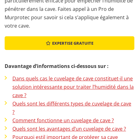
particulièrement efficace pour empêcher l’humidité de
pénétrer dans la cave. Faites appel à un Pro de
Murprotec pour savoir si cela s’applique également à
votre cave.
EXPERTISE GRATUITE
Davantage d’informations ci-dessous sur :
Dans quels cas le cuvelage de cave constituet-il une
solution intéressante pour traiter l’humidité dans la
cave ?
Quels sont les différents types de cuvelage de cave
?
Comment fonctionne un cuvelage de cave ?
Quels sont les avantages d’un cuvelage de cave ?
Pourquoi estil important de protéger sa cave