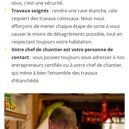
vous, c’est une sécurité.
Travaux soignés
: rendre une cave étanche, cela
requiert des travaux colossaux. Nous nous
efforçons de mener chaque étape de sorte à vous
causer le moins de désagréments possible, tout en
respectant toujours votre habitation.
Votre chef de chantier est votre personne de
contact
: vous pouvez toujours vous adresser à nos
entrepreneurs certifiés ou à votre chef de chantier,
qui mène à bien l’ensemble des travaux
d’étanchéité.