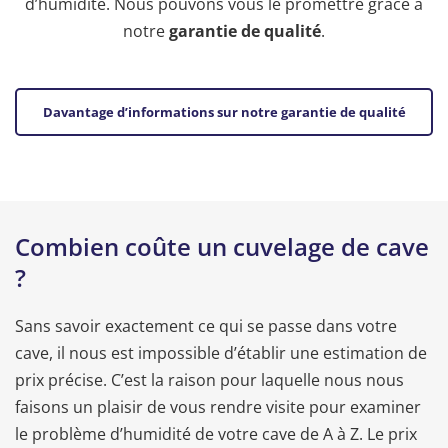
d’humidité. Nous pouvons vous le promettre grâce à
notre
garantie de qualité
.
Davantage d’informations sur notre garantie de qualité
Combien coûte un cuvelage de cave
?
Sans savoir exactement ce qui se passe dans votre
cave, il nous est impossible d’établir une estimation de
prix précise. C’est la raison pour laquelle nous nous
faisons un plaisir de vous rendre visite pour examiner
le problème d’humidité de votre cave de A à Z. Le prix