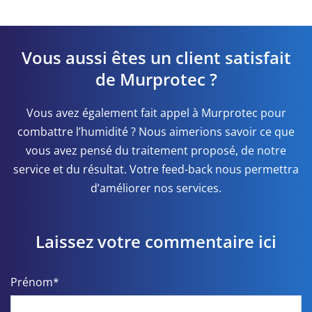
Vous aussi êtes un client satisfait
de Murprotec ?
Vous avez également fait appel à Murprotec pour
combattre l’humidité ? Nous aimerions savoir ce que
vous avez pensé du traitement proposé, de notre
service et du résultat. Votre feed-back nous permettra
d’améliorer nos services.
Laissez votre commentaire ici
Prénom*