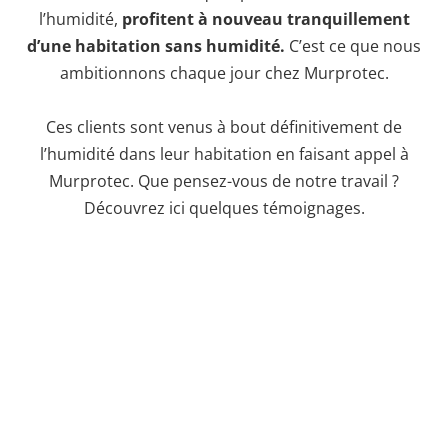
l’humidité,
profitent à nouveau tranquillement
d’une habitation sans humidité.
C’est ce que nous
ambitionnons chaque jour chez Murprotec.
Ces clients sont venus à bout définitivement de
l’humidité dans leur habitation en faisant appel à
Murprotec. Que pensez-vous de notre travail ?
Découvrez ici quelques témoignages.