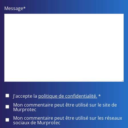
Message*
J'accepte la
politique de confidentialité.
*
Mon commentaire peut être utilisé sur le site de
Murprotec
Mon commentaire peut être utilisé sur les réseaux
sociaux de Murprotec