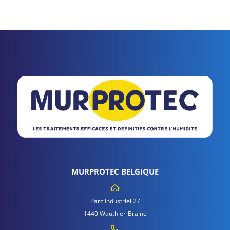
MURPROTEC BELGIQUE
Parc Industriel 27
1440 Wauthier-Braine