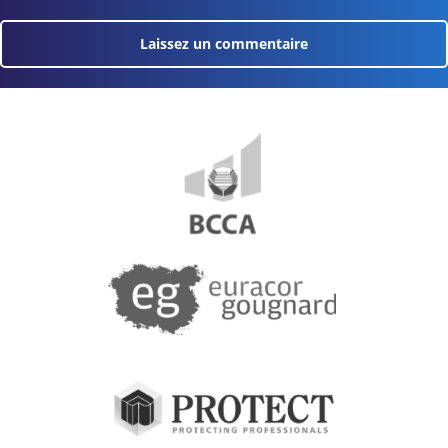
Laissez un commentaire