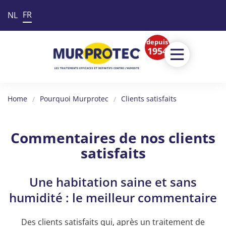
FR
NL
depuis
1954
Home
Pourquoi Murprotec
Clients satisfaits
Commentaires de nos clients
satisfaits
Une habitation saine et sans
humidité : le meilleur commentaire
Des clients satisfaits qui, après un traitement de