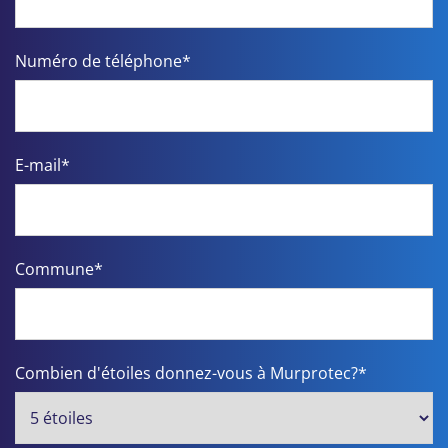
Numéro de téléphone*
E-mail*
Commune*
Combien d'étoiles donnez-vous à Murprotec?*