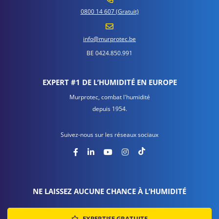
0800 14 607 (Gratuit)
info@murprotec.be
BE 0424.850.991
EXPERT #1 DE L’HUMIDITÉ EN EUROPE
Murprotec, combat l'humidité
depuis 1954.
Suivez-nous sur les réseaux sociaux
NE LAISSEZ AUCUNE CHANCE À L’HUMIDITÉ
EXPERTISE GRATUITE