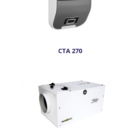
CTA 270