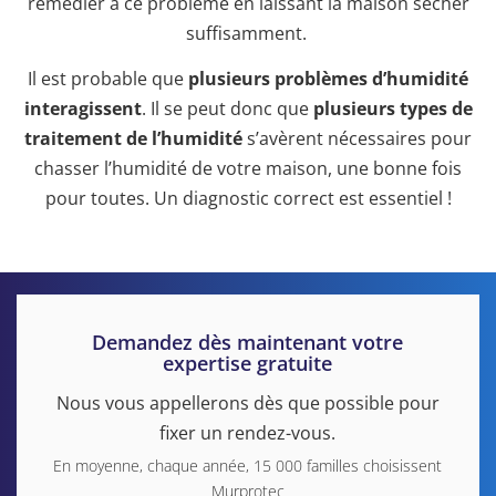
remédier à ce problème en laissant la maison sécher
suffisamment.
Il est probable que
plusieurs problèmes d’humidité
interagissent
. Il se peut donc que
plusieurs types de
traitement de l’humidité
s’avèrent nécessaires pour
chasser l’humidité de votre maison, une bonne fois
pour toutes. Un diagnostic correct est essentiel !
Demandez dès maintenant votre
expertise gratuite
Nous vous appellerons dès que possible pour
fixer un rendez-vous.
En moyenne, chaque année, 15 000 familles choisissent
Murprotec