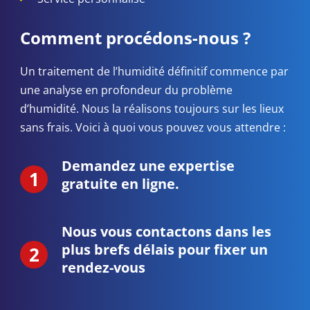
Comment procédons-nous ?
Un traitement de l’humidité définitif commence par
une analyse en profondeur du problème
d’humidité. Nous la réalisons toujours sur les lieux
sans frais. Voici à quoi vous pouvez vous attendre :
Demandez une expertise
gratuite en ligne.
Nous vous contactons dans les
plus brefs délais pour fixer un
rendez-vous