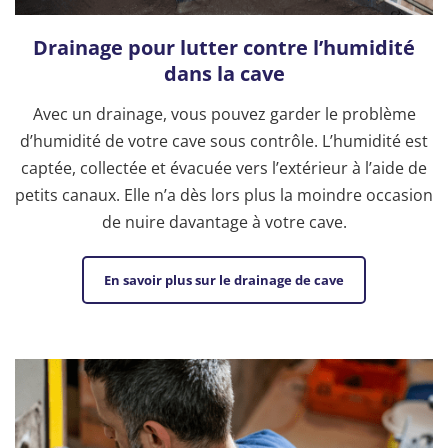
Drainage pour lutter contre l’humidité
dans la cave
Avec un drainage, vous pouvez garder le problème
d’humidité de votre cave sous contrôle. L’humidité est
captée, collectée et évacuée vers l’extérieur à l’aide de
petits canaux. Elle n’a dès lors plus la moindre occasion
de nuire davantage à votre cave.
En savoir plus sur le drainage de cave