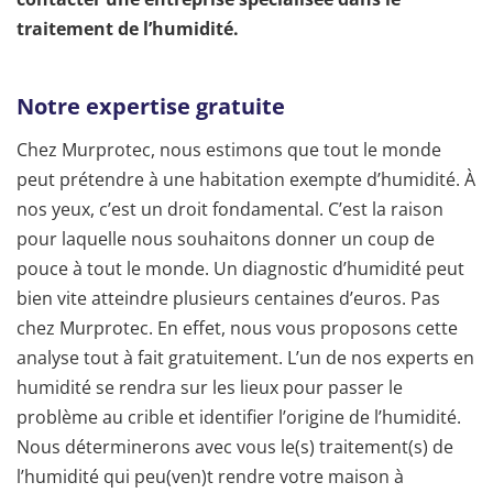
traitement de l’humidité.
Notre expertise gratuite
Chez Murprotec, nous estimons que tout le monde
peut prétendre à une habitation exempte d’humidité. À
nos yeux, c’est un droit fondamental. C’est la raison
pour laquelle nous souhaitons donner un coup de
pouce à tout le monde. Un diagnostic d’humidité peut
bien vite atteindre plusieurs centaines d’euros. Pas
chez Murprotec. En effet, nous vous proposons cette
analyse tout à fait gratuitement. L’un de nos experts en
humidité se rendra sur les lieux pour passer le
problème au crible et identifier l’origine de l’humidité.
Nous déterminerons avec vous le(s) traitement(s) de
l’humidité qui peu(ven)t rendre votre maison à