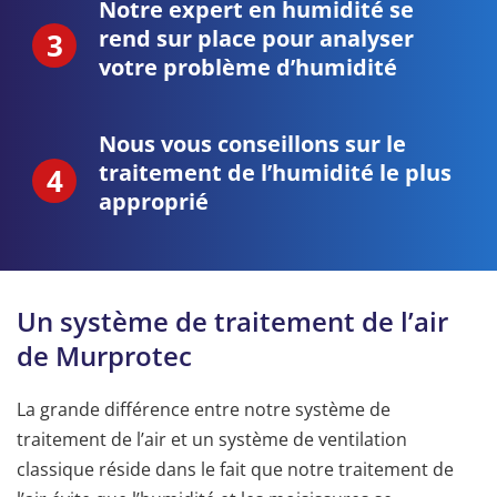
Notre expert en humidité se
rend sur place pour analyser
votre problème d’humidité
Nous vous conseillons sur le
traitement de l’humidité le plus
approprié
Un système de traitement de l’air
de Murprotec
La grande différence entre notre système de
traitement de l’air et un système de ventilation
classique réside dans le fait que notre traitement de