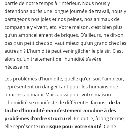
partie de notre temps à l’intérieur. Nous nous y
détendons après une longue journée de travail, nous y
partageons nos joies et nos peines, nos animaux de
compagnie y vivent, etc. Votre maison, c’est bien plus
qu’un amoncellement de briques. D’ailleurs, ne dit-on
pas « un petit chez soi vaut mieux qu’un grand chez les
autres » ? L’humidité peut venir gâcher le plaisir. C’est
alors qu’un traitement de l’humidité s’avère
nécessaire.
Les problèmes d’humidité, quelle qu’en soit l’ampleur,
représentent un danger tant pour les humains que
pour les animaux. Mais aussi pour votre maison.
L’humidité se manifeste de différentes façons :
de la
tache d’humidité manifestement anodine à des
problèmes d’ordre structurel
. En outre, à long terme,
elle représente un
risque pour votre santé
. Ce ne