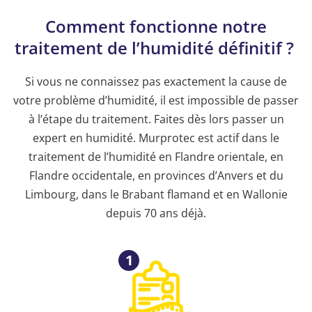
Comment fonctionne notre
traitement de l’humidité définitif ?
Si vous ne connaissez pas exactement la cause de
votre problème d’humidité, il est impossible de passer
à l’étape du traitement. Faites dès lors passer un
expert en humidité. Murprotec est actif dans le
traitement de l’humidité en Flandre orientale, en
Flandre occidentale, en provinces d’Anvers et du
Limbourg, dans le Brabant flamand et en Wallonie
depuis 70 ans déjà.
1