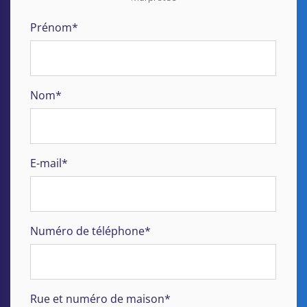
Prénom*
Nom*
E-mail*
Numéro de téléphone*
Rue et numéro de maison*