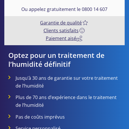
Ou appelez gratuitement le 0800 14 607
Garantie de qualité
Clients satisfaits
Paiement aisé
Optez pour un traitement de
l’humidité définitif
Jusqu’à 30 ans de garantie sur votre traitement
de l’humidité
Plus de 70 ans d’expérience dans le traitement
de l’humidité
Pas de coûts imprévus
Service personnalisé