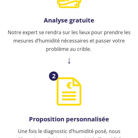
Analyse gratuite
Notre expert se rendra sur les lieux pour prendre les
mesures d’humidité nécessaires et passer votre
problème au crible.
2
Proposition personnalisée
Une fois le diagnostic d’humidité posé, nous