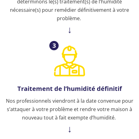
déterminons le(s) traitement(s) de l’humidité
nécessaire(s) pour remédier définitivement à votre
problème.
3
Traitement de l’humidité définitif
Nos professionnels viendront à la date convenue pour
s’attaquer à votre problème et rendre votre maison à
nouveau tout à fait exempte d’humidité.