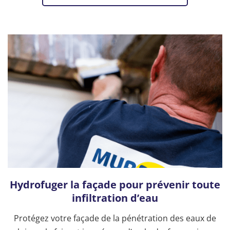
Hydrofuger la façade pour prévenir toute
infiltration d’eau
Protégez votre façade de la pénétration des eaux de