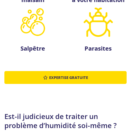
Salpêtre
Parasites
EXPERTISE GRATUITE
Est-il judicieux de traiter un
problème d’humidité soi-même ?