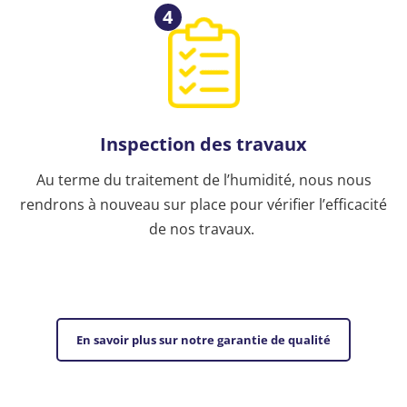
4
Inspection des travaux
Au terme du traitement de l’humidité, nous nous
rendrons à nouveau sur place pour vérifier l’efficacité
de nos travaux.
En savoir plus sur notre garantie de qualité