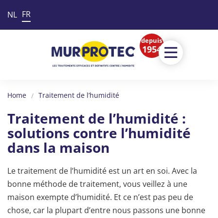
FR
NL
depuis
1954
Home
Traitement de l’humidité
Traitement de l’humidité :
solutions contre l’humidité
dans la maison
Le traitement de l’humidité est un art en soi. Avec la
bonne méthode de traitement, vous veillez à une
maison exempte d’humidité. Et ce n’est pas peu de
chose, car la plupart d’entre nous passons une bonne