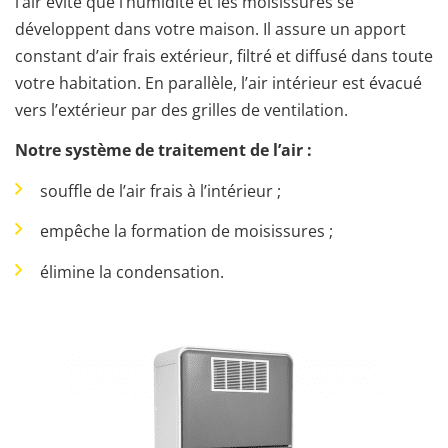
l’air évite que l’humidité et les moisissures se
développent dans votre maison. Il assure un apport
constant d’air frais extérieur, filtré et diffusé dans toute
votre habitation. En parallèle, l’air intérieur est évacué
vers l’extérieur par des grilles de ventilation.
Notre système de traitement de l’air :
souffle de l’air frais à l’intérieur ;
empêche la formation de moisissures ;
élimine la condensation.