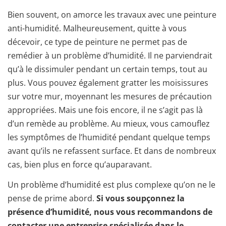
Bien souvent, on amorce les travaux avec une peinture
anti-humidité. Malheureusement, quitte à vous
décevoir, ce type de peinture ne permet pas de
remédier à un problème d’humidité. Il ne parviendrait
qu’à le dissimuler pendant un certain temps, tout au
plus. Vous pouvez également gratter les moisissures
sur votre mur, moyennant les mesures de précaution
appropriées. Mais une fois encore, il ne s’agit pas là
d’un remède au problème. Au mieux, vous camouflez
les symptômes de l’humidité pendant quelque temps
avant qu’ils ne refassent surface. Et dans de nombreux
cas, bien plus en force qu’auparavant.
Un problème d’humidité est plus complexe qu’on ne le
pense de prime abord.
Si vous soupçonnez la
présence d’humidité, nous vous recommandons de
contacter une entreprise spécialisée dans le