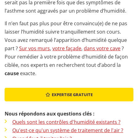
serait pas la première fois que des symptômes de
l’asthme sont aggravés par un problème d’humidité.
Il n’en faut pas plus pour être convaincu(e) de ne pas
laisser l’humidité suivre tranquillement son cours.
Vous avez remarqué l’apparition d’humidité quelque
part ?
Sur vos murs
,
votre façade
,
dans votre cave
?
Pour remédier à votre problème d’humidité de façon
ciblée, nos experts en recherchent tout d’abord la
cause
exacte.
EXPERTISE GRATUITE
Nous répondons aux questions clés :
Quels sont les contrôles d'humidité existants ?
Qu'est-ce qu'un système de traitement de l'air ?