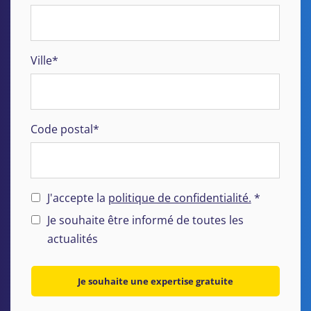
Ville*
Code postal*
J'accepte la
politique de confidentialité.
*
Je souhaite être informé de toutes les
actualités
Je souhaite une expertise gratuite