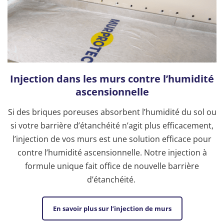
Injection dans les murs contre l’humidité
ascensionnelle
Si des briques poreuses absorbent l’humidité du sol ou
si votre barrière d’étanchéité n’agit plus efficacement,
l’injection de vos murs est une solution efficace pour
contre l’humidité ascensionnelle. Notre injection à
formule unique fait office de nouvelle barrière
d’étanchéité.
En savoir plus sur l’injection de murs