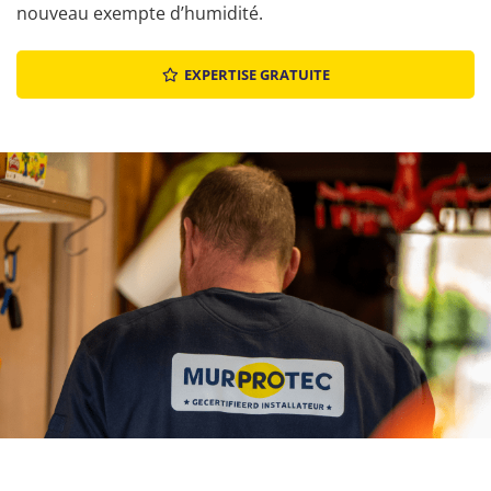
nouveau exempte d’humidité.
EXPERTISE GRATUITE