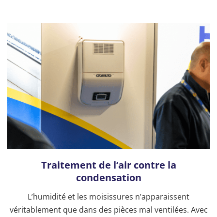
Traitement de l’air contre la
condensation
L’humidité et les moisissures n’apparaissent
véritablement que dans des pièces mal ventilées. Avec