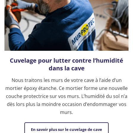
Cuvelage pour lutter contre l’humidité
dans la cave
Nous traitons les murs de votre cave à l’aide d’un
mortier époxy étanche. Ce mortier forme une nouvelle
couche protectrice sur vos murs. L’humidité du sol n’a
dès lors plus la moindre occasion d’endommager vos
murs.
En savoir plus sur le cuvelage de cave