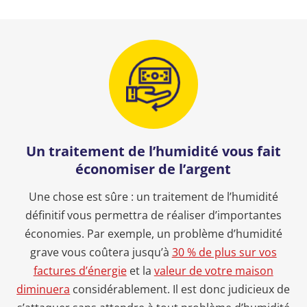
Un traitement de l’humidité vous fait
économiser de l’argent
Une chose est sûre : un traitement de l’humidité
définitif vous permettra de réaliser d’importantes
économies. Par exemple, un problème d’humidité
grave vous coûtera jusqu’à
30 % de plus sur vos
factures d’énergie
et la
valeur de votre maison
diminuera
considérablement. Il est donc judicieux de