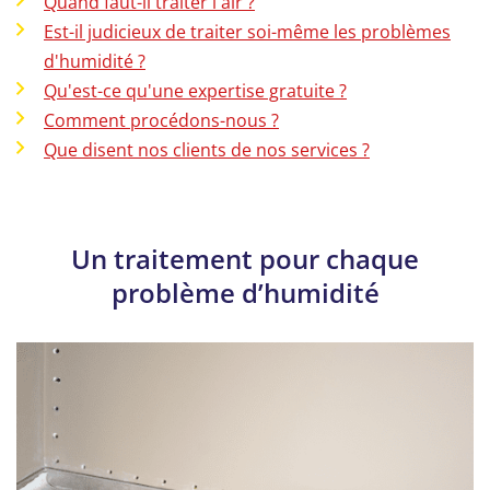
Quand faut-il traiter l'air ?
Est-il judicieux de traiter soi-même les problèmes
d'humidité ?
Qu'est-ce qu'une expertise gratuite ?
Comment procédons-nous ?
Que disent nos clients de nos services ?
Un traitement pour chaque
problème d’humidité