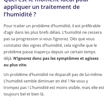
appliquer un traitement de
l’humidité ?
Pour traiter un problème d’humidité, il est préférable
d’agir dans les plus brefs délais. L’humidité ne cessera
pas sa progression si vous l’ignorez. Dès que vous
constatez des signes d’humidité, cela signifie que le
problème passe inaperçu depuis un certain temps
déjà.
N’ignorez donc pas les symptômes et agissez
au plus vite.
Un problème d’humidité ne disparaît pas de lui-même.
L’humidité semble diminuer en été ? Ne vous y
trompez pas ! L’humidité est moins visible, mais elle est
toujours bel et bien là.