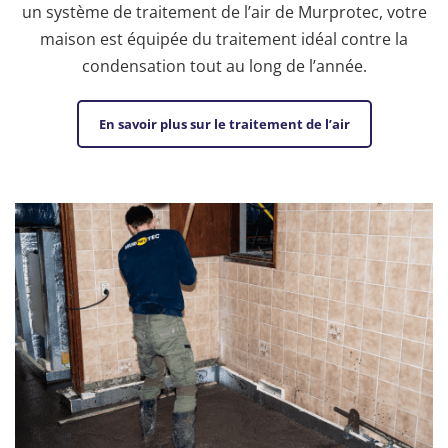
un système de traitement de l’air de Murprotec, votre
maison est équipée du traitement idéal contre la
condensation tout au long de l’année.
En savoir plus sur le traitement de l’air