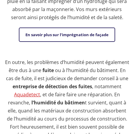
pluie en la faisant imprégner d’un hydrofuge qui sera
absorbé par la maçonnerie. Vos murs extérieurs
seront ainsi protégés de l’humidité et de la saleté.
En savoir plus sur l’imprégnation de façade
En outre, les problèmes d’humidité peuvent également
être dus à une
fuite
ou à l’humidité du bâtiment. En
cas de fuite, il est judicieux de demander conseil à une
entreprise de détection des fuites
, notamment
Aquadetect
, et de faire faire une réparation. En
revanche,
l’humidité du bâtimen
t survient, quant à
elle, quand les matériaux de construction absorbent
de l’humidité au cours du processus de construction.
Fort heureusement, il est bien souvent possible de