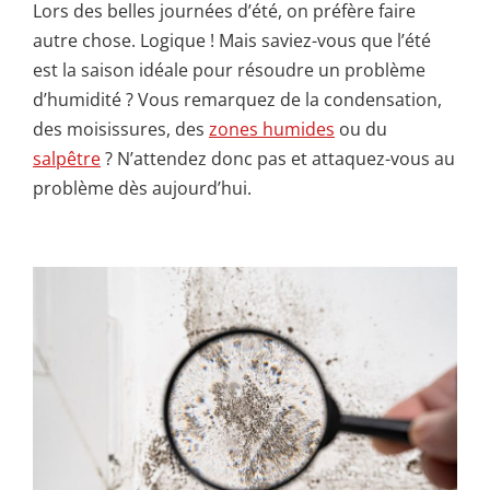
Lors des belles journées d’été, on préfère faire
autre chose. Logique ! Mais saviez-vous que l’été
est la saison idéale pour résoudre un problème
d’humidité ? Vous remarquez de la condensation,
des moisissures, des
zones humides
ou du
salpêtre
? N’attendez donc pas et attaquez-vous au
problème dès aujourd’hui.