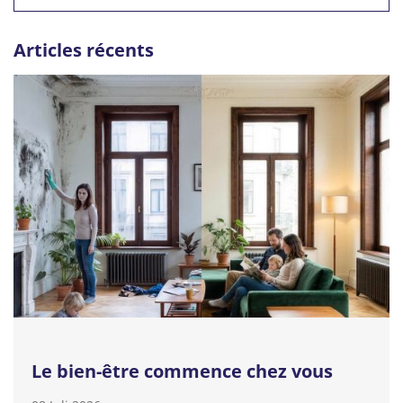
Articles récents
Le bien-être commence chez vous