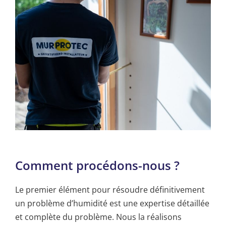
Comment procédons-nous ?
Le premier élément pour résoudre définitivement
un problème d’humidité est une expertise détaillée
et complète du problème. Nous la réalisons