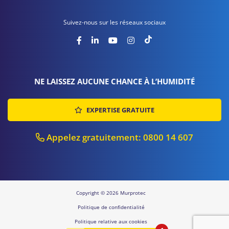
Suivez-nous sur les réseaux sociaux
NE LAISSEZ AUCUNE CHANCE À L’HUMIDITÉ
EXPERTISE GRATUITE
Appelez gratuitement: 0800 14 607
Copyright © 2026 Murprotec
Politique de confidentialité
Politique relative aux cookies