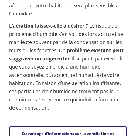
aération et votre habitation sera plus sensible à
l’humidité.
L’aération laisse-t-elle à désirer ?
Le risque de
problème d’humidité s’en voit dès lors accru et se
manifeste souvent par de la condensation sur les
murs ou les fenêtres. Un
problème existant peut
s’aggraver ou augmenter
. Il se peut, par exemple,
que vous soyez en proie à une humidité
ascensionnelle, qui accentue l’humidité de votre
habitation. En raison d’une aération insuffisante,
ces particules d’air humide ne trouvent pas leur
chemin vers l’extérieur, ce qui induit la formation
de condensation.
Davantage d’informations sur la ventilation et