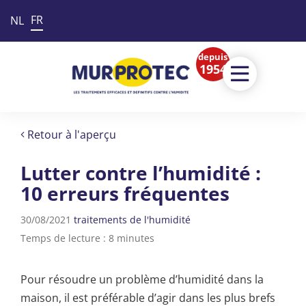
FR
NL
depuis
1954
Retour à l'aperçu
Lutter contre l’humidité :
10 erreurs fréquentes
30/08/2021
traitements de l'humidité
Temps de lecture : 8 minutes
Pour résoudre un problème d’humidité dans la
maison, il est préférable d’agir dans les plus brefs