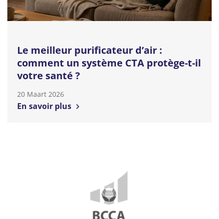
Le meilleur purificateur d’air :
comment un système CTA protège-t-il
votre santé ?
20 Maart 2026
En savoir plus