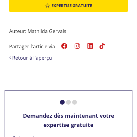
EXPERTISE GRATUITE
Auteur: Mathilda Gervais
Partager l'article via
Retour à l'aperçu
Demandez dès maintenant votre
expertise gratuite