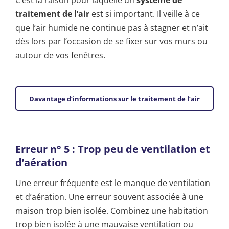
traitement de l’air
est si important. Il veille à ce
que l’air humide ne continue pas à stagner et n’ait
dès lors par l’occasion de se fixer sur vos murs ou
autour de vos fenêtres.
Davantage d’informations sur le traitement de l’air
Erreur n° 5 : Trop peu de ventilation et
d’aération
Une erreur fréquente est le manque de ventilation
et d’aération. Une erreur souvent associée à une
maison trop bien isolée. Combinez une habitation
trop bien isolée à une mauvaise ventilation ou