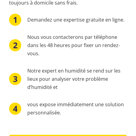
toujours à domicile sans frais.
Demandez une expertise gratuite en ligne.
Nous vous contacterons par téléphone
dans les 48 heures pour fixer un rendez-
vous.
Notre expert en humidité se rend sur les
lieux pour analyser votre problème
d’humidité et
vous expose immédiatement une solution
personnalisée.