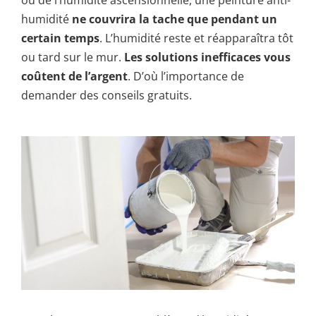
ou de l’humidité ascensionnelle, une peinture anti-
humidité
ne couvrira la tache que pendant un
certain temps
. L’humidité reste et réapparaîtra tôt
ou tard sur le mur.
Les solutions inefficaces vous
coûtent de l’argent
. D’où l’importance de
demander des conseils gratuits.