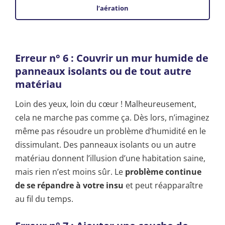
l’aération
Erreur n° 6 : Couvrir un mur humide de
panneaux isolants ou de tout autre
matériau
Loin des yeux, loin du cœur ! Malheureusement,
cela ne marche pas comme ça. Dès lors, n’imaginez
même pas résoudre un problème d’humidité en le
dissimulant. Des panneaux isolants ou un autre
matériau donnent l’illusion d’une habitation saine,
mais rien n’est moins sûr. Le
problème continue
de se répandre à votre insu
et peut réapparaître
au fil du temps.