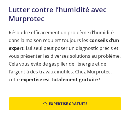
Lutter contre l’humidité avec
Murprotec
Résoudre efficacement un problème d’humidité
dans la maison requiert toujours les
conseils d’un
expert
. Lui seul peut poser un diagnostic précis et
vous présenter les diverses solutions au problème.
Cela vous évite de gaspiller de l’énergie et de
l’argent à des travaux inutiles. Chez Murprotec,
cette
expertise est totalement gratuite
!
EXPERTISE GRATUITE