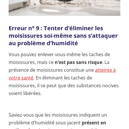
Erreur n° 9 : Tenter d’éliminer les
moisissures soi-même sans s’attaquer
au problème d’humidité
Vous pouvez enlever vous-même les taches de
moisissures, mais ce
n’est pas sans risque
. La
présence de moisissures constitue une
atteinte à
votre santé
. En éliminant les taches de
moisissures, il se peut que des substances nocives
soient libérées.
Saviez-vous que les moisissures indiquent un
problème d’humidité sous-jacent
présent en