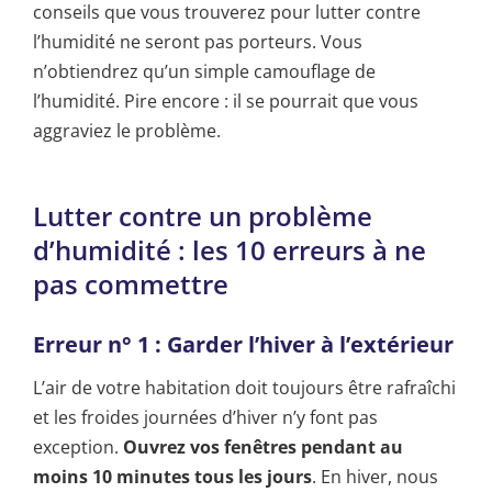
conseils que vous trouverez pour lutter contre
l’humidité ne seront pas porteurs. Vous
n’obtiendrez qu’un simple camouflage de
l’humidité. Pire encore : il se pourrait que vous
aggraviez le problème.
Lutter contre un problème
d’humidité : les 10 erreurs à ne
pas commettre
Erreur n° 1 : Garder l’hiver à l’extérieur
L’air de votre habitation doit toujours être rafraîchi
et les froides journées d’hiver n’y font pas
exception.
Ouvrez vos fenêtres pendant au
moins 10 minutes tous les jours
. En hiver, nous