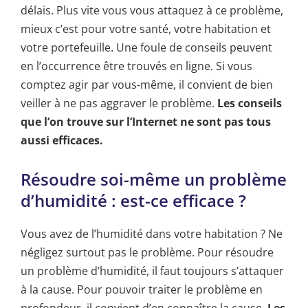
délais. Plus vite vous vous attaquez à ce problème,
mieux c’est pour votre santé, votre habitation et
votre portefeuille. Une foule de conseils peuvent
en l’occurrence être trouvés en ligne. Si vous
comptez agir par vous-même, il convient de bien
veiller à ne pas aggraver le problème.
Les conseils
que l’on trouve sur l’Internet ne sont pas tous
aussi efficaces.
Résoudre soi-même un problème
d’humidité : est-ce efficace ?
Vous avez de l’humidité dans votre habitation ? Ne
négligez surtout pas le problème. Pour résoudre
un problème d’humidité, il faut toujours s’attaquer
à la cause. Pour pouvoir traiter le problème en