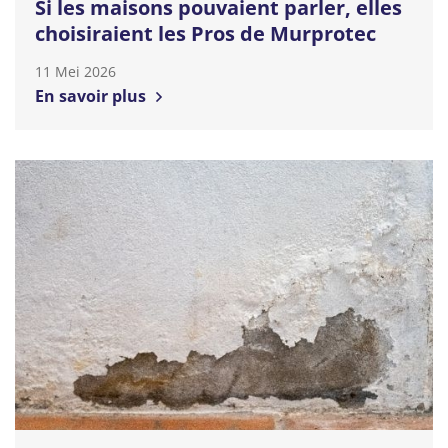
Si les maisons pouvaient parler, elles
choisiraient les Pros de Murprotec
11 Mei 2026
En savoir plus