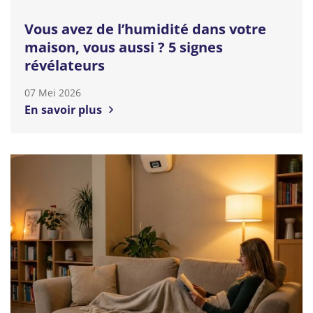
Vous avez de l’humidité dans votre
maison, vous aussi ? 5 signes
révélateurs
07 Mei 2026
En savoir plus