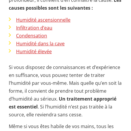
profondeur, il convient d’en connaître la cause.
Les
causes possibles sont les suivantes :
Humidité ascensionnelle
Infiltration d’eau
Condensation
Humidité dans la cave
Humidité élevée
Si vous disposez de connaissances et d’expérience
en suffisance, vous pouvez tenter de traiter
l’humidité par vous-même. Mais quelle qu’en soit la
forme, il convient de prendre tout problème
d’humidité au sérieux.
Un traitement approprié
est essentiel
. Si l’humidité n’est pas traitée à la
source, elle reviendra sans cesse.
Même si vous êtes habile de vos mains, tous les