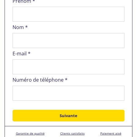
Prénom *
Nom *
E-mail *
Numéro de téléphone *
Garantie de qualité
Clients satisfaits
Paiement aisé