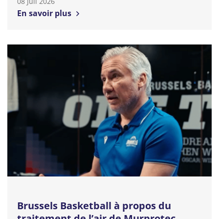
08 Juli 2026
En savoir plus
Brussels Basketball à propos du
traitement de l’air de Murprotec