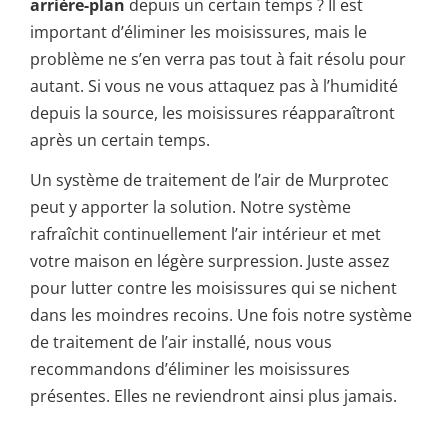
arrière-plan
depuis un certain temps ? Il est
important d’éliminer les moisissures, mais le
problème ne s’en verra pas tout à fait résolu pour
autant. Si vous ne vous attaquez pas à l’humidité
depuis la source, les moisissures réapparaîtront
après un certain temps.
Un système de traitement de l’air de Murprotec
peut y apporter la solution. Notre système
rafraîchit continuellement l’air intérieur et met
votre maison en légère surpression. Juste assez
pour lutter contre les moisissures qui se nichent
dans les moindres recoins. Une fois notre système
de traitement de l’air installé, nous vous
recommandons d’éliminer les moisissures
présentes. Elles ne reviendront ainsi plus jamais.