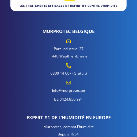
MURPROTEC BELGIQUE
Parc Industriel 27
1440 Wauthier-Braine
0800 14 607 (Gratuit)
info@murprotec.be
BE 0424.850.991
EXPERT #1 DE L’HUMIDITÉ EN EUROPE
Murprotec, combat l'humidité
depuis 1954.