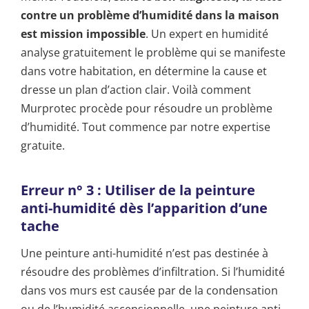
contre un problème d’humidité dans la maison
est mission impossible
. Un expert en humidité
analyse gratuitement le problème qui se manifeste
dans votre habitation, en détermine la cause et
dresse un plan d’action clair. Voilà comment
Murprotec procède pour résoudre un problème
d’humidité. Tout commence par notre expertise
gratuite.
Erreur n° 3 : Utiliser de la peinture
anti-humidité dès l’apparition d’une
tache
Une peinture anti-humidité n’est pas destinée à
résoudre des problèmes d’infiltration. Si l’humidité
dans vos murs est causée par de la condensation