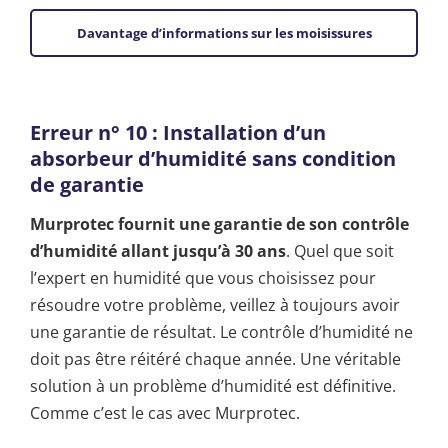
Davantage d’informations sur les moisissures
Erreur n° 10 : Installation d’un
absorbeur d’humidité sans condition
de garantie
Murprotec fournit une garantie de son contrôle
d’humidité allant jusqu’à 30 ans
. Quel que soit
l’expert en humidité que vous choisissez pour
résoudre votre problème, veillez à toujours avoir
une garantie de résultat. Le contrôle d’humidité ne
doit pas être réitéré chaque année. Une véritable
solution à un problème d’humidité est définitive.
Comme c’est le cas avec Murprotec.