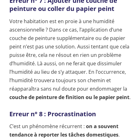
Erreur n° 7 : Ajouter une couche de
peinture ou coller du papier peint
Votre habitation est en proie à une humidité
ascensionnelle ? Dans ce cas, l’application d’une
couche de peinture supplémentaire ou de papier
peint n’est pas une solution. Aussi tentant que cela
puisse être, cela ne résout en rien un problème
d’humidité. Là aussi, on ne ferait que dissimuler
l’humidité au lieu de s’y attaquer. En l’occurrence,
l’humidité trouvera toujours son chemin et
réapparaîtra sans nul doute pour endommager la
couche de peinture de finition ou le papier peint
.
Erreur n° 8 : Procrastination
C’est un phénomène récurrent :
on a souvent
tendance à reporter les tâches domestiques
.