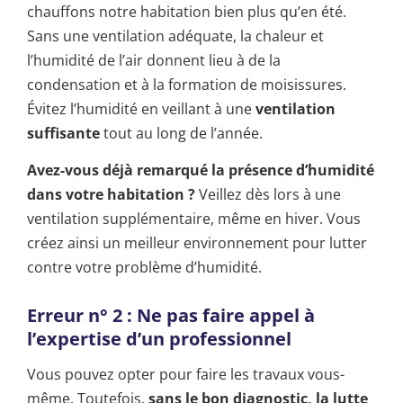
chauffons notre habitation bien plus qu’en été.
Sans une ventilation adéquate, la chaleur et
l’humidité de l’air donnent lieu à de la
condensation et à la formation de moisissures.
Évitez l’humidité en veillant à une
ventilation
suffisante
tout au long de l’année.
Avez-vous déjà remarqué la présence d’humidité
dans votre habitation ?
Veillez dès lors à une
ventilation supplémentaire, même en hiver. Vous
créez ainsi un meilleur environnement pour lutter
contre votre problème d’humidité.
Erreur n° 2 : Ne pas faire appel à
l’expertise d’un professionnel
Vous pouvez opter pour faire les travaux vous-
même. Toutefois,
sans le bon diagnostic, la lutte