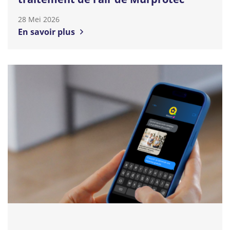
28 Mei 2026
En savoir plus