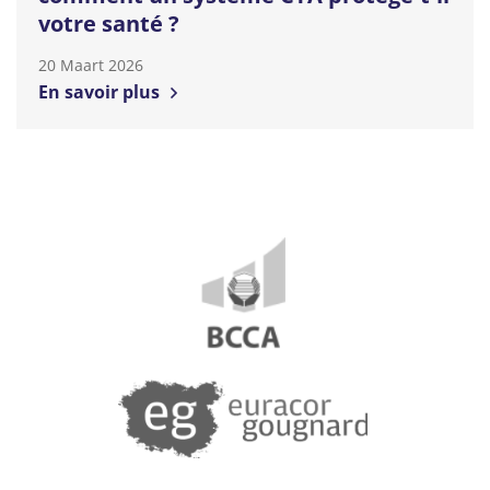
votre santé ?
20 Maart 2026
En savoir plus