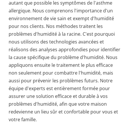
autant que possible les symptômes de l'asthme
allergique. Nous comprenons l'importance d'un
environnement de vie sain et exempt d'humidité
pour nos clients. Nos méthodes traitent les
problèmes d'humidité à la racine. C'est pourquoi
nous utilisons des technologies avancées et
réalisons des analyses approfondies pour identifier
la cause spécifique du problème d'humidité. Nous
appliquons ensuite le traitement le plus efficace
non seulement pour combattre l'humidité, mais
aussi pour prévenir les problèmes futurs. Notre
équipe d'experts est entièrement formée pour
assurer une solution efficace et durable à vos
problèmes d'humidité, afin que votre maison
redevienne un lieu sûr et confortable pour vous et
votre famille.