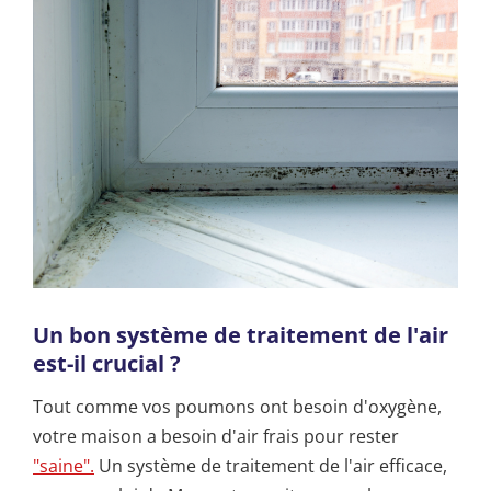
Un bon système de traitement de l'air
est-il crucial ?
Tout comme vos poumons ont besoin d'oxygène,
votre maison a besoin d'air frais pour rester
"saine".
Un système de traitement de l'air efficace,