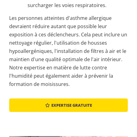
surcharger les voies respiratoires.
Les personnes atteintes d'asthme allergique
devraient réduire autant que possible leur
exposition à ces déclencheurs. Cela peut inclure un
nettoyage régulier, l'utilisation de housses
hypoallergéniques, l'installation de filtres à air et le
maintien d'une qualité optimale de l'air intérieur.
Notre expertise en matière de lutte contre
l'humidité peut également aider à prévenir la
formation de moisissures.
EXPERTISE GRATUITE