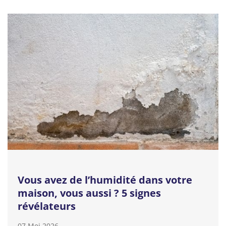
Vous avez de l’humidité dans votre
maison, vous aussi ? 5 signes
révélateurs
07 Mei 2026