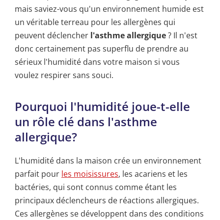
mais saviez-vous qu'un environnement humide est
un véritable terreau pour les allergènes qui
peuvent déclencher
l'asthme allergique
? Il n'est
donc certainement pas superflu de prendre au
sérieux l'humidité dans votre maison si vous
voulez respirer sans souci.
Pourquoi l'humidité joue-t-elle
un rôle clé dans l'asthme
allergique?
L'humidité dans la maison crée un environnement
parfait pour
les moisissures
, les acariens et les
bactéries, qui sont connus comme étant les
principaux déclencheurs de réactions allergiques.
Ces allergènes se développent dans des conditions