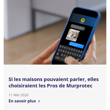
Si les maisons pouvaient parler, elles
choisiraient les Pros de Murprotec
11 Mei 2026
En savoir plus