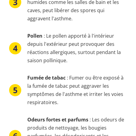
humides comme les salles de bain et les
caves, peut libérer des spores qui
aggravent l'asthme.
Pollen
: Le pollen apporté à l'intérieur
depuis l'extérieur peut provoquer des
réactions allergiques, surtout pendant la
saison pollinique.
Fumée de tabac
: Fumer ou être exposé à
la fumée de tabac peut aggraver les
symptômes de l'asthme et irriter les voies
respiratoires.
Odeurs fortes et parfums
: Les odeurs de
produits de nettoyage, les bougies
parfumées, les désodorisants et les