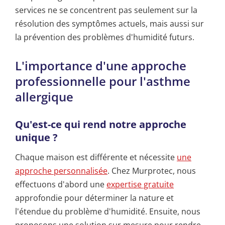
services ne se concentrent pas seulement sur la
résolution des symptômes actuels, mais aussi sur
la prévention des problèmes d'humidité futurs.
L'importance d'une approche
professionnelle pour l'asthme
allergique
Qu'est-ce qui rend notre approche
unique ?
Chaque maison est différente et nécessite
une
approche personnalisée
. Chez Murprotec, nous
effectuons d'abord une
expertise gratuite
approfondie pour déterminer la nature et
l'étendue du problème d'humidité. Ensuite, nous