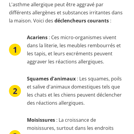
L'asthme allergique peut être aggravé par
différents allergènes et substances irritantes dans
la maison. Voici des
déclencheurs courants
:
Acariens
: Ces micro-organismes vivent
dans la literie, les meubles rembourrés et
les tapis, et leurs excréments peuvent
aggraver les réactions allergiques.
Squames d'animaux
: Les squames, poils
et salive d'animaux domestiques tels que
les chats et les chiens peuvent déclencher
des réactions allergiques.
Moisissures
: La croissance de
moisissures, surtout dans les endroits