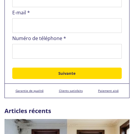
E-mail *
Numéro de téléphone *
Garantie de qualité
Clients satisfaits
Paiement aisé
Articles récents