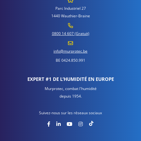
Parc Industriel 27
1440 Wauthier-Braine
0800 14 607 (Gratuit)
info@murprotec.be
BE 0424.850.991
EXPERT #1 DE L’HUMIDITÉ EN EUROPE
Murprotec, combat l'humidité
depuis 1954.
Suivez-nous sur les réseaux sociaux