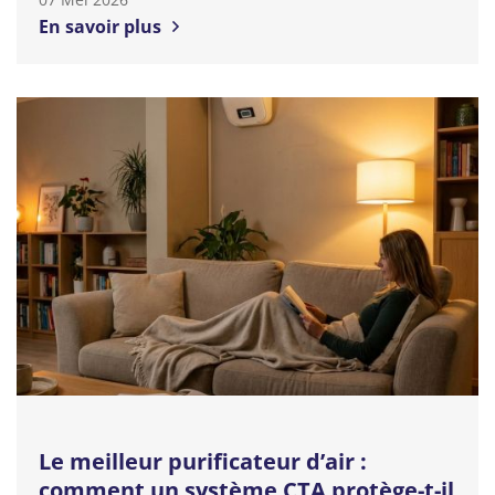
En savoir plus
Le meilleur purificateur d’air :
comment un système CTA protège-t-il