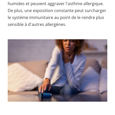
humides et peuvent aggraver l'asthme allergique.
De plus, une exposition constante peut surcharger
le système immunitaire au point de le rendre plus
sensible à d'autres allergènes.