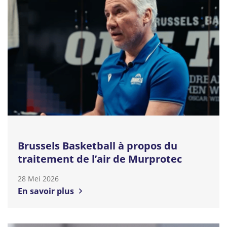
Brussels Basketball à propos du
traitement de l’air de Murprotec
28 Mei 2026
En savoir plus