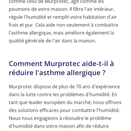
comme celui de Murprotec, agit comme les
poumons de votre maison. Il filtre l'air intérieur,
régule l'humidité et remplit votre habitation d'air
frais et pur. Cela aide non seulement à combattre
l'asthme allergique, mais améliore également la
qualité générale de l'air dans la maison.
Comment Murprotec aide-t-il à
réduire l'asthme allergique ?
Murprotec dispose de plus de 70 ans d'expérience
dans la lutte contre les problèmes d'humidité. En
tant que leader européen du marché, nous offrons
des solutions efficaces pour combattre l'humidité.
Nous nous engageons à résoudre le problème
d'humidité dans votre maison afin de réduire