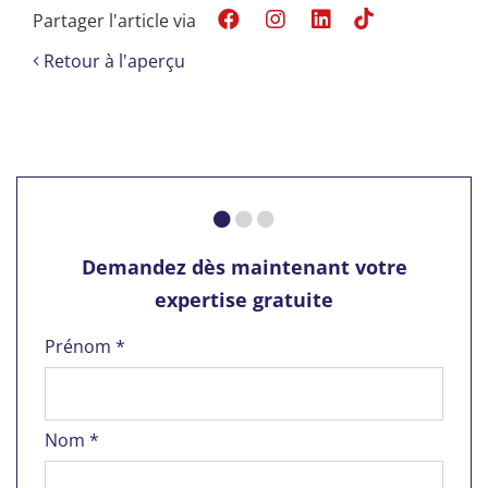
Partager l'article via
Retour à l'aperçu
Demandez dès maintenant votre
expertise gratuite
Prénom *
Nom *