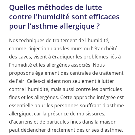
Quelles méthodes de lutte
contre l'humidité sont efficaces
pour l'asthme allergique ?
Nos techniques de traitement de l'humidité,
comme l'injection dans les murs ou l'étanchéité
des caves, visent à éradiquer les problèmes liés à
l'humidité et les allergènes associés. Nous
proposons également des centrales de traitement
de l'air. Celles-ci aident non seulement à lutter
contre l'humidité, mais aussi contre les particules
fines et les allergènes. Cette approche intégrée est
essentielle pour les personnes souffrant d'asthme
allergique, car la présence de moisissures,
d'acariens et de particules fines dans la maison
peut déclencher directement des crises d'asthme.