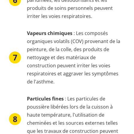
produits de soins personnels peuvent
irriter les voies respiratoires.
Vapeurs chimiques
: Les composés
organiques volatils (COV) provenant de la
peinture, de la colle, des produits de
nettoyage et des matériaux de
construction peuvent irriter les voies
respiratoires et aggraver les symptômes
de l'asthme.
Particules fines
: Les particules de
poussière libérées lors de la cuisson à
haute température, l'utilisation de
cheminées et les sources externes telles
que les travaux de construction peuvent