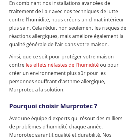
En combinant nos installations avancées de
traitement de l'air avec nos techniques de lutte
contre l'humidité, nous créons un climat intérieur
plus sain. Cela réduit non seulement les risques de
réactions allergiques, mais améliore également la
qualité générale de l'air dans votre maison.
Ainsi, que ce soit pour protéger votre maison
contre
les effets néfastes de l'humidité
ou pour
créer un environnement plus sûr pour les
personnes souffrant d'asthme allergique,
Murprotec a la solution.
Pourquoi choisir Murprotec ?
Avec une équipe d'experts qui résout des milliers
de problèmes d'humidité chaque année,
Murprotec garantit qualité et durabilité. Nos