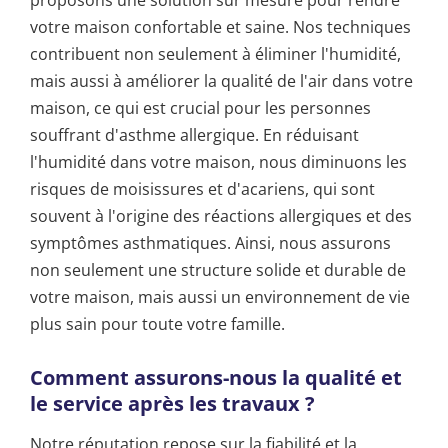
proposons une solution sur mesure pour rendre
votre maison confortable et saine. Nos techniques
contribuent non seulement à éliminer l'humidité,
mais aussi à améliorer la qualité de l'air dans votre
maison, ce qui est crucial pour les personnes
souffrant d'asthme allergique. En réduisant
l'humidité dans votre maison, nous diminuons les
risques de moisissures et d'acariens, qui sont
souvent à l'origine des réactions allergiques et des
symptômes asthmatiques. Ainsi, nous assurons
non seulement une structure solide et durable de
votre maison, mais aussi un environnement de vie
plus sain pour toute votre famille.
Comment assurons-nous la qualité et
le service après les travaux ?
Notre réputation repose sur la fiabilité et la