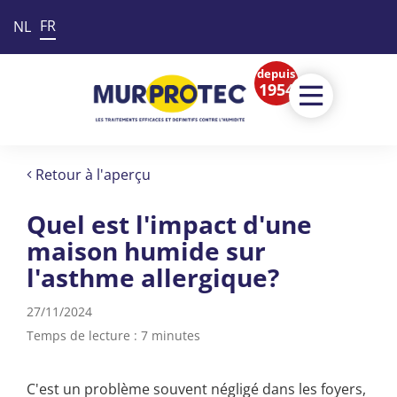
FR
NL
depuis
1954
Retour à l'aperçu
Quel est l'impact d'une
maison humide sur
l'asthme allergique?
27/11/2024
Temps de lecture : 7 minutes
C'est un problème souvent négligé dans les foyers,