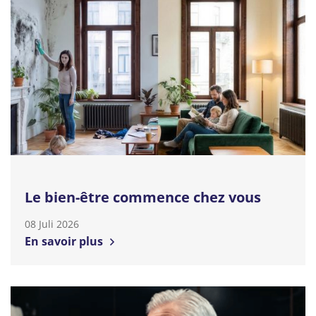
Le bien-être commence chez vous
08 Juli 2026
En savoir plus