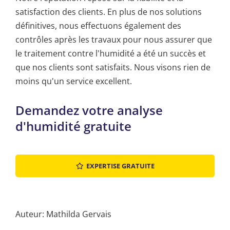
satisfaction des clients. En plus de nos solutions
définitives, nous effectuons également des
contrôles après les travaux pour nous assurer que
le traitement contre l'humidité a été un succès et
que nos clients sont satisfaits. Nous visons rien de
moins qu'un service excellent.
Demandez votre analyse
d'humidité gratuite
EXPERTISE GRATUITE
Auteur: Mathilda Gervais