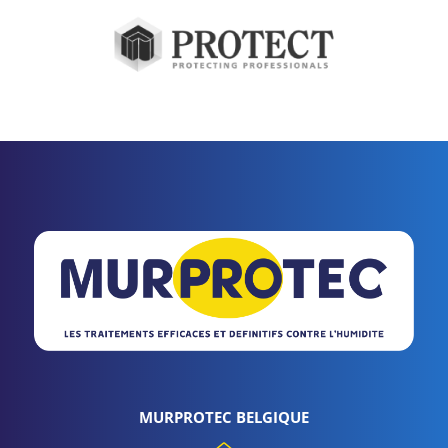
MURPROTEC BELGIQUE