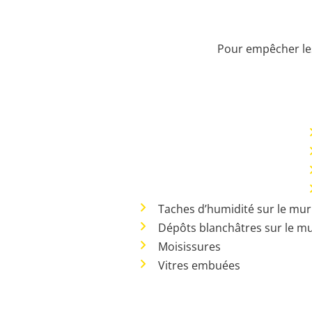
Pour empêcher les 
Taches d’humidité sur le mu
Dépôts blanchâtres sur le 
Moisissures
Vitres embuées