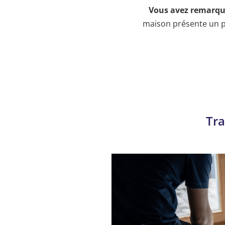
Vous avez remarqué
maison présente un 
Tra