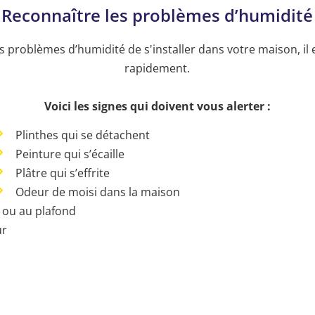
Reconnaître les problèmes d’humidité
problèmes d’humidité de s'installer dans votre maison, il e
rapidement.
Voici les signes qui doivent vous alerter :
Plinthes qui se détachent
Peinture qui s’écaille
Plâtre qui s’effrite
Odeur de moisi dans la maison
r ou au plafond
mur