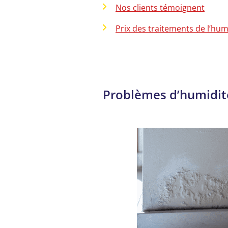
Nos clients témoignent
Prix des traitements de l’hum
Problèmes d’humidité