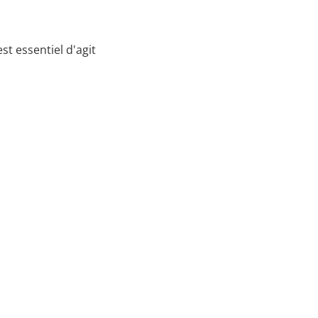
st essentiel d'agit