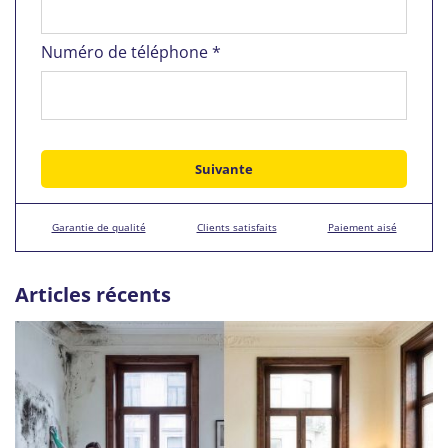
Numéro de téléphone *
Garantie de qualité
Clients satisfaits
Paiement aisé
Articles récents