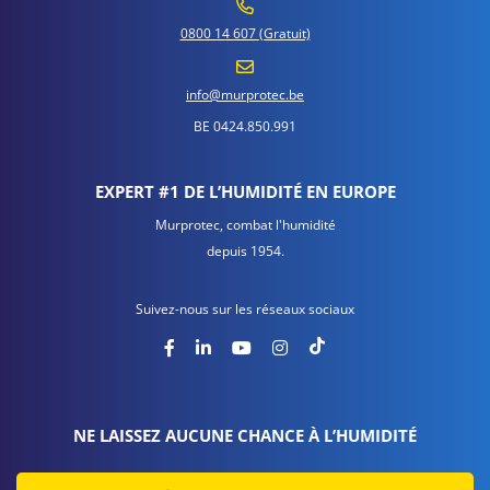
0800 14 607 (Gratuit)
info@murprotec.be
BE 0424.850.991
EXPERT #1 DE L’HUMIDITÉ EN EUROPE
Murprotec, combat l'humidité
depuis 1954.
Suivez-nous sur les réseaux sociaux
NE LAISSEZ AUCUNE CHANCE À L’HUMIDITÉ