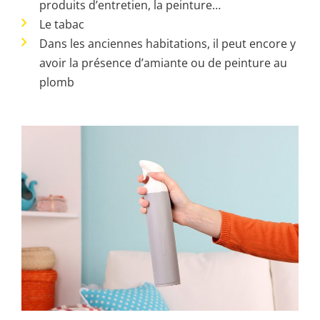
produits d’entretien, la peinture…
Le tabac
Dans les anciennes habitations, il peut encore y
avoir la présence d’amiante ou de peinture au
plomb