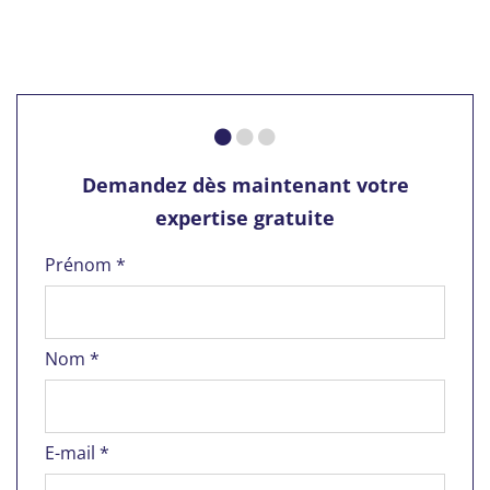
Demandez dès maintenant votre
expertise gratuite
Prénom *
Nom *
E-mail *