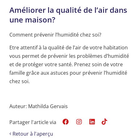
Améliorer la qualité de l’air dans
une maison?
Comment prévenir l’humidité chez soi?
Etre attentif à la qualité de l’air de votre habitation
vous permet de prévenir les problèmes d’humidité
et de protéger votre santé. Prenez soin de votre
famille grâce aux astuces pour prévenir l’humidité
chez soi.
Auteur: Mathilda Gervais
Partager l'article via
Retour à l'aperçu