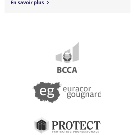
En savoir plus