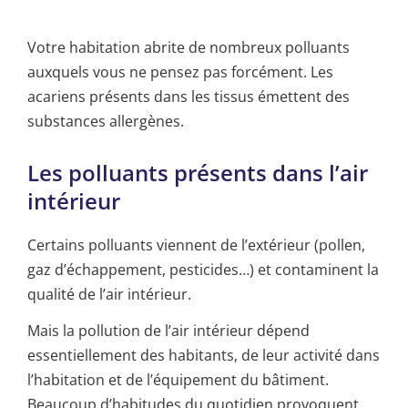
Votre habitation abrite de nombreux polluants
auxquels vous ne pensez pas forcément. Les
acariens présents dans les tissus émettent des
substances allergènes.
Les polluants présents dans l’air
intérieur
Certains polluants viennent de l’extérieur (pollen,
gaz d’échappement, pesticides…) et contaminent la
qualité de l’air intérieur.
Mais la pollution de l’air intérieur dépend
essentiellement des habitants, de leur activité dans
l’habitation et de l’équipement du bâtiment.
Beaucoup d’habitudes du quotidien provoquent