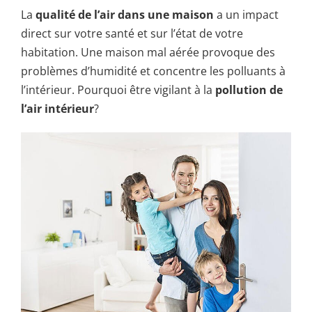
La
qualité de l’air dans une maison
a un impact
direct sur votre santé et sur l’état de votre
habitation. Une maison mal aérée provoque des
problèmes d’humidité et concentre les polluants à
l’intérieur. Pourquoi être vigilant à la
pollution de
l’air intérieur
?