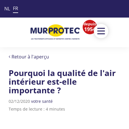
FR
NL
depuis
1954
Retour à l'aperçu
Pourquoi la qualité de l'air
intérieur est-elle
importante ?
02/12/2020
votre santé
Temps de lecture : 4 minutes