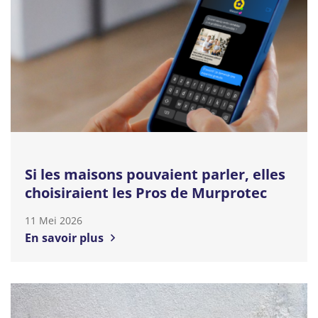
Si les maisons pouvaient parler, elles
choisiraient les Pros de Murprotec
11 Mei 2026
En savoir plus