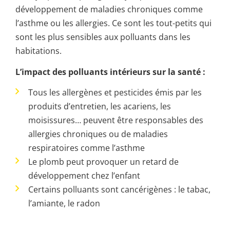
développement de maladies chroniques comme
l’asthme ou les allergies. Ce sont les tout-petits qui
sont les plus sensibles aux polluants dans les
habitations.
L’impact des polluants intérieurs sur la santé :
Tous les allergènes et pesticides émis par les
produits d’entretien, les acariens, les
moisissures… peuvent être responsables des
allergies chroniques ou de maladies
respiratoires comme l’asthme
Le plomb peut provoquer un retard de
développement chez l’enfant
Certains polluants sont cancérigènes : le tabac,
l’amiante, le radon