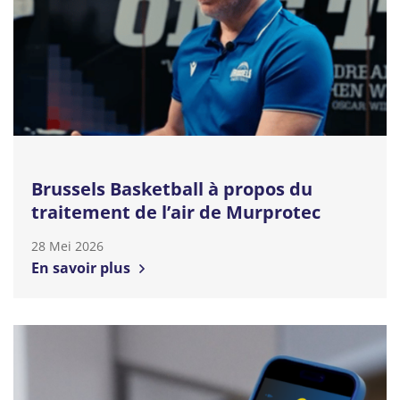
Brussels Basketball à propos du
traitement de l’air de Murprotec
28 Mei 2026
En savoir plus