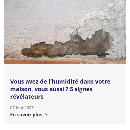
Vous avez de l’humidité dans votre
maison, vous aussi ? 5 signes
révélateurs
07 Mei 2026
En savoir plus