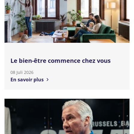
Le bien-être commence chez vous
08 Juli 2026
En savoir plus