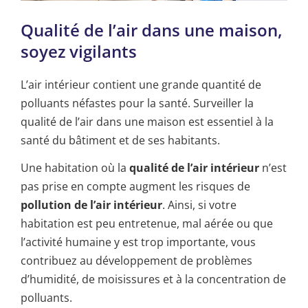
Qualité de l’air dans une maison,
soyez vigilants
L’air intérieur contient une grande quantité de
polluants néfastes pour la santé. Surveiller la
qualité de l’air dans une maison est essentiel à la
santé du bâtiment et de ses habitants.
Une habitation où la
qualité de l’air intérieur
n’est
pas prise en compte augment les risques de
pollution de l’air intérieur
. Ainsi, si votre
habitation est peu entretenue, mal aérée ou que
l’activité humaine y est trop importante, vous
contribuez au développement de problèmes
d’humidité, de moisissures et à la concentration de
polluants.