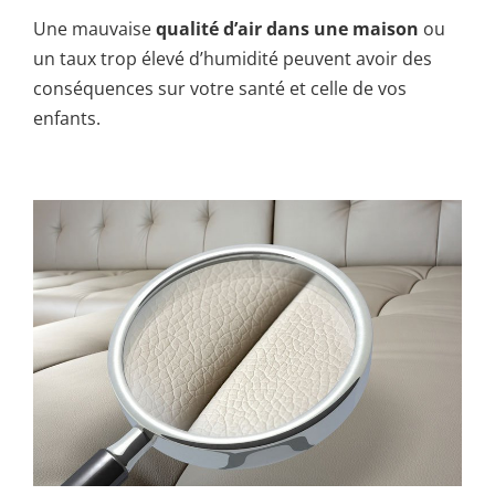
Une mauvaise
qualité d’air dans une maison
ou
un taux trop élevé d’humidité peuvent avoir des
conséquences sur votre santé et celle de vos
enfants.