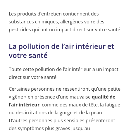
Les produits d’entretien contiennent des
substances chimiques, allergènes voire des
pesticides qui ont un impact direct sur votre santé.
La pollution de l’air intérieur et
votre santé
Toute cette pollution de l’air intérieur a un impact
direct sur votre santé.
Certaines personnes ne ressentiront qu’une petite
« gêne » en présence d’une mauvaise
qualité de
l’air intérieur
, comme des maux de tête, la fatigue
ou des irritations de la gorge et de la peau…
D’autres personnes plus sensibles présenteront
des symptômes plus graves jusqu’au