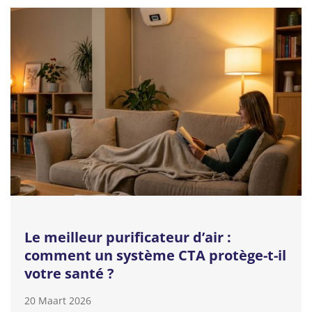
Le meilleur purificateur d’air :
comment un système CTA protège-t-il
votre santé ?
20 Maart 2026