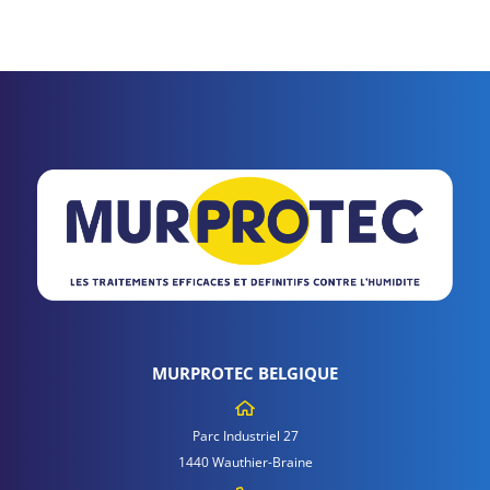
MURPROTEC BELGIQUE
Parc Industriel 27
1440 Wauthier-Braine