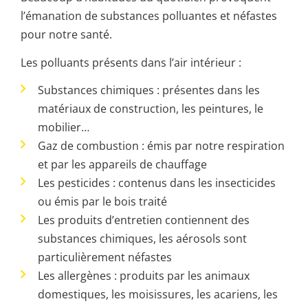
l’émanation de substances polluantes et néfastes
pour notre santé.
Les polluants présents dans l’air intérieur :
Substances chimiques : présentes dans les
matériaux de construction, les peintures, le
mobilier…
Gaz de combustion : émis par notre respiration
et par les appareils de chauffage
Les pesticides : contenus dans les insecticides
ou émis par le bois traité
Les produits d’entretien contiennent des
substances chimiques, les aérosols sont
particulièrement néfastes
Les allergènes : produits par les animaux
domestiques, les moisissures, les acariens, les