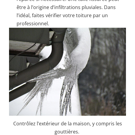
être à l’origine d’infiltrations pluviales. Dans
l’idéal, faites vérifier votre toiture par un
professionnel.
Contrôlez l’extérieur de la maison, y compris les
gouttières.