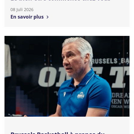
08 Juli 2026
En savoir plus