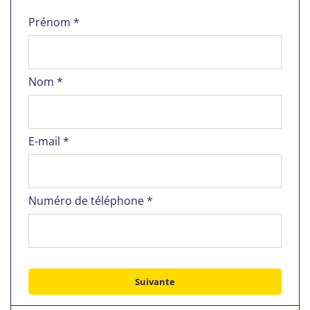
Prénom *
Nom *
E-mail *
Numéro de téléphone *