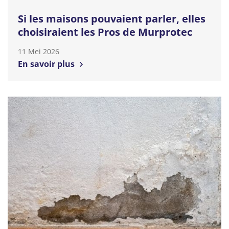
Si les maisons pouvaient parler, elles
choisiraient les Pros de Murprotec
11 Mei 2026
En savoir plus