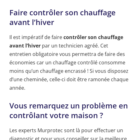
Faire contrôler son chauffage
avant l’hiver
Il est impératif de faire
contrôler son chauffage
avant l’hiver
par un technicien agréé. Cet
entretien obligatoire vous permettra de faire des
économies car un chauffage contrôlé consomme
moins qu’un chauffage encrassé ! Si vous disposez
d’une cheminée, celle-ci doit être ramonée chaque
année.
Vous remarquez un problème en
contrôlant votre maison ?
Les experts Murprotec sont là pour effectuer un
diagnostic et pour vous conseiller sur la meilleure