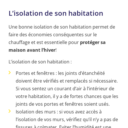
L’isolation de son habitation
Une bonne isolation de son habitation permet de
faire des économies conséquentes sur le
chauffage et est essentielle pour
protéger sa
maison avant l’hiver
!
L’isolation de son habitation :
Portes et fenêtres : les joints d’étanchéité
doivent être vérifiés et remplacés si nécessaire.
Si vous sentez un courant d’air à l’intérieur de
votre habitation, il y a de fortes chances que les
joints de vos portes et fenêtres soient usés.
Isolation des murs : si vous avez accès à
l’isolation de vos murs, vérifiez qu’il n’y a pas de
fissures à colmater. Eviter l’humidité est une