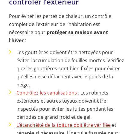
contrôler l’extérieur
Pour éviter les pertes de chaleur, un contrôle
complet de l’extérieur de l’habitation est
nécessaire pour
protéger sa maison avant
l’hiver
:
Les gouttières doivent être nettoyées pour
éviter l’accumulation de feuilles mortes. Vérifiez
que les gouttières sont bien fixées pour éviter
qu’elles ne se détachent avec le poids de la
neige.
Contrôlez les canalisations
: Les robinets
extérieurs et autres tuyaux doivent être
inspectés pour éviter les fuites pendant les
périodes de grand froid et de gel.
L’étanchéité de la toiture doit être vérifiée
et
réparée si nécessaire. Une tuile fissurée peut