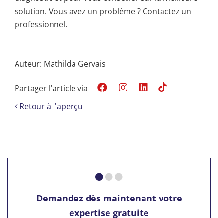
solution. Vous avez un problème ? Contactez un
professionnel.
Auteur: Mathilda Gervais
Partager l'article via
Retour à l'aperçu
Demandez dès maintenant votre
expertise gratuite