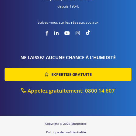
depuis 1954.
Suivez-nous sur les réseaux sociaux
NE LAISSEZ AUCUNE CHANCE À L’HUMIDITÉ
EXPERTISE GRATUITE
Appelez gratuitement: 0800 14 607
Copyright © 2026 Murprotec
Politique de confidentialité