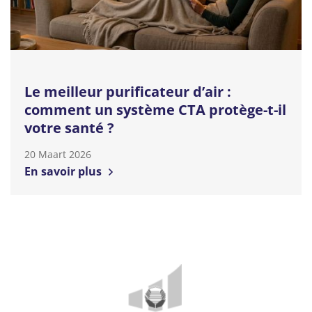
Le meilleur purificateur d’air :
comment un système CTA protège-t-il
votre santé ?
20 Maart 2026
En savoir plus