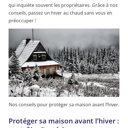
qui inquiète souvent les propriétaires. Grâce à nos
conseils, passez un hiver au chaud sans vous en
préoccuper !
Nos conseils pour protéger sa maison avant l’hiver.
Protéger sa maison avant l’hiver :