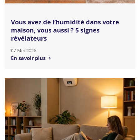
Vous avez de l’humidité dans votre
maison, vous aussi ? 5 signes
révélateurs
07 Mei 2026
En savoir plus