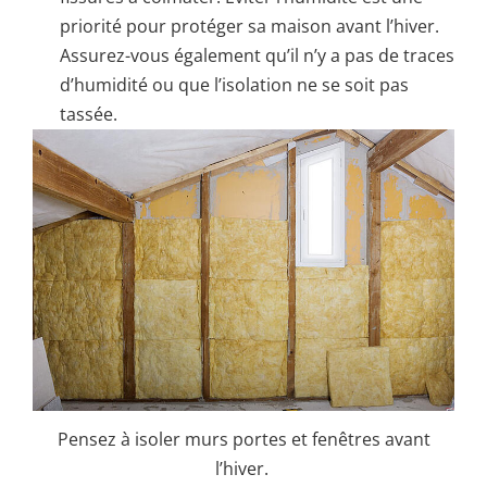
priorité pour protéger sa maison avant l’hiver.
Assurez-vous également qu’il n’y a pas de traces
d’humidité ou que l’isolation ne se soit pas
tassée.
Pensez à isoler murs portes et fenêtres avant
l’hiver.