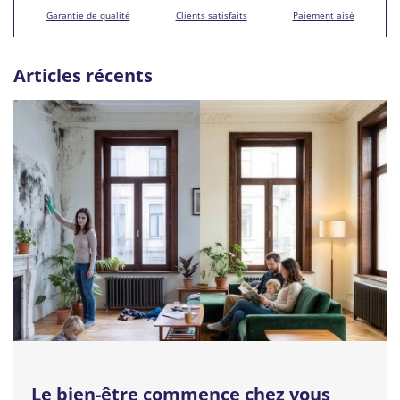
Garantie de qualité
Clients satisfaits
Paiement aisé
Articles récents
Le bien-être commence chez vous