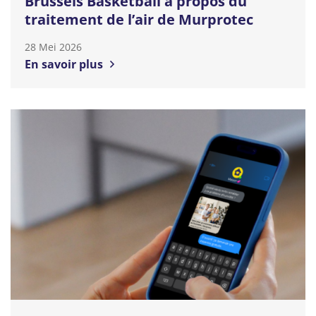
Brussels Basketball à propos du
traitement de l’air de Murprotec
28 Mei 2026
En savoir plus