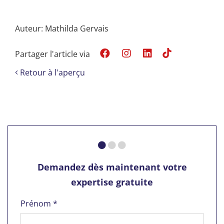
Auteur: Mathilda Gervais
Partager l'article via
Retour à l'aperçu
Demandez dès maintenant votre
expertise gratuite
Prénom *