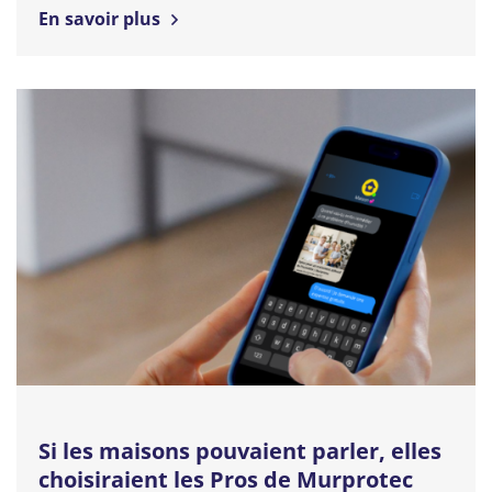
En savoir plus
Si les maisons pouvaient parler, elles
choisiraient les Pros de Murprotec