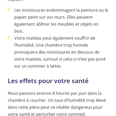
Les moisissures endommagent la peinture ou le
papier peint sur vos murs. Elles peuvent
également abîmer les meubles et objets en
bois.
Votre matelas peut également souffrir de
l’humidité. Une chambre trop humide
provoquera des moisissures en dessous de
votre matelas, surtout si celui-ci n’est pas posé
sur un sommier à lattes.
Les effets pour votre santé
Nous passons environ 8 heures par jour dans la
chambre à coucher. Un taux d’humidité trop élevé
dans cette pièce peut se révéler dangereux pour
votre santé et perturber votre sommeil.