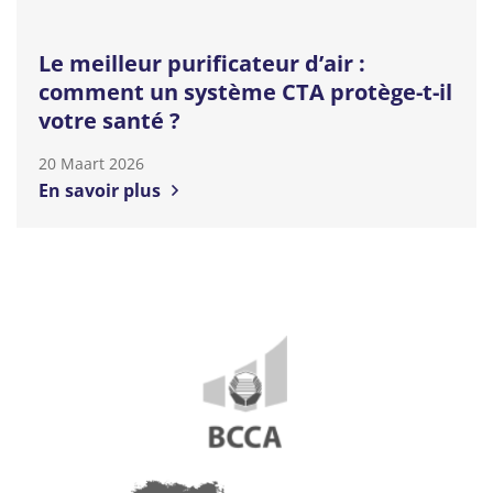
Le meilleur purificateur d’air :
comment un système CTA protège-t-il
votre santé ?
20 Maart 2026
En savoir plus