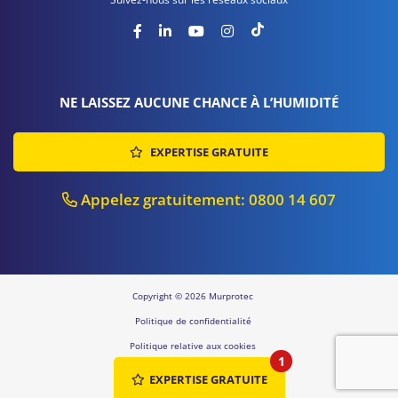
NE LAISSEZ AUCUNE CHANCE À L’HUMIDITÉ
EXPERTISE GRATUITE
Appelez gratuitement: 0800 14 607
Copyright © 2026 Murprotec
Politique de confidentialité
Politique relative aux cookies
1
Sitemap
EXPERTISE GRATUITE