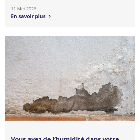
11 Mei 2026
En savoir plus
Vous avez de l’humidité dans votre