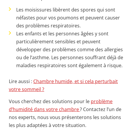
Les moisissures libèrent des spores qui sont
néfastes pour vos poumons et peuvent causer
des problèmes respiratoires.
Les enfants et les personnes âgées y sont
particulièrement sensibles et peuvent
développer des problèmes comme des allergies
ou de l’asthme. Les personnes souffrant déjà de
maladies respiratoires sont également à risque.
Lire aussi :
Chambre humide, et si cela perturbait
votre sommeil ?
Vous cherchez des solutions pour le
problème
d’humidité dans votre chambre
? Contactez l’un de
nos experts, nous vous présenterons les solutions
les plus adaptées à votre situation.