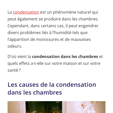
La
condensation
est un phénomène naturel qui
peut également se produire dans les chambres.
Cependant, dans certains cas, il peut engendrer
divers problèmes liés à l’humidité tels que
l’apparition de moisissures et de mauvaises
odeurs.
D’où vient la
condensation dans les chambres
et
quels effets a-t-elle sur votre maison et sur votre
santé ?
Les causes de la condensation
dans les chambres