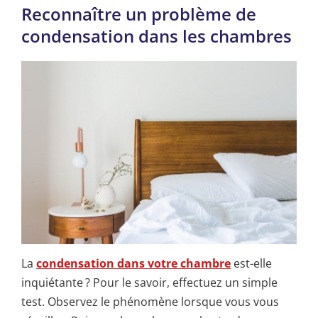
Reconnaître un problème de
condensation dans les chambres
La
condensation dans votre chambre
est-elle
inquiétante ? Pour le savoir, effectuez un simple
test. Observez le phénomène lorsque vous vous