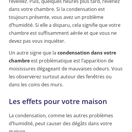
réveillez. Puis, quelques heures plus tard, revenez
dans votre chambre. Si la condensation est
toujours présente, vous avez un problème
d’humidité. Si elle a disparu, cela signifie que votre
chambre est suffisamment aérée et que vous ne
devez pas vous inquiéter.
Un autre signe que la
condensation dans votre
chambre
est problématique est l’apparition de
moisissures dégageant de mauvaises odeurs. Vous
les observerez surtout autour des fenêtres ou
dans les coins des murs.
Les effets pour votre maison
La condensation, comme les autres problèmes
d’humidité, peut causer des dégâts dans votre
maison.