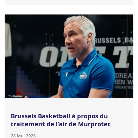
Brussels Basketball à propos du
traitement de l’air de Murprotec
28 Mei 2026