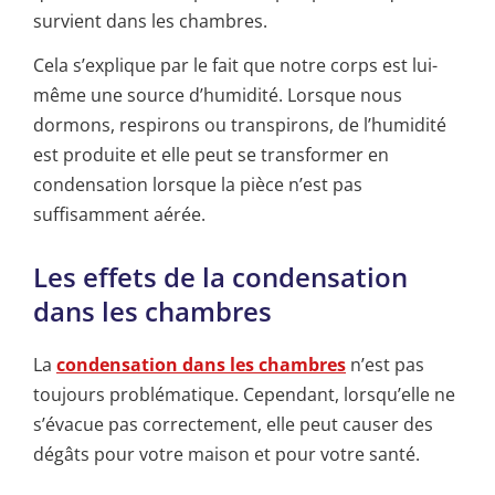
survient dans les chambres.
Cela s’explique par le fait que notre corps est lui-
même une source d’humidité. Lorsque nous
dormons, respirons ou transpirons, de l’humidité
est produite et elle peut se transformer en
condensation lorsque la pièce n’est pas
suffisamment aérée.
Les effets de la condensation
dans les chambres
La
condensation dans les chambres
n’est pas
toujours problématique. Cependant, lorsqu’elle ne
s’évacue pas correctement, elle peut causer des
dégâts pour votre maison et pour votre santé.