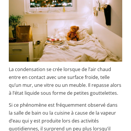
La condensation se crée lorsque de l’air chaud
entre en contact avec une surface froide, telle
qu’un mur, une vitre ou un meuble. Il repasse alors
à l’état liquide sous forme de petites gouttelettes.
Si ce phénomène est fréquemment observé dans
la salle de bain ou la cuisine à cause de la vapeur
d’eau qui y est produite lors des activités
quotidiennes, il surprend un peu plus lorsqu’il