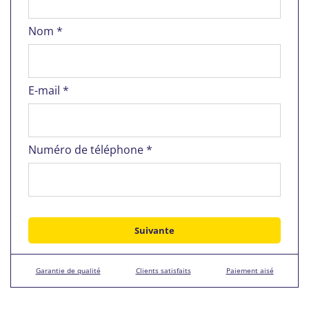
Nom *
E-mail *
Numéro de téléphone *
Garantie de qualité
Clients satisfaits
Paiement aisé