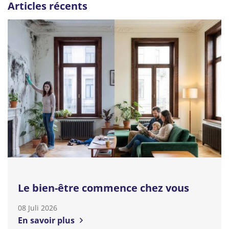
Articles récents
Le bien-être commence chez vous
08 Juli 2026
En savoir plus