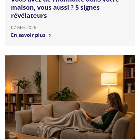
maison, vous aussi ? 5 signes
révélateurs
07 Mei 2026
En savoir plus