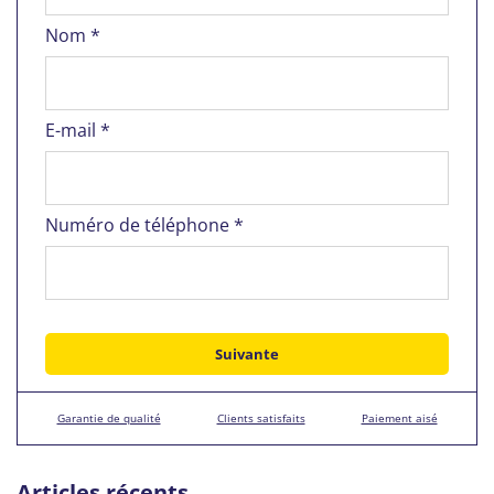
Nom *
E-mail *
Numéro de téléphone *
Garantie de qualité
Clients satisfaits
Paiement aisé
Articles récents