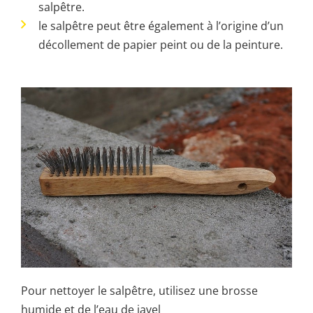
salpêtre.
le salpêtre peut être également à l’origine d’un
décollement de papier peint ou de la peinture.
Pour nettoyer le salpêtre, utilisez une brosse
humide et de l’eau de javel