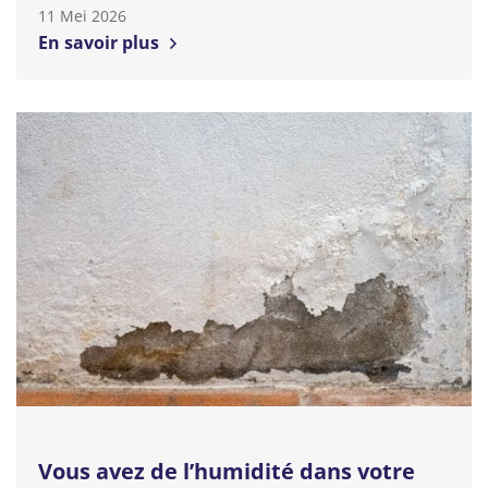
11 Mei 2026
En savoir plus
Vous avez de l’humidité dans votre