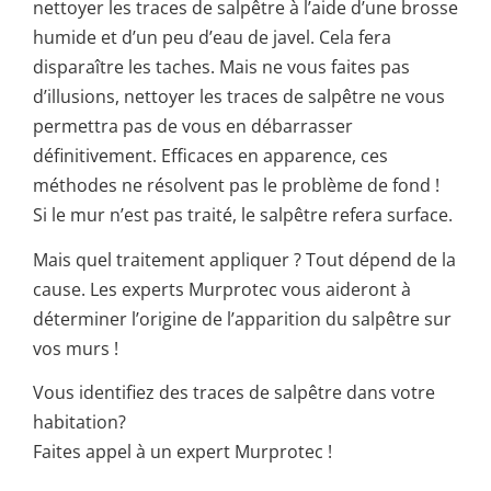
nettoyer les traces de salpêtre à l’aide d’une brosse
humide et d’un peu d’eau de javel. Cela fera
disparaître les taches. Mais ne vous faites pas
d’illusions, nettoyer les traces de salpêtre ne vous
permettra pas de vous en débarrasser
définitivement. Efficaces en apparence, ces
méthodes ne résolvent pas le problème de fond !
Si le mur n’est pas traité, le salpêtre refera surface.
Mais quel traitement appliquer ? Tout dépend de la
cause. Les experts Murprotec vous aideront à
déterminer l’origine de l’apparition du salpêtre sur
vos murs !
Vous identifiez des traces de salpêtre dans votre
habitation?
Faites appel à un expert Murprotec !