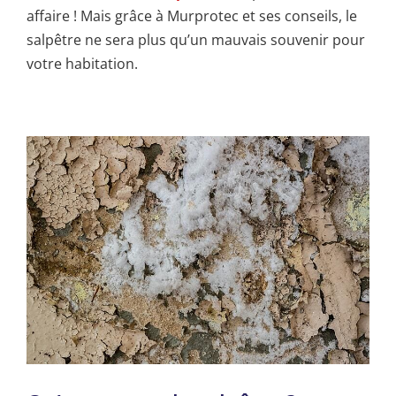
affaire ! Mais grâce à Murprotec et ses conseils, le
salpêtre ne sera plus qu’un mauvais souvenir pour
votre habitation.