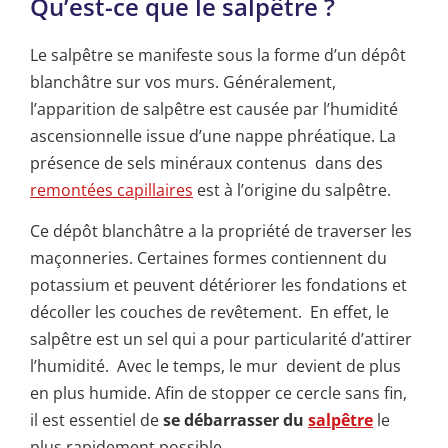
Qu’est-ce que le salpêtre ?
Le salpêtre se manifeste sous la forme d’un dépôt
blanchâtre sur vos murs. Généralement,
l’apparition de salpêtre est causée par l’humidité
ascensionnelle issue d’une nappe phréatique. La
présence de sels minéraux contenus dans des
remontées capillaires
est à l’origine du salpêtre.
Ce dépôt blanchâtre a la propriété de traverser les
maçonneries. Certaines formes contiennent du
potassium et peuvent détériorer les fondations et
décoller les couches de revêtement. En effet, le
salpêtre est un sel qui a pour particularité d’attirer
l’humidité. Avec le temps, le mur devient de plus
en plus humide. Afin de stopper ce cercle sans fin,
il est essentiel de
se débarrasser du
salpêtre
le
plus rapidement possible.