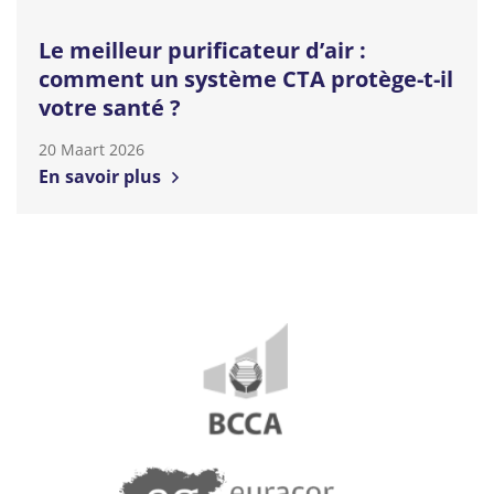
Le meilleur purificateur d’air :
comment un système CTA protège-t-il
votre santé ?
20 Maart 2026
En savoir plus