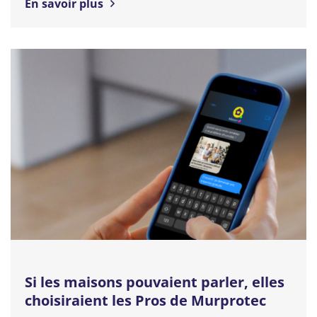
En savoir plus
Si les maisons pouvaient parler, elles
choisiraient les Pros de Murprotec