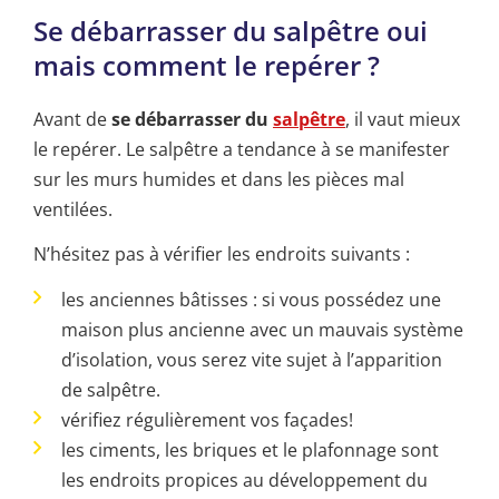
Se débarrasser du salpêtre oui
mais comment le repérer ?
Avant de
se débarrasser du
salpêtre
, il vaut mieux
le repérer. Le salpêtre a tendance à se manifester
sur les murs humides et dans les pièces mal
ventilées.
N’hésitez pas à vérifier les endroits suivants :
les anciennes bâtisses : si vous possédez une
maison plus ancienne avec un mauvais système
d’isolation, vous serez vite sujet à l’apparition
de salpêtre.
vérifiez régulièrement vos façades!
les ciments, les briques et le plafonnage sont
les endroits propices au développement du