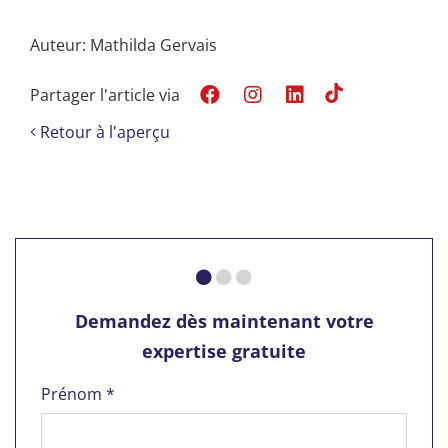
Auteur: Mathilda Gervais
Partager l'article via
Retour à l'aperçu
Demandez dès maintenant votre
expertise gratuite
Prénom *