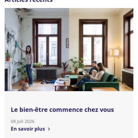
Le bien-être commence chez vous
08 Juli 2026
En savoir plus