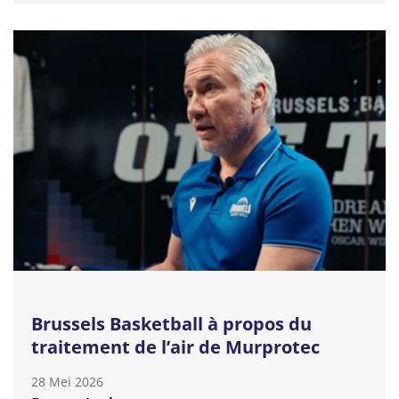
Brussels Basketball à propos du
traitement de l’air de Murprotec
28 Mei 2026