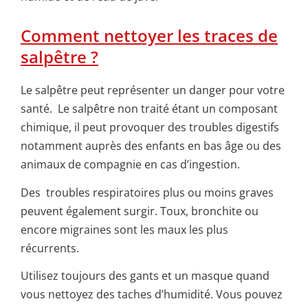
Comment nettoyer les traces de
salpêtre ?
Le salpêtre peut représenter un danger pour votre
santé. Le salpêtre non traité étant un composant
chimique, il peut provoquer des troubles digestifs
notamment auprès des enfants en bas âge ou des
animaux de compagnie en cas d’ingestion.
Des troubles respiratoires plus ou moins graves
peuvent également surgir. Toux, bronchite ou
encore migraines sont les maux les plus
récurrents.
Utilisez toujours des gants et un masque quand
vous nettoyez des taches d’humidité. Vous pouvez