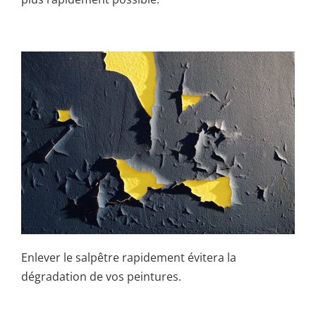
Enlever le salpêtre rapidement évitera la
dégradation de vos peintures.