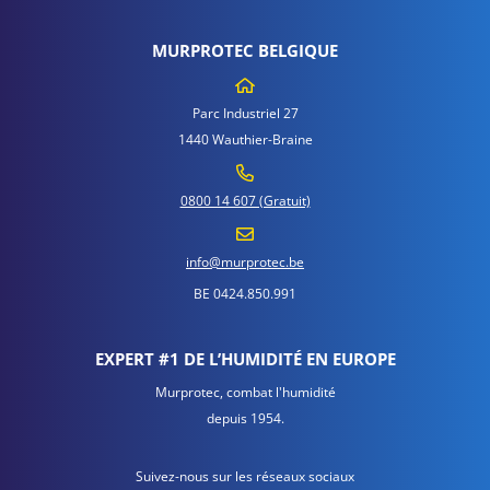
MURPROTEC BELGIQUE
Parc Industriel 27
1440 Wauthier-Braine
0800 14 607 (Gratuit)
info@murprotec.be
BE 0424.850.991
EXPERT #1 DE L’HUMIDITÉ EN EUROPE
Murprotec, combat l'humidité
depuis 1954.
Suivez-nous sur les réseaux sociaux