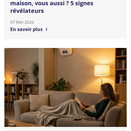
maison, vous aussi ? 5 signes
révélateurs
07 Mei 2026
En savoir plus