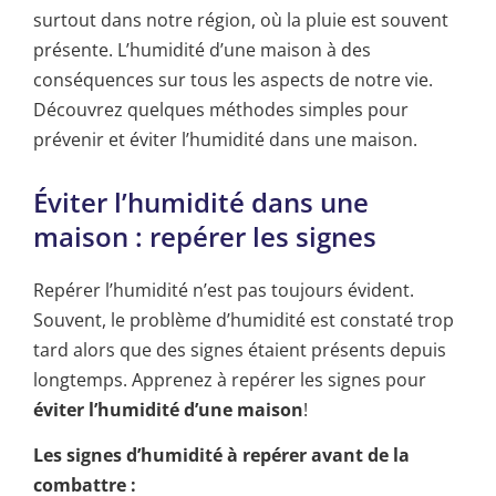
surtout dans notre région, où la pluie est souvent
présente. L’humidité d’une maison à des
conséquences sur tous les aspects de notre vie.
Découvrez quelques méthodes simples pour
prévenir et éviter l’humidité dans une maison.
Éviter l’humidité dans une
maison : repérer les signes
Repérer l’humidité n’est pas toujours évident.
Souvent, le problème d’humidité est constaté trop
tard alors que des signes étaient présents depuis
longtemps. Apprenez à repérer les signes pour
éviter l’humidité d’une maison
!
Les signes d’humidité à repérer avant de la
combattre :