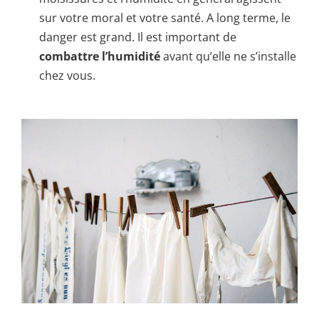
sur votre moral et votre santé. A long terme, le
danger est grand. Il est important de
combattre l’humidité
avant qu’elle ne s’installe
chez vous.