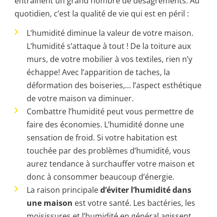
entrainent un grand nombre de désagréments. Au
quotidien, c’est la qualité de vie qui est en péril :
L’humidité diminue la valeur de votre maison.
L’humidité s’attaque à tout ! De la toiture aux
murs, de votre mobilier à vos textiles, rien n’y
échappe! Avec l’apparition de taches, la
déformation des boiseries,… l’aspect esthétique
de votre maison va diminuer.
Combattre l’humidité peut vous permettre de
faire des économies. L’humidité donne une
sensation de froid. Si votre habitation est
touchée par des problèmes d’humidité, vous
aurez tendance à surchauffer votre maison et
donc à consommer beaucoup d’énergie.
La raison principale
d’éviter l’humidité dans
une maison
est votre santé. Les bactéries, les
moisissures et l’humidité en général agissent