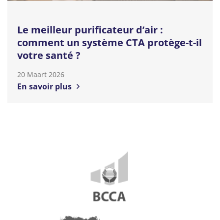
Le meilleur purificateur d’air :
comment un système CTA protège-t-il
votre santé ?
20 Maart 2026
En savoir plus