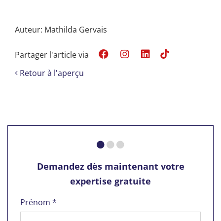
Auteur: Mathilda Gervais
Partager l'article via
Retour à l'aperçu
Demandez dès maintenant votre
expertise gratuite
Prénom *