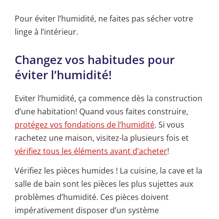
Pour éviter l’humidité, ne faites pas sécher votre
linge à l’intérieur.
Changez vos habitudes pour
éviter l’humidité!
Eviter l’humidité, ça commence dès la construction
d’une habitation! Quand vous faites construire,
protégez vos fondations de l’humidité
.
Si vous
rachetez une maison, visitez-la plusieurs fois et
vérifiez tous les éléments avant d’acheter
!
Vérifiez les pièces humides ! La cuisine, la cave et la
salle de bain sont les pièces les plus sujettes aux
problèmes d’humidité. Ces pièces doivent
impérativement disposer d’un système