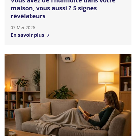
Vous avez de l’humidité dans votre
maison, vous aussi ? 5 signes
révélateurs
07 Mei 2026
En savoir plus