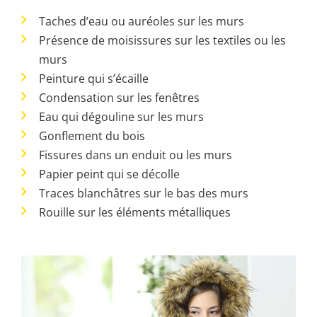
Taches d’eau ou auréoles sur les murs
Présence de moisissures sur les textiles ou les
murs
Peinture qui s’écaille
Condensation sur les fenêtres
Eau qui dégouline sur les murs
Gonflement du bois
Fissures dans un enduit ou les murs
Papier peint qui se décolle
Traces blanchâtres sur le bas des murs
Rouille sur les éléments métalliques