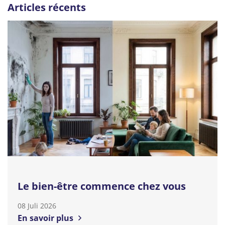
Articles récents
Le bien-être commence chez vous
08 Juli 2026
En savoir plus