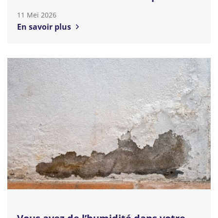
11 Mei 2026
En savoir plus