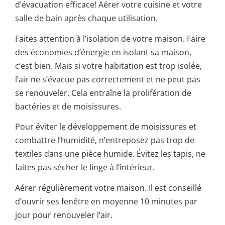
d’évacuation efficace! Aérer votre cuisine et votre
salle de bain après chaque utilisation.
Faites attention à l’isolation de votre maison. Faire
des économies d’énergie en isolant sa maison,
c’est bien. Mais si votre habitation est trop isolée,
l’air ne s’évacue pas correctement et ne peut pas
se renouveler. Cela entraîne la prolifération de
bactéries et de moisissures.
Pour éviter le développement de moisissures et
combattre l’humidité, n’entreposez pas trop de
textiles dans une pièce humide. Évitez les tapis, ne
faites pas sécher le linge à l’intérieur.
Aérer régulièrement votre maison. Il est conseillé
d’ouvrir ses fenêtre en moyenne 10 minutes par
jour pour renouveler l’air.