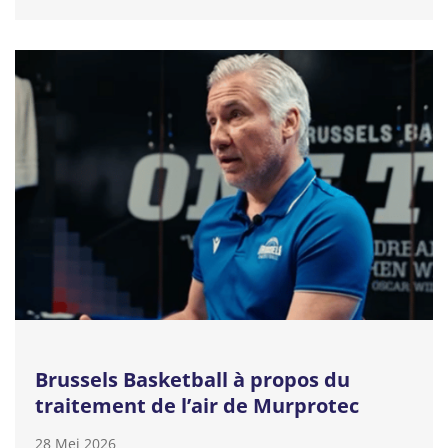
Brussels Basketball à propos du
traitement de l’air de Murprotec
28 Mei 2026