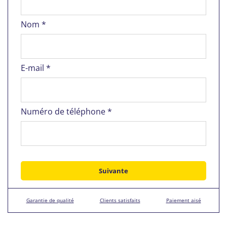
Nom *
E-mail *
Numéro de téléphone *
Garantie de qualité
Clients satisfaits
Paiement aisé