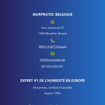
MURPROTEC BELGIQUE
Parc Industriel 27
1440 Wauthier-Braine
0800 14 607 (Gratuit)
info@murprotec.be
BE 0424.850.991
EXPERT #1 DE L’HUMIDITÉ EN EUROPE
Murprotec, combat l'humidité
depuis 1954.