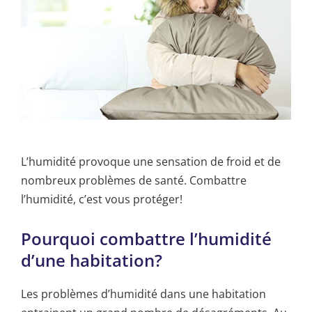
L’humidité provoque une sensation de froid et de
nombreux problèmes de santé. Combattre
l’humidité, c’est vous protéger!
Pourquoi combattre l’humidité
d’une habitation?
Les problèmes d’humidité dans une habitation