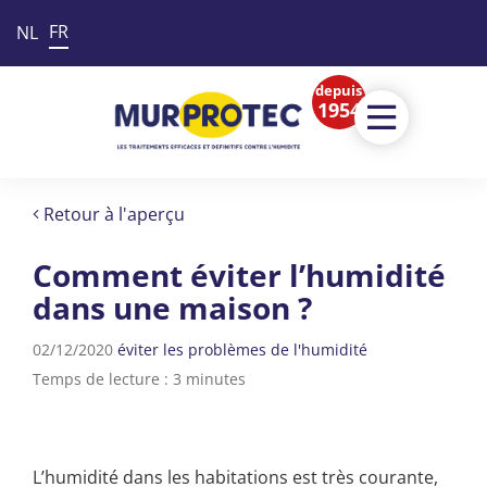
FR
NL
depuis
1954
Retour à l'aperçu
Comment éviter l’humidité
dans une maison ?
02/12/2020
éviter les problèmes de l'humidité
Temps de lecture : 3 minutes
L’humidité dans les habitations est très courante,