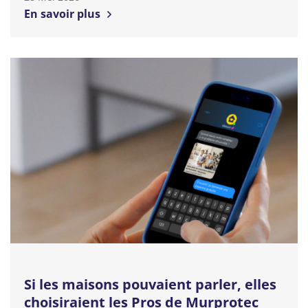
En savoir plus
Si les maisons pouvaient parler, elles
choisiraient les Pros de Murprotec