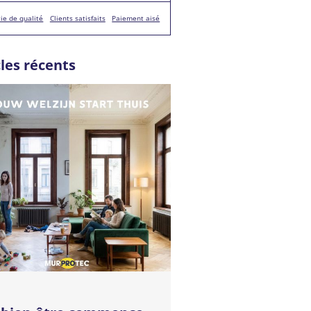
ie de qualité
Clients satisfaits
Paiement aisé
cles récents