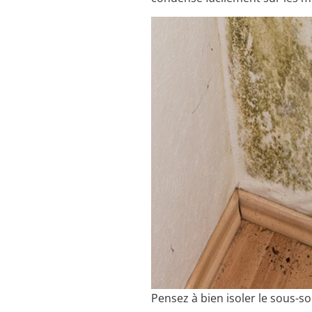
Pensez à bien isoler le sous-so