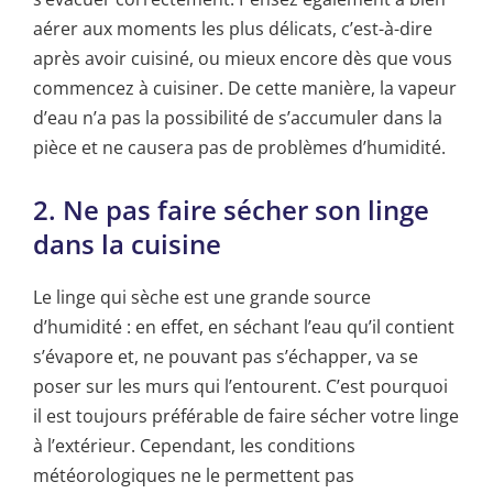
aérer aux moments les plus délicats, c’est-à-dire
après avoir cuisiné, ou mieux encore dès que vous
commencez à cuisiner. De cette manière, la vapeur
d’eau n’a pas la possibilité de s’accumuler dans la
pièce et ne causera pas de problèmes d’humidité.
2. Ne pas faire sécher son linge
dans la cuisine
Le linge qui sèche est une grande source
d’humidité : en effet, en séchant l’eau qu’il contient
s’évapore et, ne pouvant pas s’échapper, va se
poser sur les murs qui l’entourent. C’est pourquoi
il est toujours préférable de faire sécher votre linge
à l’extérieur. Cependant, les conditions
météorologiques ne le permettent pas