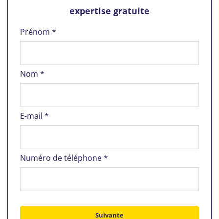
expertise gratuite
Prénom *
Nom *
E-mail *
Numéro de téléphone *