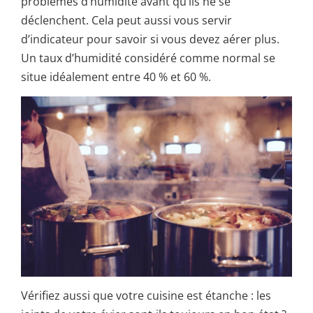
problèmes d’humidité avant qu’ils ne se
déclenchent. Cela peut aussi vous servir
d’indicateur pour savoir si vous devez aérer plus.
Un taux d’humidité considéré comme normal se
situe idéalement entre 40 % et 60 %.
Vérifiez aussi que votre cuisine est étanche : les