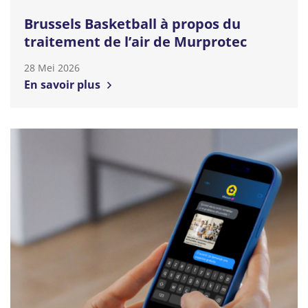
Brussels Basketball à propos du
traitement de l’air de Murprotec
28 Mei 2026
En savoir plus