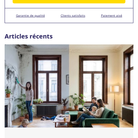
Garantie de qualité
Clients satisfaits
Paiement aisé
Articles récents