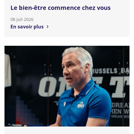
Le bien-être commence chez vous
08 Juli 2026
En savoir plus