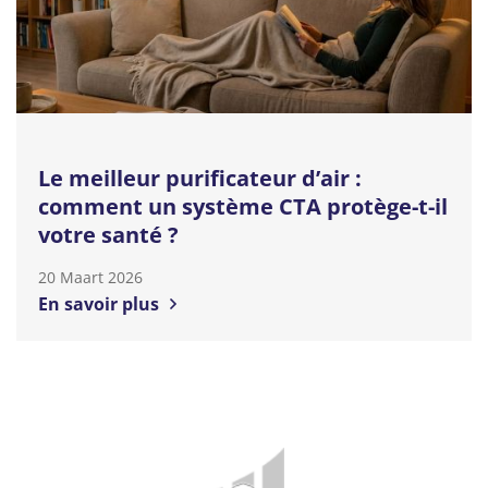
Le meilleur purificateur d’air :
comment un système CTA protège-t-il
votre santé ?
20 Maart 2026
En savoir plus