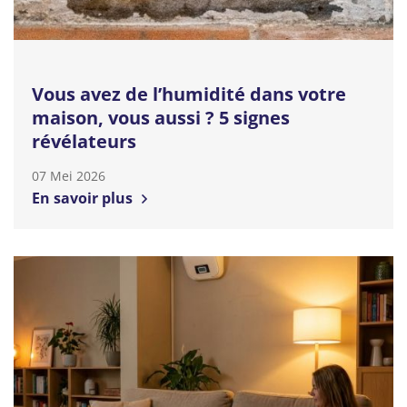
Vous avez de l’humidité dans votre
maison, vous aussi ? 5 signes
révélateurs
07 Mei 2026
En savoir plus