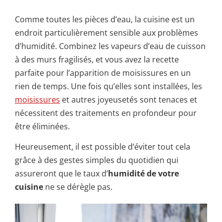
Comme toutes les pièces d’eau, la cuisine est un
endroit particulièrement sensible aux problèmes
d’humidité. Combinez les vapeurs d’eau de cuisson
à des murs fragilisés, et vous avez la recette
parfaite pour l’apparition de moisissures en un
rien de temps. Une fois qu’elles sont installées, les
moisissures
et autres joyeusetés sont tenaces et
nécessitent des traitements en profondeur pour
être éliminées.
Heureusement, il est possible d’éviter tout cela
grâce à des gestes simples du quotidien qui
assureront que le taux d’
humidité de votre
cuisine
ne se dérègle pas.