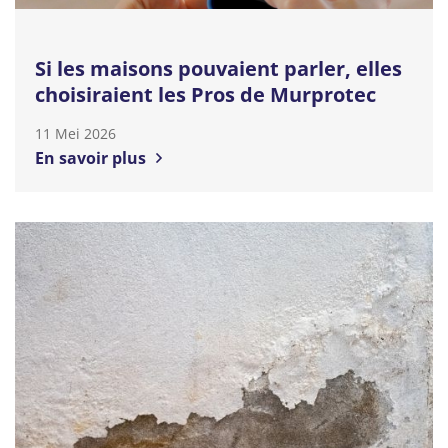
Si les maisons pouvaient parler, elles
choisiraient les Pros de Murprotec
11 Mei 2026
En savoir plus