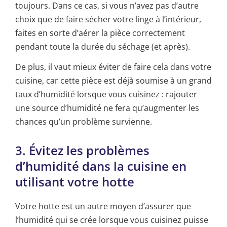
toujours. Dans ce cas, si vous n’avez pas d’autre
choix que de faire sécher votre linge à l’intérieur,
faites en sorte d’aérer la pièce correctement
pendant toute la durée du séchage (et après).
De plus, il vaut mieux éviter de faire cela dans votre
cuisine, car cette pièce est déjà soumise à un grand
taux d’humidité lorsque vous cuisinez : rajouter
une source d’humidité ne fera qu’augmenter les
chances qu’un problème survienne.
3. Évitez les problèmes
d’humidité dans la cuisine en
utilisant votre hotte
Votre hotte est un autre moyen d’assurer que
l’humidité qui se crée lorsque vous cuisinez puisse