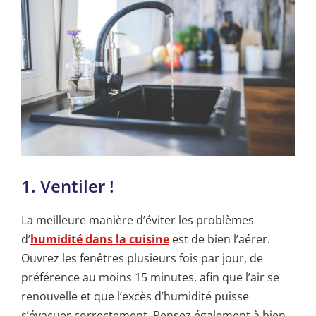
1. Ventiler !
La meilleure manière d’éviter les problèmes
d’
humidité dans la cuisine
est de bien l’aérer.
Ouvrez les fenêtres plusieurs fois par jour, de
préférence au moins 15 minutes, afin que l’air se
renouvelle et que l’excès d’humidité puisse
s’évacuer correctement. Pensez également à bien