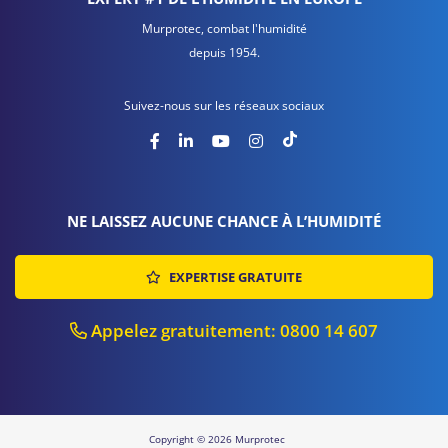
Murprotec, combat l'humidité
depuis 1954.
Suivez-nous sur les réseaux sociaux
NE LAISSEZ AUCUNE CHANCE À L’HUMIDITÉ
EXPERTISE GRATUITE
Appelez gratuitement: 0800 14 607
Copyright © 2026 Murprotec