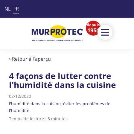
FR
NL
depuis
1954
Retour à l'aperçu
4 façons de lutter contre
l'humidité dans la cuisine
02/12/2020
l'humidité dans la cuisine
éviter les problèmes de
l'humidité
Temps de lecture : 3 minutes