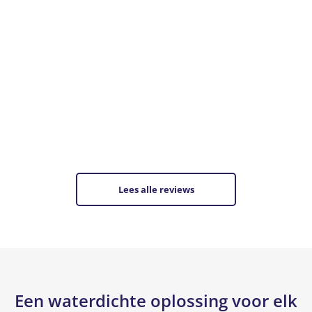
Lees alle reviews
Een waterdichte oplossing voor elk