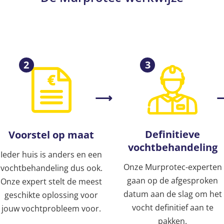
2
3
Definitieve
Voorstel op maat
vochtbehandeling
Ieder huis is anders en een
Onze Murprotec-experten
vochtbehandeling dus ook.
gaan op de afgesproken
Onze expert stelt de meest
datum aan de slag om het
geschikte oplossing voor
vocht definitief aan te
jouw vochtprobleem voor.
pakken.