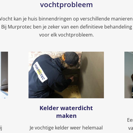
vochtprobleem
Vocht kan je huis binnendringen op verschillende manieren
Bij Murprotec ben je zeker van een definitieve behandeling
voor elk vochtprobleem.
Kelder waterdicht
maken
Ee
j
Je vochtige kelder weer helemaal
v