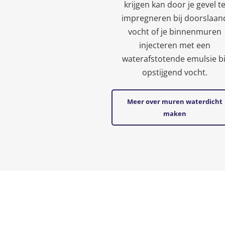
krijgen kan door je gevel t
impregneren bij doorslaan
vocht of je binnenmuren
injecteren met een
waterafstotende emulsie bi
opstijgend vocht.
Meer over muren waterdicht
maken