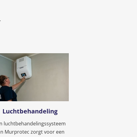
.
Luchtbehandeling
n luchtbehandelingssysteem
an Murprotec zorgt voor een